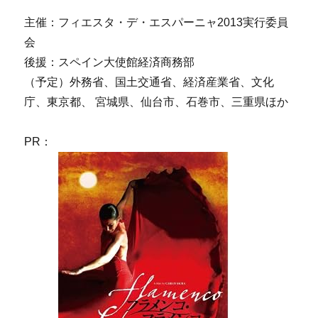
主催：フィエスタ・デ・エスパーニャ2013実行委員
会
後援：スペイン大使館経済商務部
（予定）外務省、国土交通省、経済産業省、文化
庁、東京都、 宮城県、仙台市、石巻市、三重県ほか
PR：