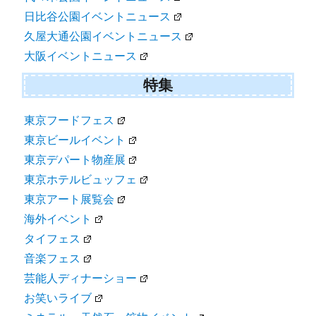
日比谷公園イベントニュース
久屋大通公園イベントニュース
大阪イベントニュース
特集
東京フードフェス
東京ビールイベント
東京デパート物産展
東京ホテルビュッフェ
東京アート展覧会
海外イベント
タイフェス
音楽フェス
芸能人ディナーショー
お笑いライブ