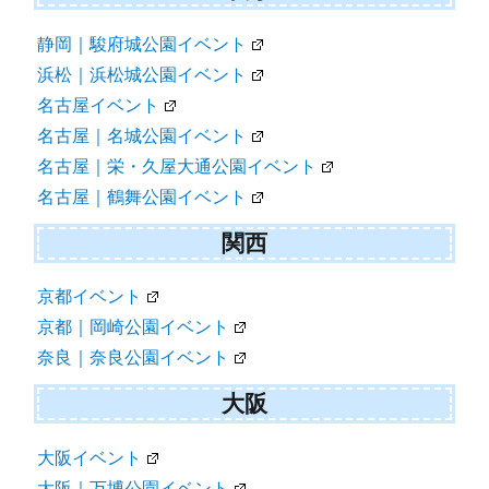
静岡｜駿府城公園イベント
浜松｜浜松城公園イベント
名古屋イベント
名古屋｜名城公園イベント
名古屋｜栄・久屋大通公園イベント
名古屋｜鶴舞公園イベント
関西
京都イベント
京都｜岡崎公園イベント
奈良｜奈良公園イベント
大阪
大阪イベント
大阪｜万博公園イベント