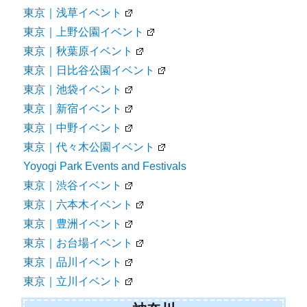
東京｜浅草イベント
東京｜上野公園イベント
東京｜秋葉原イベント
東京｜日比谷公園イベント
東京｜池袋イベント
東京｜新宿イベント
東京｜中野イベント
東京｜代々木公園イベント
Yoyogi Park Events and Festivals
東京｜渋谷イベント
東京｜六本木イベント
東京｜豊洲イベント
東京｜お台場イベント
東京｜品川イベント
東京｜立川イベント