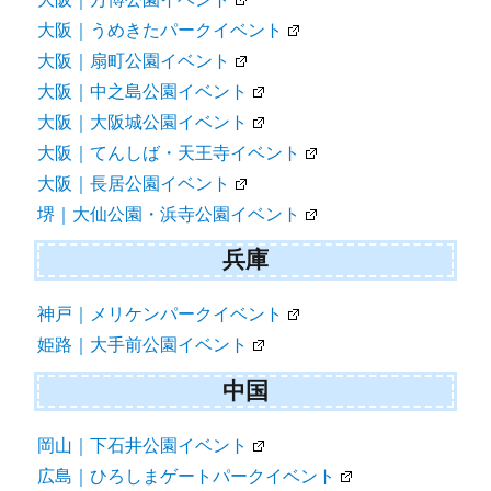
大阪｜うめきたパークイベント
大阪｜扇町公園イベント
大阪｜中之島公園イベント
大阪｜大阪城公園イベント
大阪｜てんしば・天王寺イベント
大阪｜長居公園イベント
堺｜大仙公園・浜寺公園イベント
兵庫
神戸｜メリケンパークイベント
姫路｜大手前公園イベント
中国
岡山｜下石井公園イベント
広島｜ひろしまゲートパークイベント