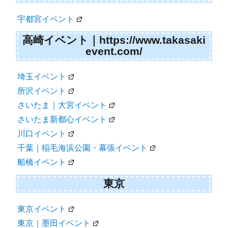
宇都宮イベント
高崎イベント｜https://www.takasaki
event.com/
埼玉イベント
所沢イベント
さいたま｜大宮イベント
さいたま新都心イベント
川口イベント
千葉｜稲毛海浜公園・幕張イベント
船橋イベント
東京
東京イベント
東京｜墨田イベント