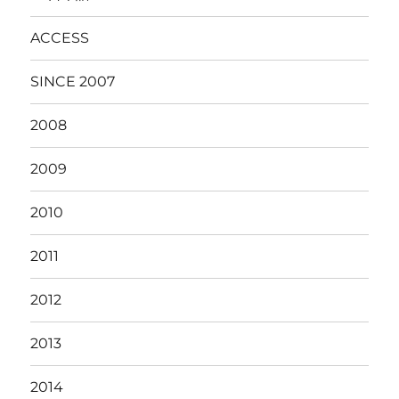
ACCESS
SINCE 2007
2008
2009
2010
2011
2012
2013
2014