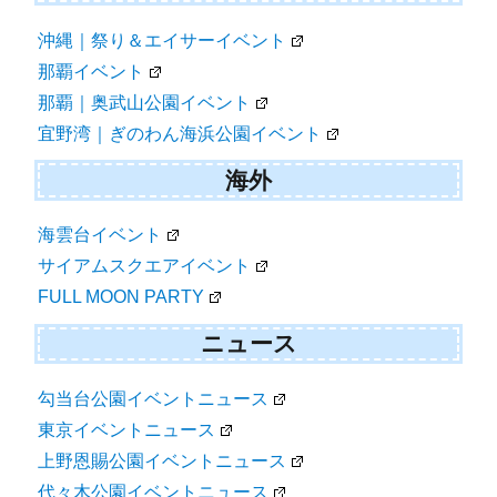
沖縄｜祭り＆エイサーイベント
那覇イベント
那覇｜奥武山公園イベント
宜野湾｜ぎのわん海浜公園イベント
海外
海雲台イベント
サイアムスクエアイベント
FULL MOON PARTY
ニュース
勾当台公園イベントニュース
東京イベントニュース
上野恩賜公園イベントニュース
代々木公園イベントニュース