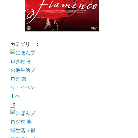
カテゴリー：