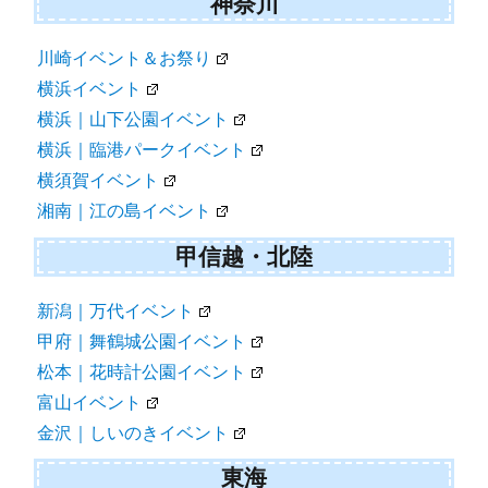
神奈川
川崎イベント＆お祭り
横浜イベント
横浜｜山下公園イベント
横浜｜臨港パークイベント
横須賀イベント
湘南｜江の島イベント
甲信越・北陸
新潟｜万代イベント
甲府｜舞鶴城公園イベント
松本｜花時計公園イベント
富山イベント
金沢｜しいのきイベント
東海