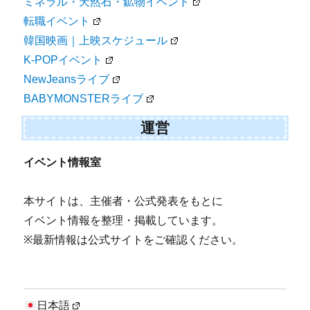
ミネラル・天然石・鉱物イベント
転職イベント
韓国映画｜上映スケジュール
K-POPイベント
NewJeansライブ
BABYMONSTERライブ
運営
イベント情報室
本サイトは、主催者・公式発表をもとに
イベント情報を整理・掲載しています。
※最新情報は公式サイトをご確認ください。
日本語