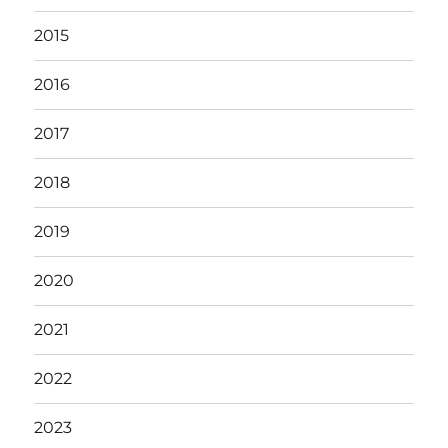
2015
2016
2017
2018
2019
2020
2021
2022
2023