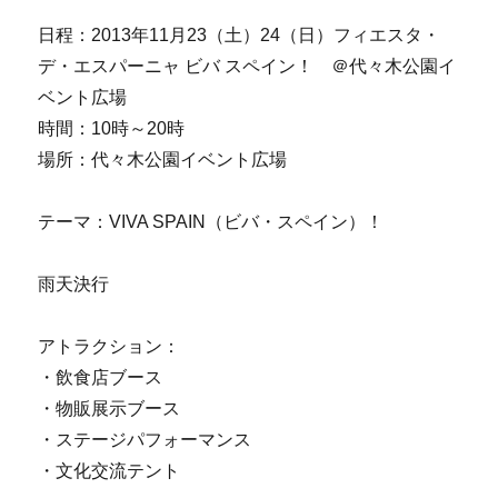
日程：2013年11月23（土）24（日）フィエスタ・
デ・エスパーニャ ビバ スペイン！ ＠代々木公園イ
ベント広場
時間：10時～20時
場所：代々木公園イベント広場
テーマ：VIVA SPAIN（ビバ・スペイン）！
雨天決行
アトラクション：
・飲食店ブース
・物販展示ブース
・ステージパフォーマンス
・文化交流テント