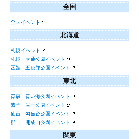
全国
全国イベント
北海道
札幌イベント
札幌｜大通公園イベント
函館｜五稜郭公園イベント
東北
青森｜青い海公園イベント
盛岡｜岩手公園イベント
仙台｜勾当台公園イベント
郡山｜開成山公園イベント
関東