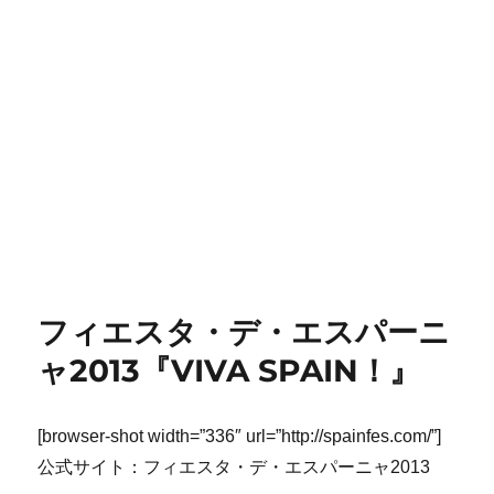
フィエスタ・デ・エスパーニ
ャ2013『VIVA SPAIN！』
[browser-shot width=”336″ url=”http://spainfes.com/”]
公式サイト：フィエスタ・デ・エスパーニャ2013