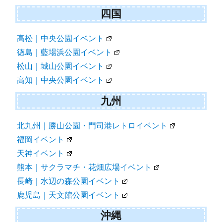
四国
高松｜中央公園イベント
徳島｜藍場浜公園イベント
松山｜城山公園イベント
高知｜中央公園イベント
九州
北九州｜勝山公園・門司港レトロイベント
福岡イベント
天神イベント
熊本｜サクラマチ・花畑広場イベント
長崎｜水辺の森公園イベント
鹿児島｜天文館公園イベント
沖縄