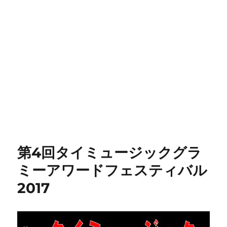
第4回タイミュージックグラ
ミーアワードフェスティバル
2017