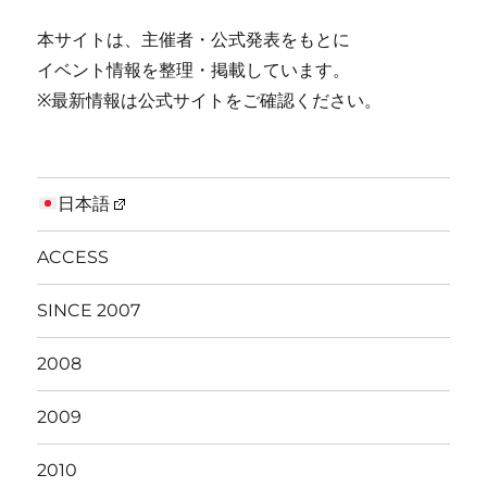
本サイトは、主催者・公式発表をもとに
イベント情報を整理・掲載しています。
※最新情報は公式サイトをご確認ください。
日本語
ACCESS
SINCE 2007
2008
2009
2010