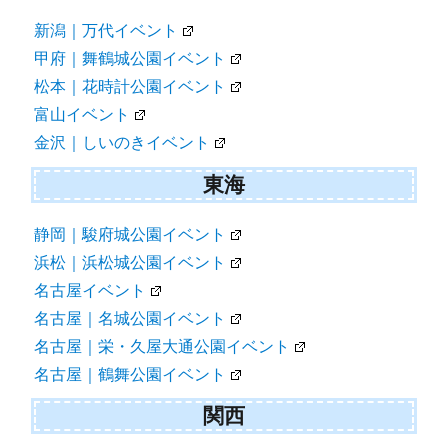
新潟｜万代イベント
甲府｜舞鶴城公園イベント
松本｜花時計公園イベント
富山イベント
金沢｜しいのきイベント
東海
静岡｜駿府城公園イベント
浜松｜浜松城公園イベント
名古屋イベント
名古屋｜名城公園イベント
名古屋｜栄・久屋大通公園イベント
名古屋｜鶴舞公園イベント
関西