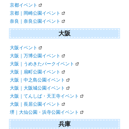
京都イベント
京都｜岡崎公園イベント
奈良｜奈良公園イベント
大阪
大阪イベント
大阪｜万博公園イベント
大阪｜うめきたパークイベント
大阪｜扇町公園イベント
大阪｜中之島公園イベント
大阪｜大阪城公園イベント
大阪｜てんしば・天王寺イベント
大阪｜長居公園イベント
堺｜大仙公園・浜寺公園イベント
兵庫