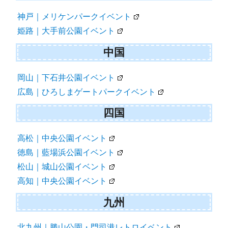
神戸｜メリケンパークイベント
姫路｜大手前公園イベント
中国
岡山｜下石井公園イベント
広島｜ひろしまゲートパークイベント
四国
高松｜中央公園イベント
徳島｜藍場浜公園イベント
松山｜城山公園イベント
高知｜中央公園イベント
九州
北九州｜勝山公園・門司港レトロイベント