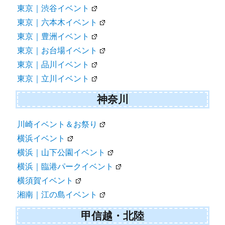
東京｜渋谷イベント
東京｜六本木イベント
東京｜豊洲イベント
東京｜お台場イベント
東京｜品川イベント
東京｜立川イベント
神奈川
川崎イベント＆お祭り
横浜イベント
横浜｜山下公園イベント
横浜｜臨港パークイベント
横須賀イベント
湘南｜江の島イベント
甲信越・北陸