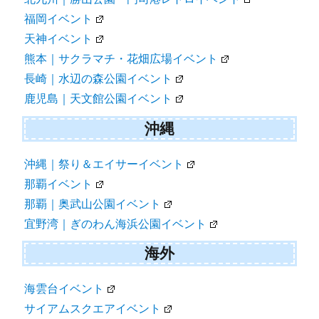
福岡イベント
天神イベント
熊本｜サクラマチ・花畑広場イベント
長崎｜水辺の森公園イベント
鹿児島｜天文館公園イベント
沖縄
沖縄｜祭り＆エイサーイベント
那覇イベント
那覇｜奥武山公園イベント
宜野湾｜ぎのわん海浜公園イベント
海外
海雲台イベント
サイアムスクエアイベント