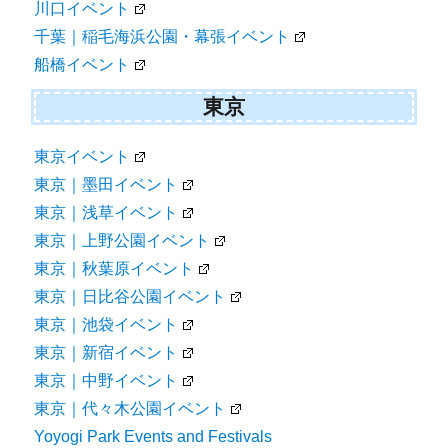
川口イベント
千葉｜稲毛海浜公園・幕張イベント
船橋イベント
東京
東京イベント
東京｜墨田イベント
東京｜浅草イベント
東京｜上野公園イベント
東京｜秋葉原イベント
東京｜日比谷公園イベント
東京｜池袋イベント
東京｜新宿イベント
東京｜中野イベント
東京｜代々木公園イベント
Yoyogi Park Events and Festivals