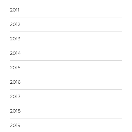
2011
2012
2013
2014
2015
2016
2017
2018
2019