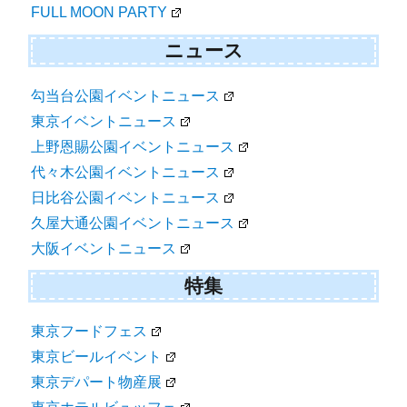
FULL MOON PARTY
ニュース
勾当台公園イベントニュース
東京イベントニュース
上野恩賜公園イベントニュース
代々木公園イベントニュース
日比谷公園イベントニュース
久屋大通公園イベントニュース
大阪イベントニュース
特集
東京フードフェス
東京ビールイベント
東京デパート物産展