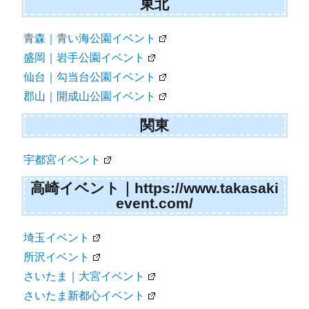
東北
青森｜青い海公園イベント
盛岡｜岩手公園イベント
仙台｜勾当台公園イベント
郡山｜開成山公園イベント
関東
宇都宮イベント
高崎イベント｜https://www.takasaki
event.com/
埼玉イベント
所沢イベント
さいたま｜大宮イベント
さいたま新都心イベント