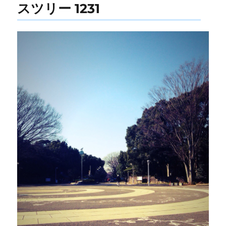
スツリー 1231