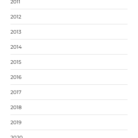
2011
2012
2013
2014
2015
2016
2017
2018
2019
2020