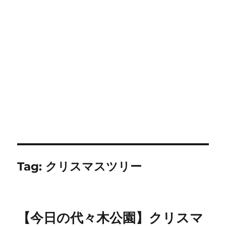
Tag:
クリスマスツリー
【今日の代々木公園】クリスマ