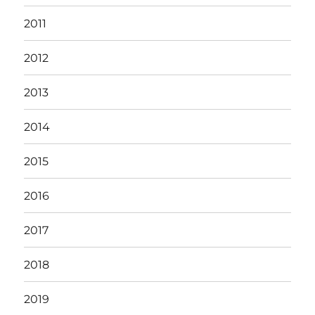
2011
2012
2013
2014
2015
2016
2017
2018
2019