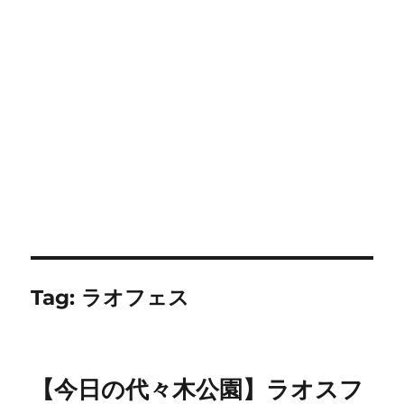
Tag:
ラオフェス
【今日の代々木公園】ラオスフ