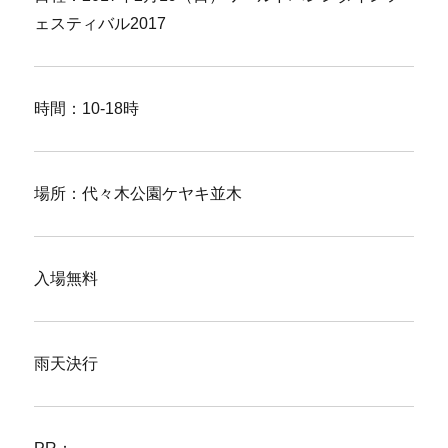
ェスティバル2017
時間：10-18時
場所：代々木公園ケヤキ並木
入場無料
雨天決行