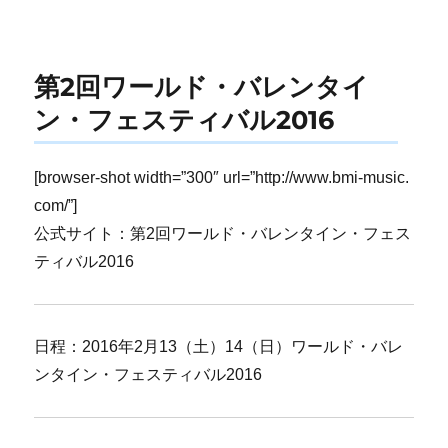
on
第2回ワールド・バレンタイ
ン・フェスティバル2016
[browser-shot width=”300″ url=”http://www.bmi-music.
com/”]
公式サイト：第2回ワールド・バレンタイン・フェス
ティバル2016
日程：2016年2月13（土）14（日）ワールド・バレ
ンタイン・フェスティバル2016