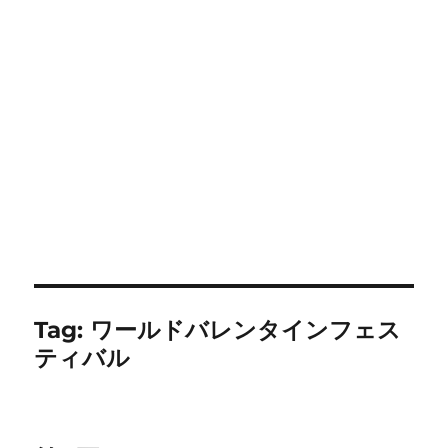
Tag:
ワールドバレンタインフェス
ティバル