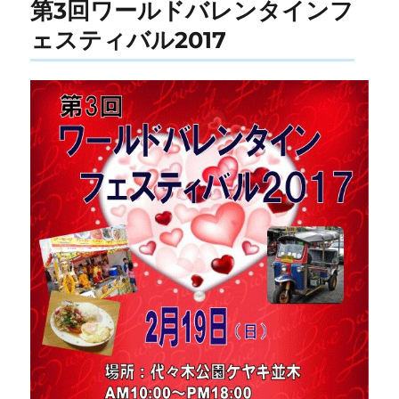
第3回ワールドバレンタインフ
ェスティバル2017