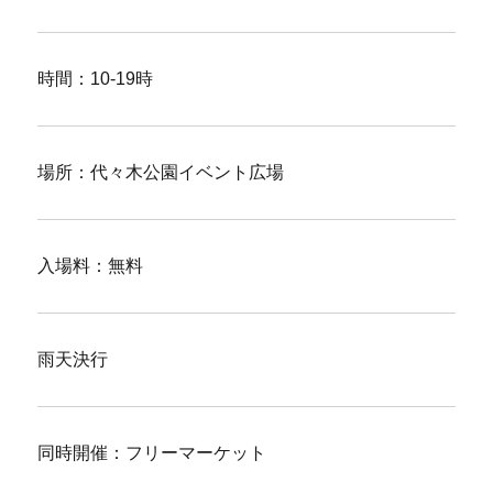
時間：10-19時
場所：代々木公園イベント広場
入場料：無料
雨天決行
同時開催：フリーマーケット