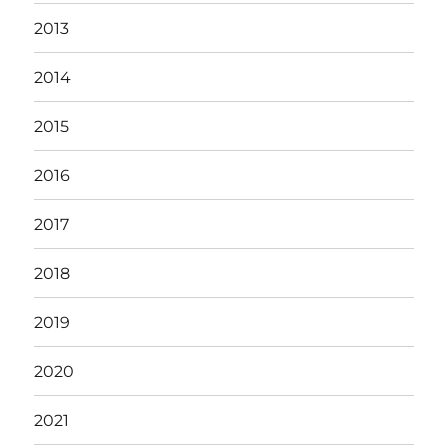
2013
2014
2015
2016
2017
2018
2019
2020
2021