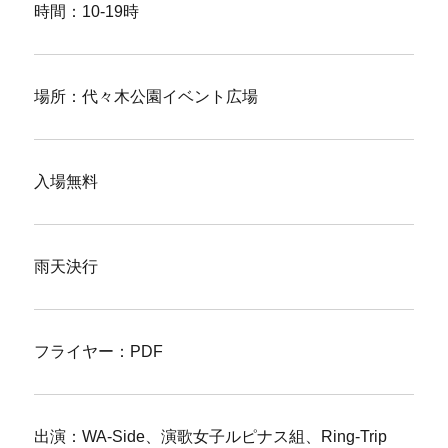
時間：10-19時
場所：代々木公園イベント広場
入場無料
雨天決行
フライヤー：PDF
出演：WA-Side、演歌女子ルピナス組、Ring-Trip