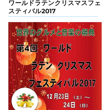
ワールドラテンクリスマスフェ
スティバル2017