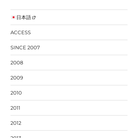
日本語
ACCESS
SINCE 2007
2008
2009
2010
2011
2012