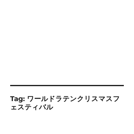
Tag:
ワールドラテンクリスマスフ
ェスティバル