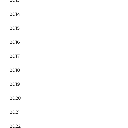
2013
2014
2015
2016
2017
2018
2019
2020
2021
2022