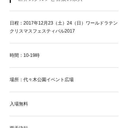
日程：2017年12月23（土）24（日）ワールドラテン
クリスマスフェスティバル2017
時間：10-19時
場所：代々木公園イベント広場
入場無料