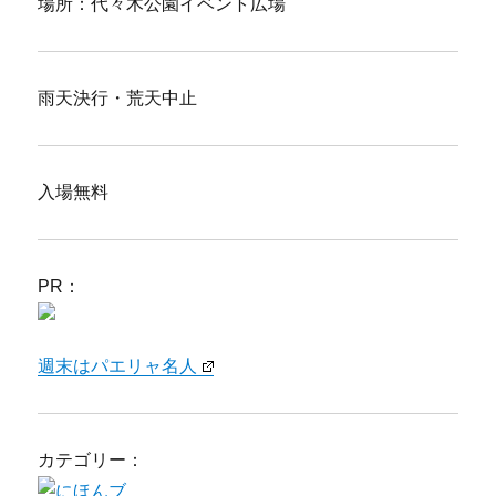
場所：代々木公園イベント広場
雨天決行・荒天中止
入場無料
PR：
週末はパエリャ名人
カテゴリー：