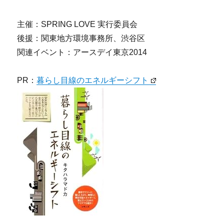
主催：SPRING LOVE 実行委員会
後援：関東地方環境事務所、渋谷区
関連イベント：アースデイ東京2014
PR：
暮らし目線のエネルギーシフト