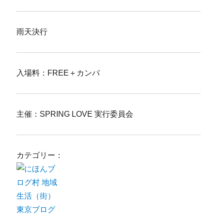
雨天決行
入場料：FREE＋カンパ
主催：SPRING LOVE 実行委員会
カテゴリー：