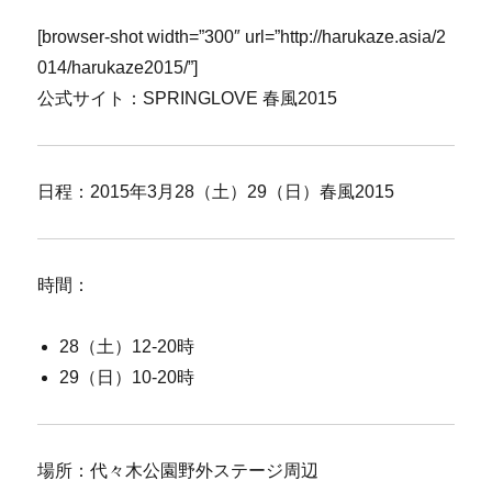
[browser-shot width=”300″ url=”http://harukaze.asia/2
014/harukaze2015/”]
公式サイト：SPRINGLOVE 春風2015
日程：2015年3月28（土）29（日）春風2015
時間：
28（土）12-20時
29（日）10-20時
場所：代々木公園野外ステージ周辺