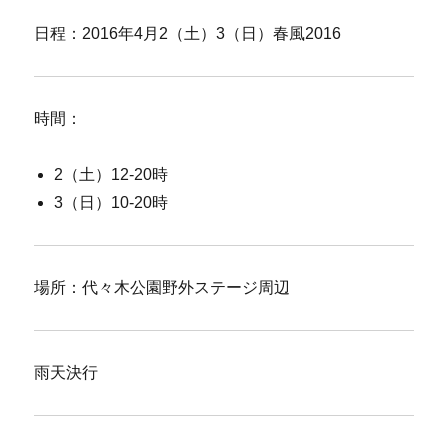
日程：2016年4月2（土）3（日）春風2016
時間：
2（土）12-20時
3（日）10-20時
場所：代々木公園野外ステージ周辺
雨天決行