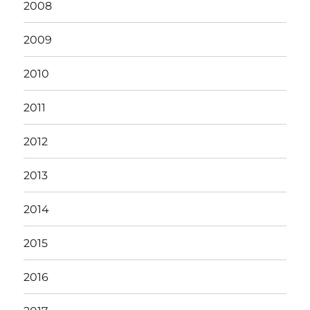
2008
2009
2010
2011
2012
2013
2014
2015
2016