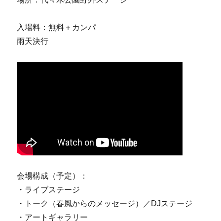
入場料：無料＋カンパ
雨天決行
会場構成（予定）：
・ライブステージ
・トーク（春風からのメッセージ）／DJステージ
・アートギャラリー