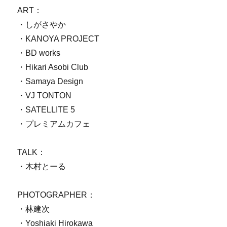
ART：
・しがさやか
・KANOYA PROJECT
・BD works
・Hikari Asobi Club
・Samaya Design
・VJ TONTON
・SATELLITE 5
・プレミアムカフェ
TALK：
・木村とーる
PHOTOGRAPHER：
・林建次
・Yoshiaki Hirokawa