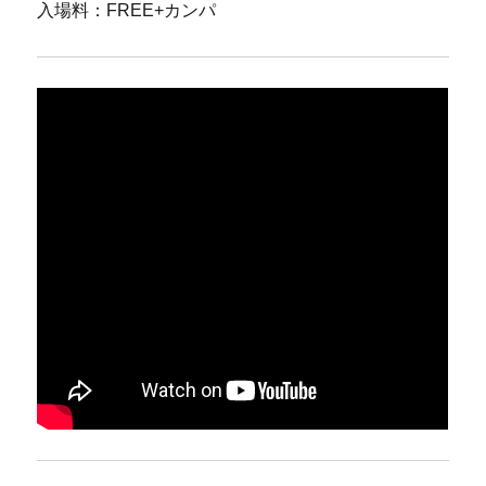
入場料：FREE+カンパ