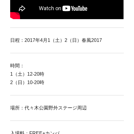
日程：2017年4月1（土）2（日）春風2017
時間：
1（土）12-20時
2（日）10-20時
場所：代々木公園野外ステージ周辺
入場料：FREE+カンパ