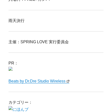
雨天決行
主催：SPRING LOVE 実行委員会
PR：
Beats by Dr.Dre Studio Wireless
カテゴリー：