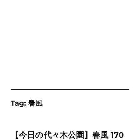
Tag:
春風
【今日の代々木公園】春風 170