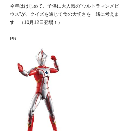
今年ははじめて、子供に大人気の“ウルトラマンメビ
ウス”が、クイズを通じて食の大切さを一緒に考えま
す！（10月12日登場！）
PR：