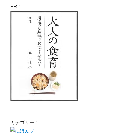
PR：
カテゴリー：