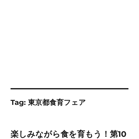
Tag:
東京都食育フェア
楽しみながら食を育もう！第10