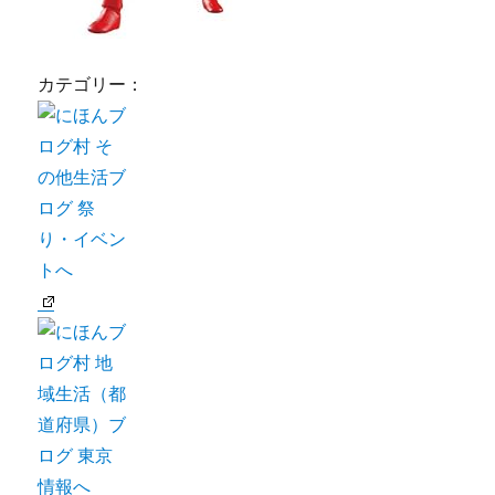
カテゴリー：