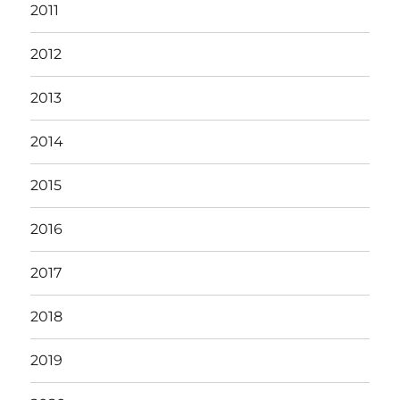
2011
2012
2013
2014
2015
2016
2017
2018
2019