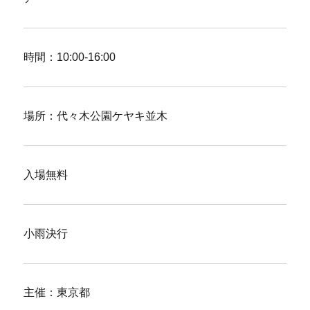
時間：10:00-16:00
場所：代々木公園ケヤキ並木
入場無料
小雨決行
主催：東京都