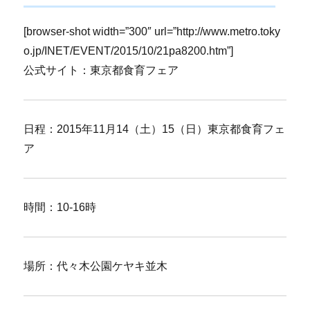
[browser-shot width=”300″ url=”http://www.metro.toky
o.jp/INET/EVENT/2015/10/21pa8200.htm”]
公式サイト：東京都食育フェア
日程：2015年11月14（土）15（日）東京都食育フェ
ア
時間：10-16時
場所：代々木公園ケヤキ並木