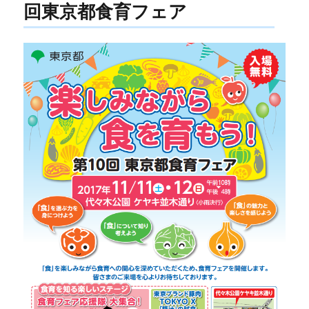
回東京都食育フェア