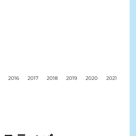
2016
2017
2018
2019
2020
2021