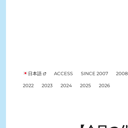
日本語
ACCESS
SINCE 2007
2008
2022
2023
2024
2025
2026