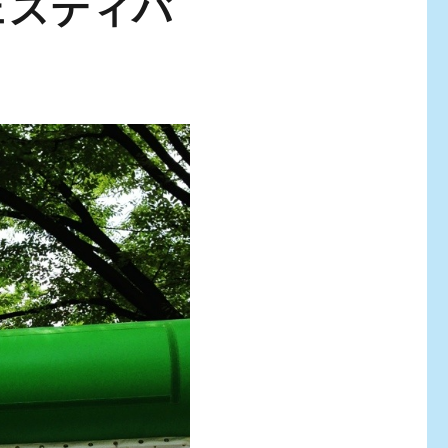
ェスティバ