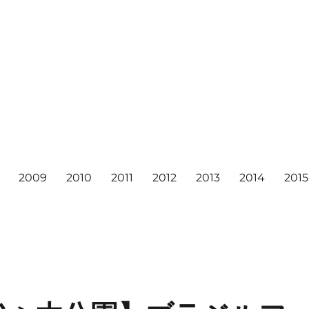
2009
2010
2011
2012
2013
2014
2015