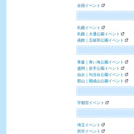
全国イベント
札幌イベント
札幌｜大通公園イベント
函館｜五稜郭公園イベント
青森｜青い海公園イベント
盛岡｜岩手公園イベント
仙台｜勾当台公園イベント
郡山｜開成山公園イベント
宇都宮イベント
埼玉イベント
所沢イベント