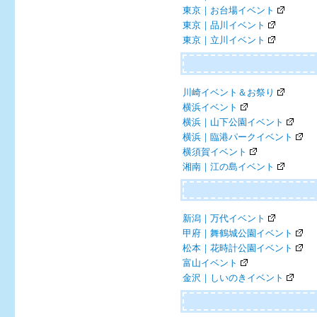
東京｜お台場イベント
東京｜品川イベント
東京｜立川イベント
川崎イベント＆お祭り
横浜イベント
横浜｜山下公園イベント
横浜｜臨港パークイベント
横須賀イベント
湘南｜江の島イベント
新潟｜万代イベント
甲府｜舞鶴城公園イベント
松本｜花時計公園イベント
富山イベント
金沢｜しいのきイベント