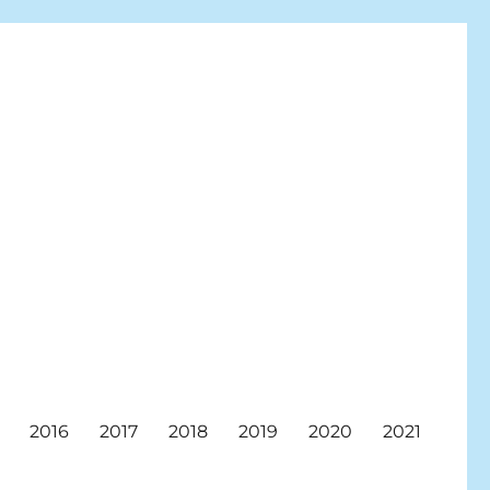
2016
2017
2018
2019
2020
2021