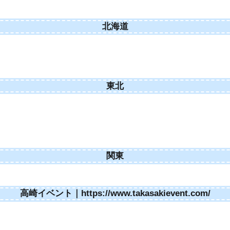
北海道
東北
関東
高崎イベント｜https://www.takasakievent.com/