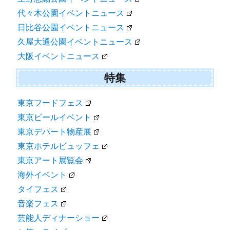
代々木公園イベントニュース
日比谷公園イベントニュース
久屋大通公園イベントニュース
大阪イベントニュース
特集
東京フードフェス
東京ビールイベント
東京デパート物産展
東京ホテルビュッフェ
東京アート展覧会
海外イベント
タイフェス
音楽フェス
芸能人ディナーショー