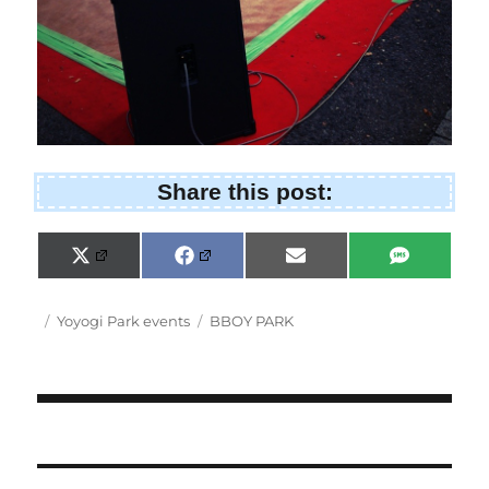
Share this post:
Share
Share
Share
Share
X
F
E
S
on
on
on
on
(
a
m
M
T
c
a
S
w
e
i
Posted
Categories
Tags
Yoyogi Park events
BBOY PARK
i
b
l
on
t
o
t
o
e
k
r
)
Post
navigation