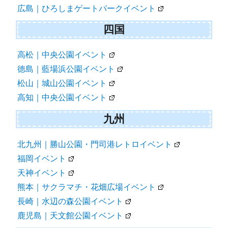
広島｜ひろしまゲートパークイベント
四国
高松｜中央公園イベント
徳島｜藍場浜公園イベント
松山｜城山公園イベント
高知｜中央公園イベント
九州
北九州｜勝山公園・門司港レトロイベント
福岡イベント
天神イベント
熊本｜サクラマチ・花畑広場イベント
長崎｜水辺の森公園イベント
鹿児島｜天文館公園イベント