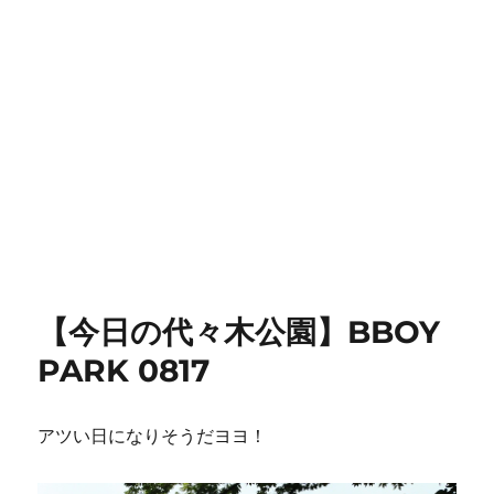
【今日の代々木公園】BBOY
PARK 0817
アツい日になりそうだヨヨ！