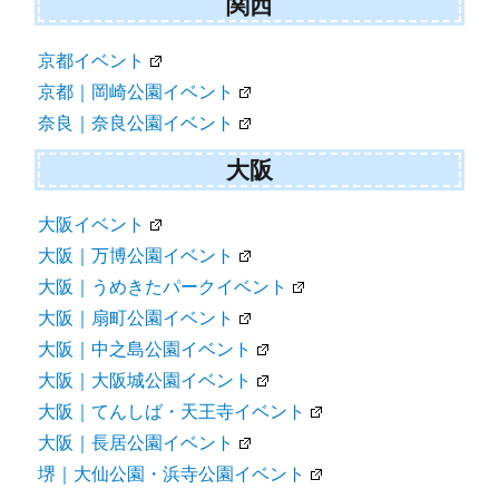
関西
京都イベント
京都｜岡崎公園イベント
奈良｜奈良公園イベント
大阪
大阪イベント
大阪｜万博公園イベント
大阪｜うめきたパークイベント
大阪｜扇町公園イベント
大阪｜中之島公園イベント
大阪｜大阪城公園イベント
大阪｜てんしば・天王寺イベント
大阪｜長居公園イベント
堺｜大仙公園・浜寺公園イベント