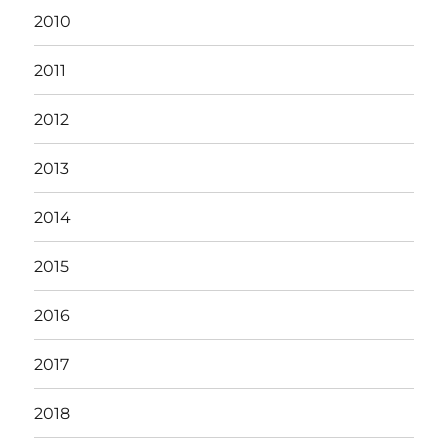
2010
2011
2012
2013
2014
2015
2016
2017
2018