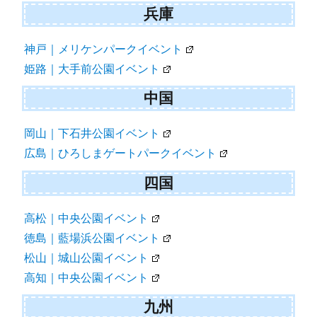
兵庫
神戸｜メリケンパークイベント
姫路｜大手前公園イベント
中国
岡山｜下石井公園イベント
広島｜ひろしまゲートパークイベント
四国
高松｜中央公園イベント
徳島｜藍場浜公園イベント
松山｜城山公園イベント
高知｜中央公園イベント
九州