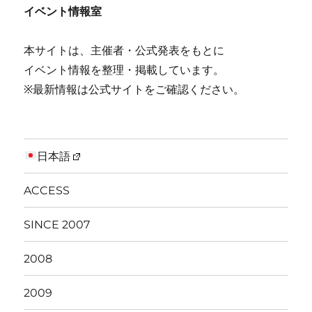
イベント情報室
本サイトは、主催者・公式発表をもとに
イベント情報を整理・掲載しています。
※最新情報は公式サイトをご確認ください。
日本語
ACCESS
SINCE 2007
2008
2009