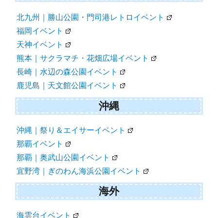
北九州｜勝山公園・門司港レトロイベント
福岡イベント
天神イベント
熊本｜サクラマチ・花畑広場イベント
長崎｜水辺の森公園イベント
鹿児島｜天文館公園イベント
沖縄
沖縄｜祭り＆エイサーイベント
那覇イベント
那覇｜奥武山公園イベント
宜野湾｜ぎのわん海浜公園イベント
海外
海雲台イベント