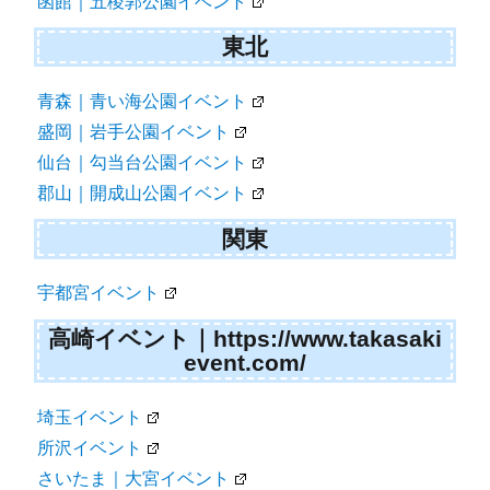
函館｜五稜郭公園イベント
東北
青森｜青い海公園イベント
盛岡｜岩手公園イベント
仙台｜勾当台公園イベント
郡山｜開成山公園イベント
関東
宇都宮イベント
高崎イベント｜https://www.takasaki
event.com/
埼玉イベント
所沢イベント
さいたま｜大宮イベント