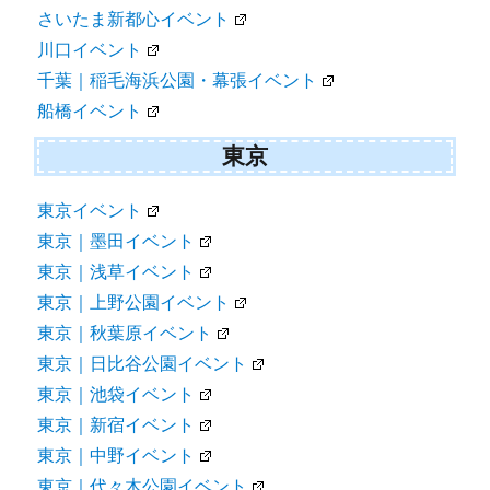
さいたま新都心イベント
川口イベント
千葉｜稲毛海浜公園・幕張イベント
船橋イベント
東京
東京イベント
東京｜墨田イベント
東京｜浅草イベント
東京｜上野公園イベント
東京｜秋葉原イベント
東京｜日比谷公園イベント
東京｜池袋イベント
東京｜新宿イベント
東京｜中野イベント
東京｜代々木公園イベント