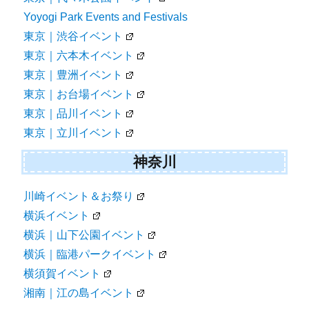
Yoyogi Park Events and Festivals
東京｜渋谷イベント
東京｜六本木イベント
東京｜豊洲イベント
東京｜お台場イベント
東京｜品川イベント
東京｜立川イベント
神奈川
川崎イベント＆お祭り
横浜イベント
横浜｜山下公園イベント
横浜｜臨港パークイベント
横須賀イベント
湘南｜江の島イベント