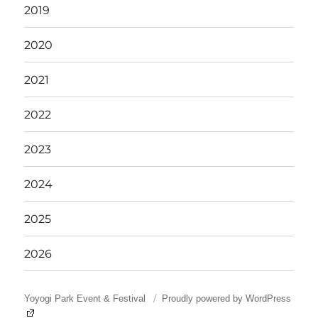
2019
2020
2021
2022
2023
2024
2025
2026
Yoyogi Park Event & Festival
Proudly powered by WordPress