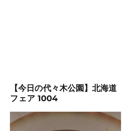
【今日の代々木公園】北海道
フェア 1004