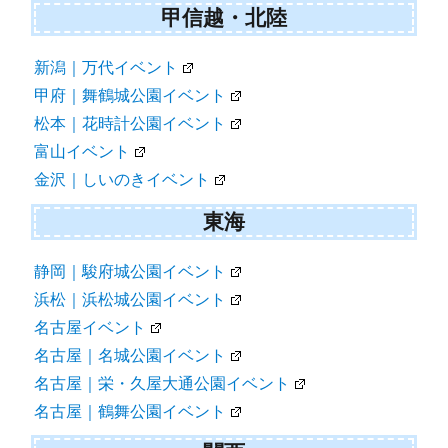
甲信越・北陸
新潟｜万代イベント
甲府｜舞鶴城公園イベント
松本｜花時計公園イベント
富山イベント
金沢｜しいのきイベント
東海
静岡｜駿府城公園イベント
浜松｜浜松城公園イベント
名古屋イベント
名古屋｜名城公園イベント
名古屋｜栄・久屋大通公園イベント
名古屋｜鶴舞公園イベント