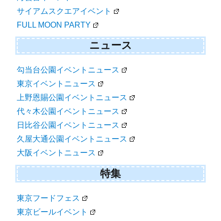
サイアムスクエアイベント
FULL MOON PARTY
ニュース
勾当台公園イベントニュース
東京イベントニュース
上野恩賜公園イベントニュース
代々木公園イベントニュース
日比谷公園イベントニュース
久屋大通公園イベントニュース
大阪イベントニュース
特集
東京フードフェス
東京ビールイベント