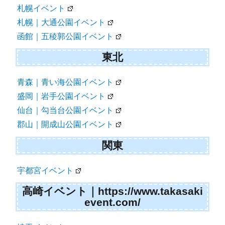
札幌イベント
札幌｜大通公園イベント
函館｜五稜郭公園イベント
東北
青森｜青い海公園イベント
盛岡｜岩手公園イベント
仙台｜勾当台公園イベント
郡山｜開成山公園イベント
関東
宇都宮イベント
高崎イベント｜https://www.takasaki
event.com/