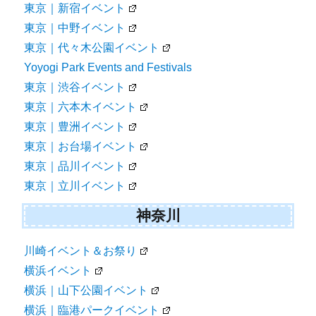
東京｜新宿イベント
東京｜中野イベント
東京｜代々木公園イベント
Yoyogi Park Events and Festivals
東京｜渋谷イベント
東京｜六本木イベント
東京｜豊洲イベント
東京｜お台場イベント
東京｜品川イベント
東京｜立川イベント
神奈川
川崎イベント＆お祭り
横浜イベント
横浜｜山下公園イベント
横浜｜臨港パークイベント