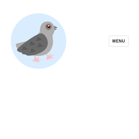
MENU
Yoyogi Park Event & Festival