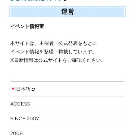
運営
イベント情報室
本サイトは、主催者・公式発表をもとに
イベント情報を整理・掲載しています。
※最新情報は公式サイトをご確認ください。
日本語
ACCESS
SINCE 2007
2008