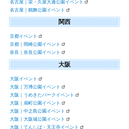
名古屋｜栄・久屋大通公園イベント
名古屋｜鶴舞公園イベント
関西
京都イベント
京都｜岡崎公園イベント
奈良｜奈良公園イベント
大阪
大阪イベント
大阪｜万博公園イベント
大阪｜うめきたパークイベント
大阪｜扇町公園イベント
大阪｜中之島公園イベント
大阪｜大阪城公園イベント
大阪｜てんしば・天王寺イベント