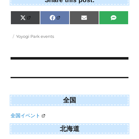
Share
Share
Share
Share
X
F
E
S
on
on
on
on
(
a
m
M
T
c
a
S
w
e
i
Posted
Categories
Yoyogi Park events
i
b
l
on
t
o
t
o
e
k
r
)
Post
navigation
全国
全国イベント
北海道