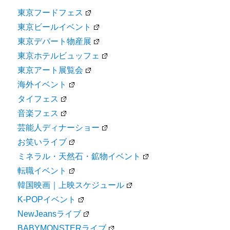
東京フードフェス
東京ビールイベント
東京デパート物産展
東京ホテルビュッフェ
東京アート展覧会
海外イベント
タイフェス
音楽フェス
芸能人ディナーショー
お笑いライブ
ミネラル・天然石・鉱物イベント
転職イベント
韓国映画｜上映スケジュール
K-POPイベント
NewJeansライブ
BABYMONSTERライブ