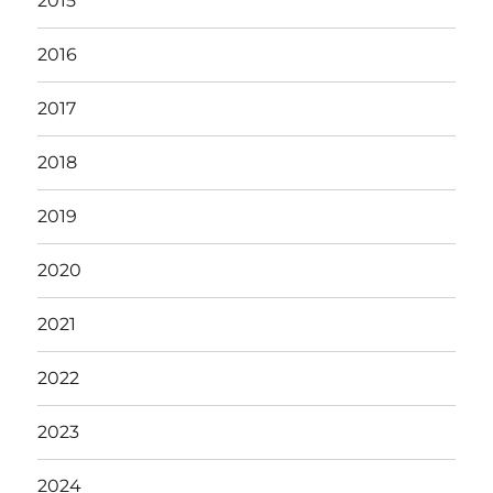
2015
2016
2017
2018
2019
2020
2021
2022
2023
2024