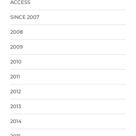
ACCESS
SINCE 2007
2008
2009
2010
2011
2012
2013
2014