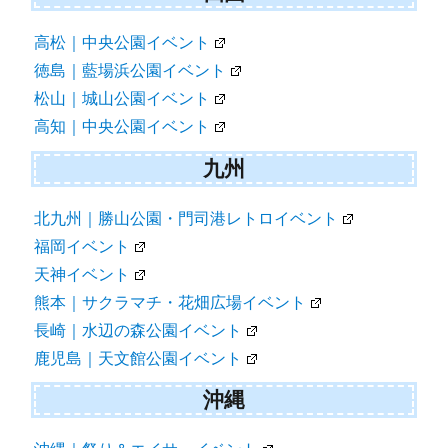
高松｜中央公園イベント
徳島｜藍場浜公園イベント
松山｜城山公園イベント
高知｜中央公園イベント
九州
北九州｜勝山公園・門司港レトロイベント
福岡イベント
天神イベント
熊本｜サクラマチ・花畑広場イベント
長崎｜水辺の森公園イベント
鹿児島｜天文館公園イベント
沖縄