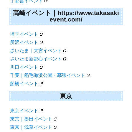
宇都宮イベント
高崎イベント｜https://www.takasaki
event.com/
埼玉イベント
所沢イベント
さいたま｜大宮イベント
さいたま新都心イベント
川口イベント
千葉｜稲毛海浜公園・幕張イベント
船橋イベント
東京
東京イベント
東京｜墨田イベント
東京｜浅草イベント