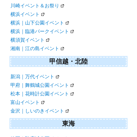
川崎イベント＆お祭り
横浜イベント
横浜｜山下公園イベント
横浜｜臨港パークイベント
横須賀イベント
湘南｜江の島イベント
甲信越・北陸
新潟｜万代イベント
甲府｜舞鶴城公園イベント
松本｜花時計公園イベント
富山イベント
金沢｜しいのきイベント
東海