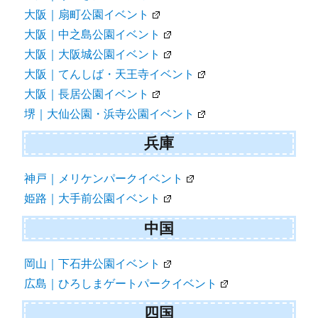
大阪｜扇町公園イベント
大阪｜中之島公園イベント
大阪｜大阪城公園イベント
大阪｜てんしば・天王寺イベント
大阪｜長居公園イベント
堺｜大仙公園・浜寺公園イベント
兵庫
神戸｜メリケンパークイベント
姫路｜大手前公園イベント
中国
岡山｜下石井公園イベント
広島｜ひろしまゲートパークイベント
四国