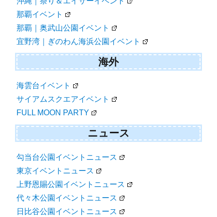
沖縄｜祭り＆エイサーイベント
那覇イベント
那覇｜奥武山公園イベント
宜野湾｜ぎのわん海浜公園イベント
海外
海雲台イベント
サイアムスクエアイベント
FULL MOON PARTY
ニュース
勾当台公園イベントニュース
東京イベントニュース
上野恩賜公園イベントニュース
代々木公園イベントニュース
日比谷公園イベントニュース