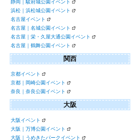
静岡｜駿府城公園イベント
浜松｜浜松城公園イベント
名古屋イベント
名古屋｜名城公園イベント
名古屋｜栄・久屋大通公園イベント
名古屋｜鶴舞公園イベント
関西
京都イベント
京都｜岡崎公園イベント
奈良｜奈良公園イベント
大阪
大阪イベント
大阪｜万博公園イベント
大阪｜うめきたパークイベント