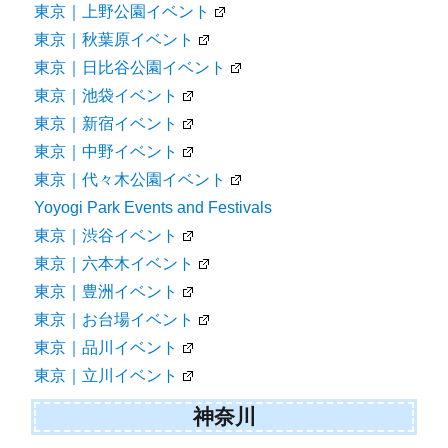
東京｜上野公園イベント
東京｜秋葉原イベント
東京｜日比谷公園イベント
東京｜池袋イベント
東京｜新宿イベント
東京｜中野イベント
東京｜代々木公園イベント
Yoyogi Park Events and Festivals
東京｜渋谷イベント
東京｜六本木イベント
東京｜豊洲イベント
東京｜お台場イベント
東京｜品川イベント
東京｜立川イベント
神奈川