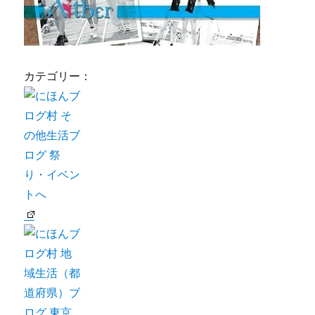
カテゴリー：