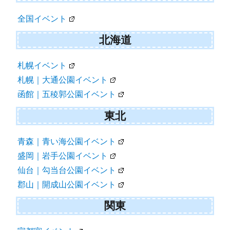
全国イベント
北海道
札幌イベント
札幌｜大通公園イベント
函館｜五稜郭公園イベント
東北
青森｜青い海公園イベント
盛岡｜岩手公園イベント
仙台｜勾当台公園イベント
郡山｜開成山公園イベント
関東