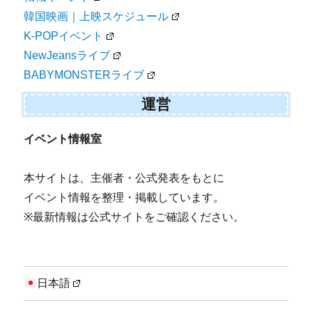
韓国映画｜上映スケジュール
K-POPイベント
NewJeansライブ
BABYMONSTERライブ
運営
イベント情報室
本サイトは、主催者・公式発表をもとに
イベント情報を整理・掲載しています。
※最新情報は公式サイトをご確認ください。
日本語