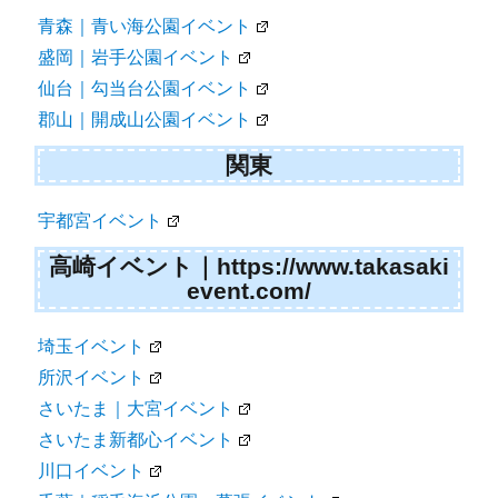
青森｜青い海公園イベント
盛岡｜岩手公園イベント
仙台｜勾当台公園イベント
郡山｜開成山公園イベント
関東
宇都宮イベント
高崎イベント｜https://www.takasaki
event.com/
埼玉イベント
所沢イベント
さいたま｜大宮イベント
さいたま新都心イベント
川口イベント