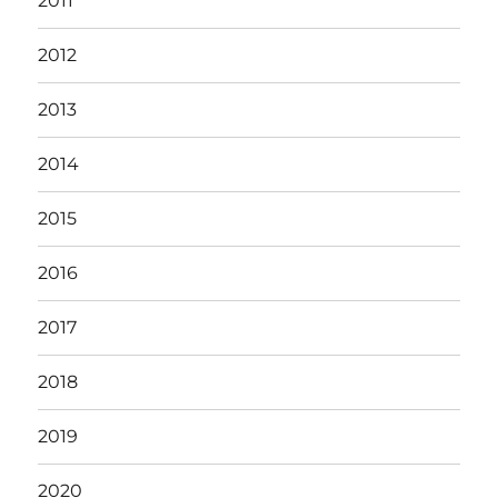
2011
2012
2013
2014
2015
2016
2017
2018
2019
2020