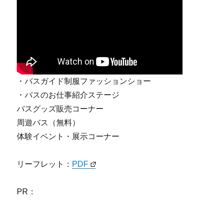
・バスガイド制服ファッションショー
・バスのお仕事紹介ステージ
バスグッズ販売コーナー
周遊バス（無料）
体験イベント・展示コーナー
リーフレット：
PDF
PR：