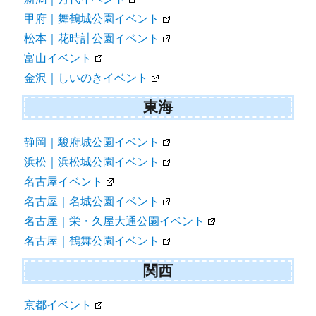
甲府｜舞鶴城公園イベント
松本｜花時計公園イベント
富山イベント
金沢｜しいのきイベント
東海
静岡｜駿府城公園イベント
浜松｜浜松城公園イベント
名古屋イベント
名古屋｜名城公園イベント
名古屋｜栄・久屋大通公園イベント
名古屋｜鶴舞公園イベント
関西
京都イベント