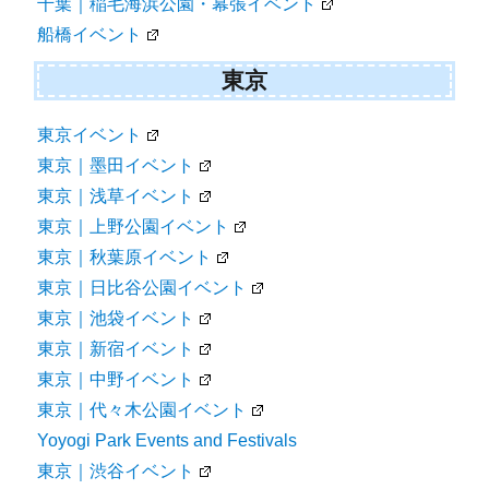
千葉｜稲毛海浜公園・幕張イベント
船橋イベント
東京
東京イベント
東京｜墨田イベント
東京｜浅草イベント
東京｜上野公園イベント
東京｜秋葉原イベント
東京｜日比谷公園イベント
東京｜池袋イベント
東京｜新宿イベント
東京｜中野イベント
東京｜代々木公園イベント
Yoyogi Park Events and Festivals
東京｜渋谷イベント