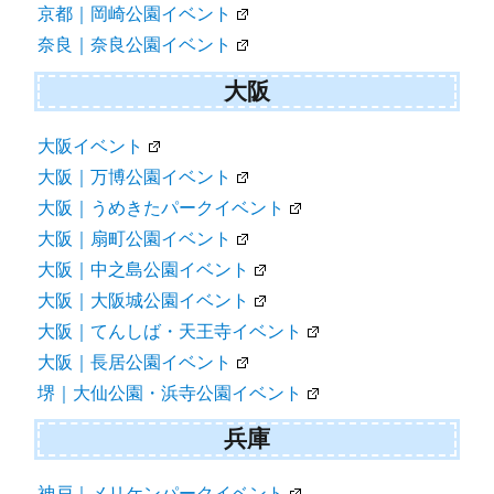
京都｜岡崎公園イベント
奈良｜奈良公園イベント
大阪
大阪イベント
大阪｜万博公園イベント
大阪｜うめきたパークイベント
大阪｜扇町公園イベント
大阪｜中之島公園イベント
大阪｜大阪城公園イベント
大阪｜てんしば・天王寺イベント
大阪｜長居公園イベント
堺｜大仙公園・浜寺公園イベント
兵庫
神戸｜メリケンパークイベント