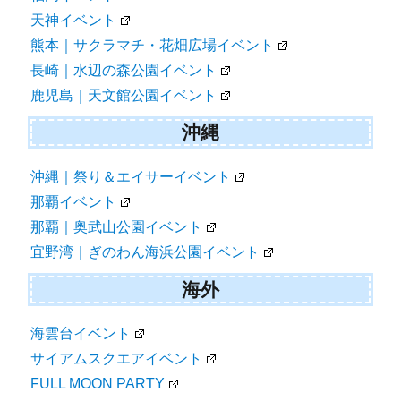
天神イベント
熊本｜サクラマチ・花畑広場イベント
長崎｜水辺の森公園イベント
鹿児島｜天文館公園イベント
沖縄
沖縄｜祭り＆エイサーイベント
那覇イベント
那覇｜奥武山公園イベント
宜野湾｜ぎのわん海浜公園イベント
海外
海雲台イベント
サイアムスクエアイベント
FULL MOON PARTY