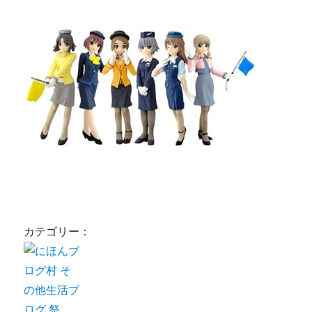
カテゴリー：