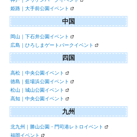
姫路｜大手前公園イベント
中国
岡山｜下石井公園イベント
広島｜ひろしまゲートパークイベント
四国
高松｜中央公園イベント
徳島｜藍場浜公園イベント
松山｜城山公園イベント
高知｜中央公園イベント
九州
北九州｜勝山公園・門司港レトロイベント
福岡イベント