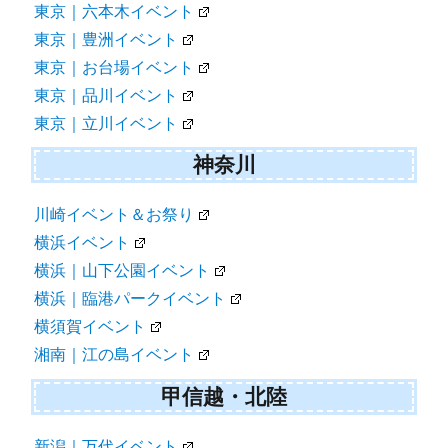
東京｜六本木イベント
東京｜豊洲イベント
東京｜お台場イベント
東京｜品川イベント
東京｜立川イベント
神奈川
川崎イベント＆お祭り
横浜イベント
横浜｜山下公園イベント
横浜｜臨港パークイベント
横須賀イベント
湘南｜江の島イベント
甲信越・北陸
新潟｜万代イベント