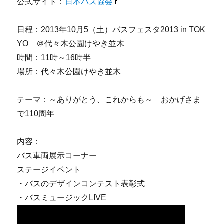
公式サイト：
日本バス協会
日程：2013年10月5（土）バスフェスタ2013 in TOK
YO ＠代々木公園けやき並木
時間：11時～16時半
場所：代々木公園けやき並木
テーマ：～ありがとう、これからも～ おかげさま
で110周年
内容：
バス車両展示コーナー
ステージイベント
・バスのデザインコンテスト表彰式
・バスミュージックLIVE