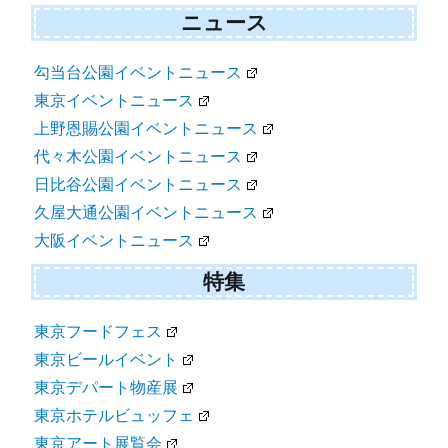
ニュース
勾当台公園イベントニュース
東京イベントニュース
上野恩賜公園イベントニュース
代々木公園イベントニュース
日比谷公園イベントニュース
久屋大通公園イベントニュース
大阪イベントニュース
特集
東京フードフェス
東京ビールイベント
東京デパート物産展
東京ホテルビュッフェ
東京アート展覧会