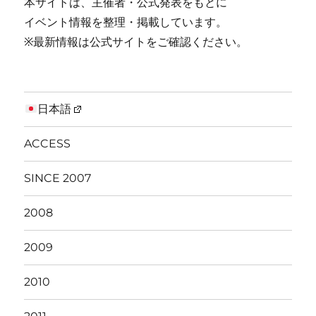
本サイトは、主催者・公式発表をもとに
イベント情報を整理・掲載しています。
※最新情報は公式サイトをご確認ください。
日本語
ACCESS
SINCE 2007
2008
2009
2010