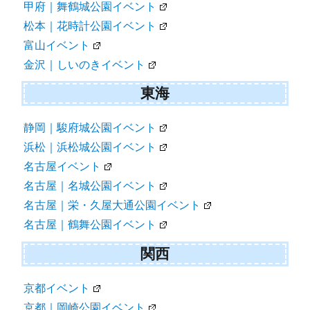
甲府｜舞鶴城公園イベント
松本｜花時計公園イベント
富山イベント
金沢｜しいのきイベント
東海
静岡｜駿府城公園イベント
浜松｜浜松城公園イベント
名古屋イベント
名古屋｜名城公園イベント
名古屋｜栄・久屋大通公園イベント
名古屋｜鶴舞公園イベント
関西
京都イベント
京都｜岡崎公園イベント