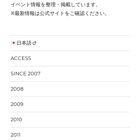
イベント情報を整理・掲載しています。
※最新情報は公式サイトをご確認ください。
日本語
ACCESS
SINCE 2007
2008
2009
2010
2011