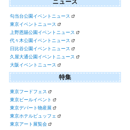
ニュース
勾当台公園イベントニュース
東京イベントニュース
上野恩賜公園イベントニュース
代々木公園イベントニュース
日比谷公園イベントニュース
久屋大通公園イベントニュース
大阪イベントニュース
特集
東京フードフェス
東京ビールイベント
東京デパート物産展
東京ホテルビュッフェ
東京アート展覧会