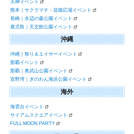
天神イベント
熊本｜サクラマチ・花畑広場イベント
長崎｜水辺の森公園イベント
鹿児島｜天文館公園イベント
沖縄
沖縄｜祭り＆エイサーイベント
那覇イベント
那覇｜奥武山公園イベント
宜野湾｜ぎのわん海浜公園イベント
海外
海雲台イベント
サイアムスクエアイベント
FULL MOON PARTY