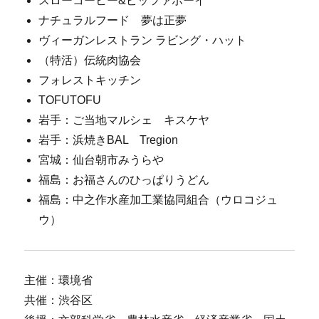
スローコーヒー&ピッツァボーイ
ナチュラルフード 夢は正夢
ヴィーガンレストラン ラビング・ハット
（特活）伝統肉協会
フォレストキッチン
TOFUTOFU
岩手：ご当地マルシェ キスケヤ
岩手：浜焼きBAL Tregion
宮城：仙台朝市みうらや
福島：お福さんのひっぱりうどん
福島：中之作水産加工業協同組合（ウロコジュ
ウ）
主催：環境省
共催：渋谷区