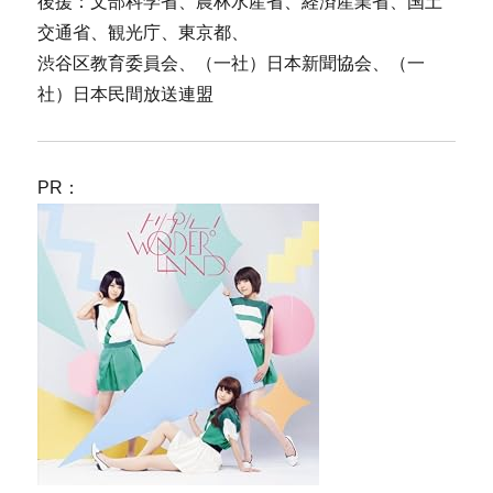
後援：文部科学省、農林水産省、経済産業省、国土
交通省、観光庁、東京都、
渋谷区教育委員会、（一社）日本新聞協会、（一
社）日本民間放送連盟
PR：