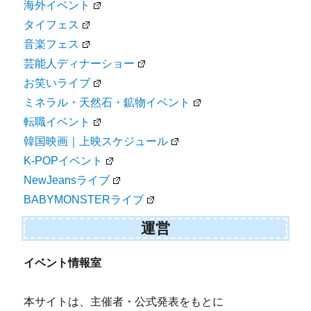
海外イベント
タイフェス
音楽フェス
芸能人ディナーショー
お笑いライブ
ミネラル・天然石・鉱物イベント
転職イベント
韓国映画｜上映スケジュール
K-POPイベント
NewJeansライブ
BABYMONSTERライブ
運営
イベント情報室
本サイトは、主催者・公式発表をもとに