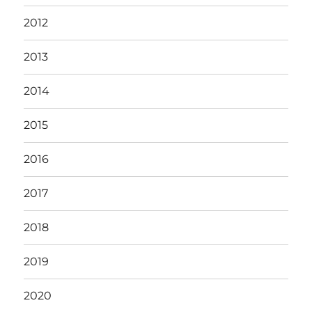
2012
2013
2014
2015
2016
2017
2018
2019
2020