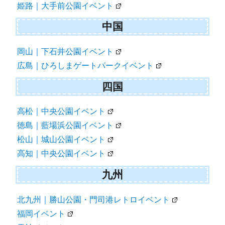
姫路｜大手前公園イベント
中国
岡山｜下石井公園イベント
広島｜ひろしまゲートパークイベント
四国
高松｜中央公園イベント
徳島｜藍場浜公園イベント
松山｜城山公園イベント
高知｜中央公園イベント
九州
北九州｜勝山公園・門司港レトロイベント
福岡イベント