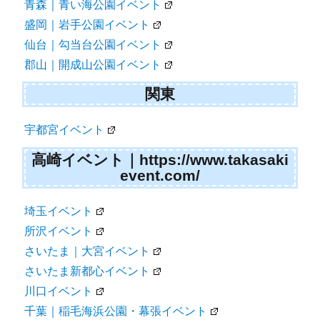
青森｜青い海公園イベント
盛岡｜岩手公園イベント
仙台｜勾当台公園イベント
郡山｜開成山公園イベント
関東
宇都宮イベント
高崎イベント｜https://www.takasaki
event.com/
埼玉イベント
所沢イベント
さいたま｜大宮イベント
さいたま新都心イベント
川口イベント
千葉｜稲毛海浜公園・幕張イベント