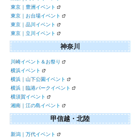
東京｜豊洲イベント
東京｜お台場イベント
東京｜品川イベント
東京｜立川イベント
神奈川
川崎イベント＆お祭り
横浜イベント
横浜｜山下公園イベント
横浜｜臨港パークイベント
横須賀イベント
湘南｜江の島イベント
甲信越・北陸
新潟｜万代イベント