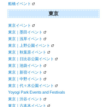
船橋イベント
東京
東京イベント
東京｜墨田イベント
東京｜浅草イベント
東京｜上野公園イベント
東京｜秋葉原イベント
東京｜日比谷公園イベント
東京｜池袋イベント
東京｜新宿イベント
東京｜中野イベント
東京｜代々木公園イベント
Yoyogi Park Events and Festivals
東京｜渋谷イベント
東京｜六本木イベント