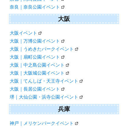
奈良｜奈良公園イベント
大阪
大阪イベント
大阪｜万博公園イベント
大阪｜うめきたパークイベント
大阪｜扇町公園イベント
大阪｜中之島公園イベント
大阪｜大阪城公園イベント
大阪｜てんしば・天王寺イベント
大阪｜長居公園イベント
堺｜大仙公園・浜寺公園イベント
兵庫
神戸｜メリケンパークイベント