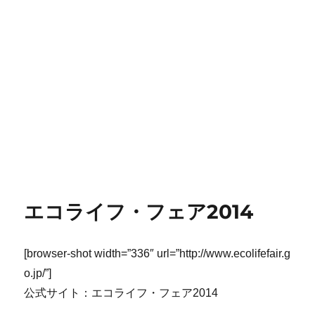
エコライフ・フェア2014
[browser-shot width=”336″ url=”http://www.ecolifefair.g
o.jp/”]
公式サイト：エコライフ・フェア2014