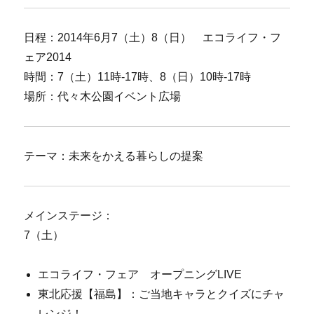
日程：2014年6月7（土）8（日） エコライフ・フ
ェア2014
時間：7（土）11時-17時、8（日）10時-17時
場所：代々木公園イベント広場
テーマ：未来をかえる暮らしの提案
メインステージ：
7（土）
エコライフ・フェア オープニングLIVE
東北応援【福島】：ご当地キャラとクイズにチャ
レンジ！