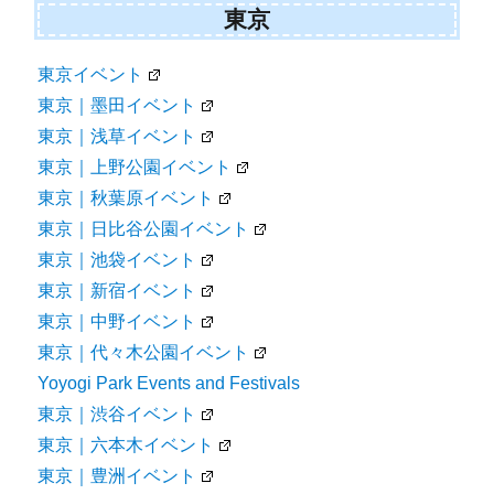
東京
東京イベント
東京｜墨田イベント
東京｜浅草イベント
東京｜上野公園イベント
東京｜秋葉原イベント
東京｜日比谷公園イベント
東京｜池袋イベント
東京｜新宿イベント
東京｜中野イベント
東京｜代々木公園イベント
Yoyogi Park Events and Festivals
東京｜渋谷イベント
東京｜六本木イベント
東京｜豊洲イベント