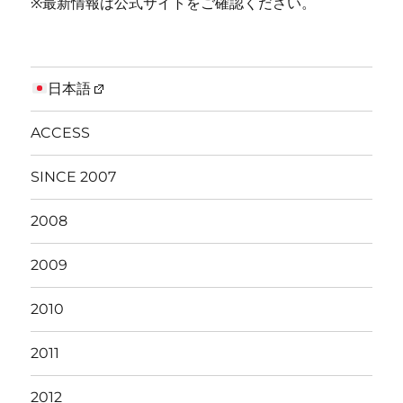
※最新情報は公式サイトをご確認ください。
日本語
ACCESS
SINCE 2007
2008
2009
2010
2011
2012