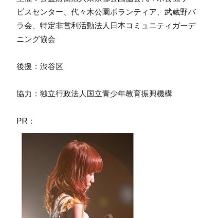
ビスセンター、代々木公園ボランティア、武蔵野バ
ラ会、特定非営利活動法人日本コミュニティガーデ
ニング協会
後援：渋谷区
協力：独立行政法人国立青少年教育振興機構
PR：