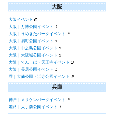
大阪
大阪イベント
大阪｜万博公園イベント
大阪｜うめきたパークイベント
大阪｜扇町公園イベント
大阪｜中之島公園イベント
大阪｜大阪城公園イベント
大阪｜てんしば・天王寺イベント
大阪｜長居公園イベント
堺｜大仙公園・浜寺公園イベント
兵庫
神戸｜メリケンパークイベント
姫路｜大手前公園イベント