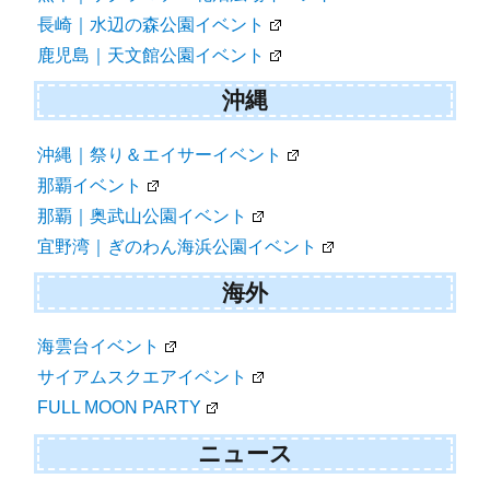
長崎｜水辺の森公園イベント
鹿児島｜天文館公園イベント
沖縄
沖縄｜祭り＆エイサーイベント
那覇イベント
那覇｜奥武山公園イベント
宜野湾｜ぎのわん海浜公園イベント
海外
海雲台イベント
サイアムスクエアイベント
FULL MOON PARTY
ニュース