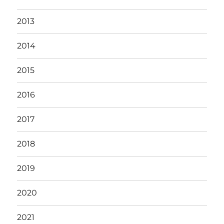
2013
2014
2015
2016
2017
2018
2019
2020
2021