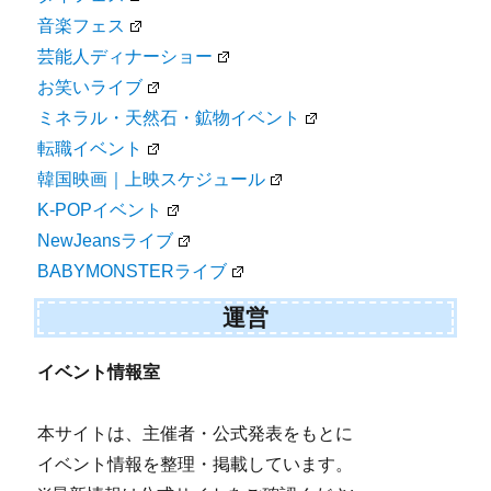
音楽フェス
芸能人ディナーショー
お笑いライブ
ミネラル・天然石・鉱物イベント
転職イベント
韓国映画｜上映スケジュール
K-POPイベント
NewJeansライブ
BABYMONSTERライブ
運営
イベント情報室
本サイトは、主催者・公式発表をもとに
イベント情報を整理・掲載しています。