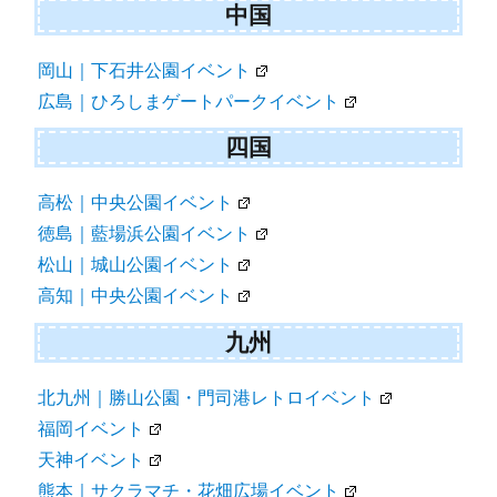
中国
岡山｜下石井公園イベント
広島｜ひろしまゲートパークイベント
四国
高松｜中央公園イベント
徳島｜藍場浜公園イベント
松山｜城山公園イベント
高知｜中央公園イベント
九州
北九州｜勝山公園・門司港レトロイベント
福岡イベント
天神イベント
熊本｜サクラマチ・花畑広場イベント