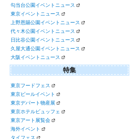
勾当台公園イベントニュース
東京イベントニュース
上野恩賜公園イベントニュース
代々木公園イベントニュース
日比谷公園イベントニュース
久屋大通公園イベントニュース
大阪イベントニュース
特集
東京フードフェス
東京ビールイベント
東京デパート物産展
東京ホテルビュッフェ
東京アート展覧会
海外イベント
タイフェス