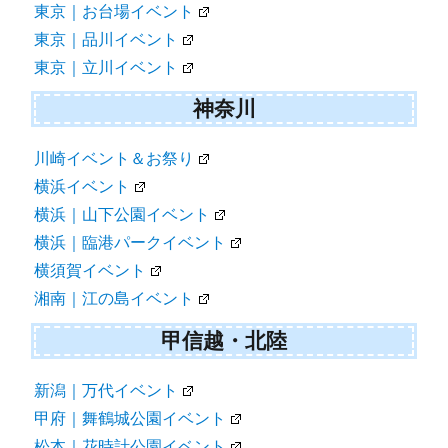
東京｜お台場イベント
東京｜品川イベント
東京｜立川イベント
神奈川
川崎イベント＆お祭り
横浜イベント
横浜｜山下公園イベント
横浜｜臨港パークイベント
横須賀イベント
湘南｜江の島イベント
甲信越・北陸
新潟｜万代イベント
甲府｜舞鶴城公園イベント
松本｜花時計公園イベント