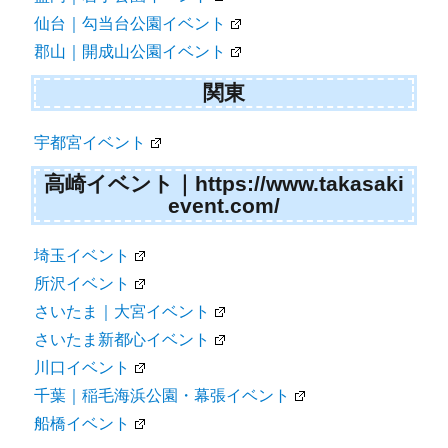
仙台｜勾当台公園イベント
郡山｜開成山公園イベント
関東
宇都宮イベント
高崎イベント｜https://www.takasaki
event.com/
埼玉イベント
所沢イベント
さいたま｜大宮イベント
さいたま新都心イベント
川口イベント
千葉｜稲毛海浜公園・幕張イベント
船橋イベント