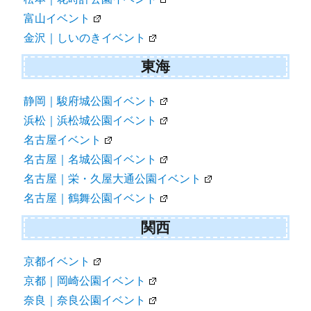
富山イベント
金沢｜しいのきイベント
東海
静岡｜駿府城公園イベント
浜松｜浜松城公園イベント
名古屋イベント
名古屋｜名城公園イベント
名古屋｜栄・久屋大通公園イベント
名古屋｜鶴舞公園イベント
関西
京都イベント
京都｜岡崎公園イベント
奈良｜奈良公園イベント