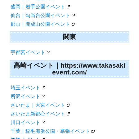
盛岡｜岩手公園イベント
仙台｜勾当台公園イベント
郡山｜開成山公園イベント
関東
宇都宮イベント
高崎イベント｜https://www.takasaki
event.com/
埼玉イベント
所沢イベント
さいたま｜大宮イベント
さいたま新都心イベント
川口イベント
千葉｜稲毛海浜公園・幕張イベント