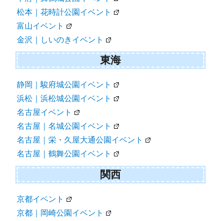
松本｜花時計公園イベント
富山イベント
金沢｜しいのきイベント
東海
静岡｜駿府城公園イベント
浜松｜浜松城公園イベント
名古屋イベント
名古屋｜名城公園イベント
名古屋｜栄・久屋大通公園イベント
名古屋｜鶴舞公園イベント
関西
京都イベント
京都｜岡崎公園イベント