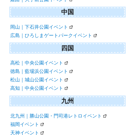
中国
岡山｜下石井公園イベント
広島｜ひろしまゲートパークイベント
四国
高松｜中央公園イベント
徳島｜藍場浜公園イベント
松山｜城山公園イベント
高知｜中央公園イベント
九州
北九州｜勝山公園・門司港レトロイベント
福岡イベント
天神イベント