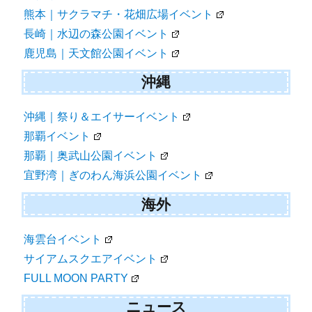
熊本｜サクラマチ・花畑広場イベント
長崎｜水辺の森公園イベント
鹿児島｜天文館公園イベント
沖縄
沖縄｜祭り＆エイサーイベント
那覇イベント
那覇｜奥武山公園イベント
宜野湾｜ぎのわん海浜公園イベント
海外
海雲台イベント
サイアムスクエアイベント
FULL MOON PARTY
ニュース