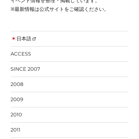
イベント情報を整理・掲載しています。
※最新情報は公式サイトをご確認ください。
日本語
ACCESS
SINCE 2007
2008
2009
2010
2011