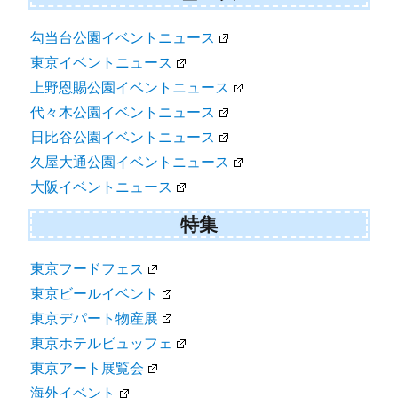
勾当台公園イベントニュース
東京イベントニュース
上野恩賜公園イベントニュース
代々木公園イベントニュース
日比谷公園イベントニュース
久屋大通公園イベントニュース
大阪イベントニュース
特集
東京フードフェス
東京ビールイベント
東京デパート物産展
東京ホテルビュッフェ
東京アート展覧会
海外イベント