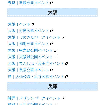
奈良｜奈良公園イベント
大阪
大阪イベント
大阪｜万博公園イベント
大阪｜うめきたパークイベント
大阪｜扇町公園イベント
大阪｜中之島公園イベント
大阪｜大阪城公園イベント
大阪｜てんしば・天王寺イベント
大阪｜長居公園イベント
堺｜大仙公園・浜寺公園イベント
兵庫
神戸｜メリケンパークイベント
姫路｜大手前公園イベント