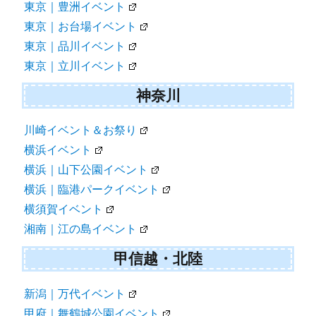
東京｜豊洲イベント
東京｜お台場イベント
東京｜品川イベント
東京｜立川イベント
神奈川
川崎イベント＆お祭り
横浜イベント
横浜｜山下公園イベント
横浜｜臨港パークイベント
横須賀イベント
湘南｜江の島イベント
甲信越・北陸
新潟｜万代イベント
甲府｜舞鶴城公園イベント