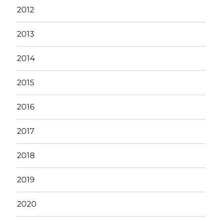
2012
2013
2014
2015
2016
2017
2018
2019
2020