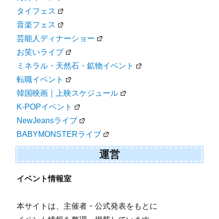
タイフェス
音楽フェス
芸能人ディナーショー
お笑いライブ
ミネラル・天然石・鉱物イベント
転職イベント
韓国映画｜上映スケジュール
K-POPイベント
NewJeansライブ
BABYMONSTERライブ
運営
イベント情報室
本サイトは、主催者・公式発表をもとに