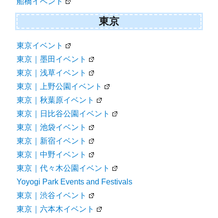
船橋イベント
東京
東京イベント
東京｜墨田イベント
東京｜浅草イベント
東京｜上野公園イベント
東京｜秋葉原イベント
東京｜日比谷公園イベント
東京｜池袋イベント
東京｜新宿イベント
東京｜中野イベント
東京｜代々木公園イベント
Yoyogi Park Events and Festivals
東京｜渋谷イベント
東京｜六本木イベント