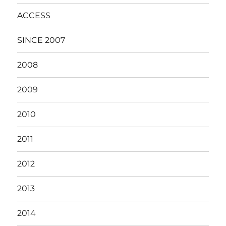
ACCESS
SINCE 2007
2008
2009
2010
2011
2012
2013
2014