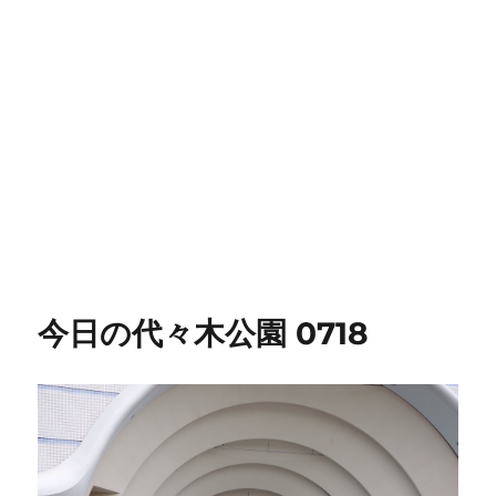
今日の代々木公園 0718