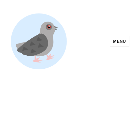
MENU
Yoyogi Park Event & Festival