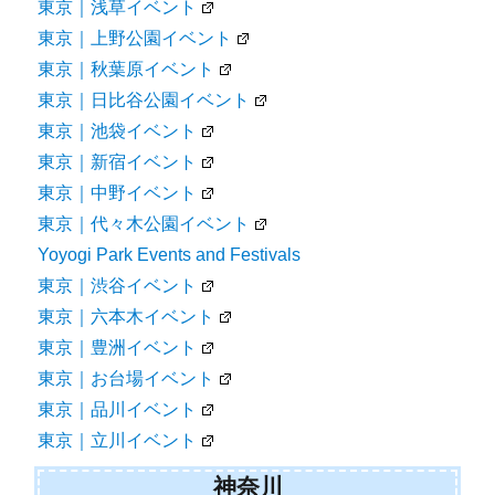
東京｜浅草イベント
東京｜上野公園イベント
東京｜秋葉原イベント
東京｜日比谷公園イベント
東京｜池袋イベント
東京｜新宿イベント
東京｜中野イベント
東京｜代々木公園イベント
Yoyogi Park Events and Festivals
東京｜渋谷イベント
東京｜六本木イベント
東京｜豊洲イベント
東京｜お台場イベント
東京｜品川イベント
東京｜立川イベント
神奈川