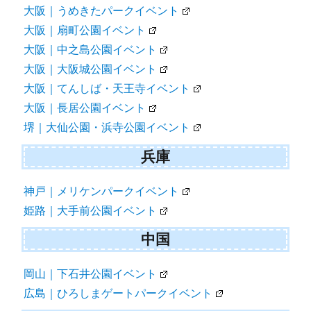
大阪｜うめきたパークイベント
大阪｜扇町公園イベント
大阪｜中之島公園イベント
大阪｜大阪城公園イベント
大阪｜てんしば・天王寺イベント
大阪｜長居公園イベント
堺｜大仙公園・浜寺公園イベント
兵庫
神戸｜メリケンパークイベント
姫路｜大手前公園イベント
中国
岡山｜下石井公園イベント
広島｜ひろしまゲートパークイベント