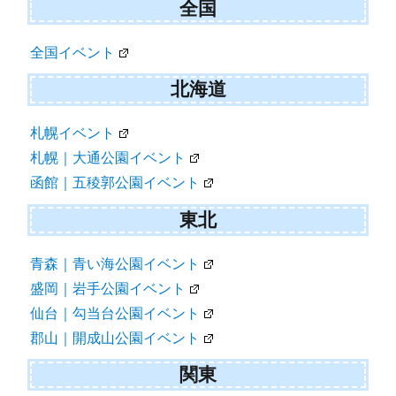
全国
全国イベント
北海道
札幌イベント
札幌｜大通公園イベント
函館｜五稜郭公園イベント
東北
青森｜青い海公園イベント
盛岡｜岩手公園イベント
仙台｜勾当台公園イベント
郡山｜開成山公園イベント
関東