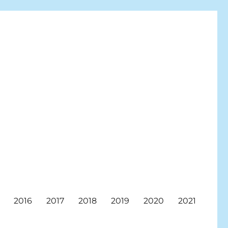
2016
2017
2018
2019
2020
2021