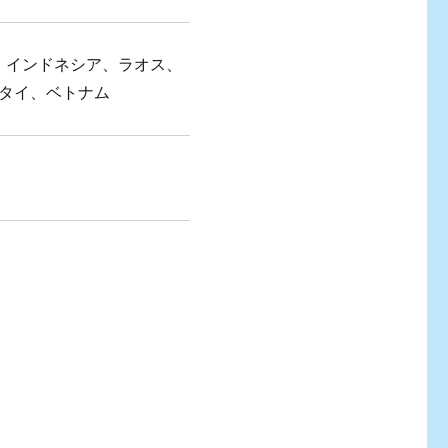
、インドネシア、ラオス、
タイ、ベトナム