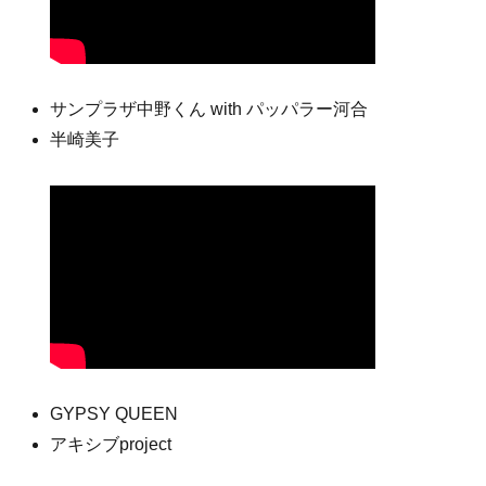
サンプラザ中野くん with パッパラー河合
半崎美子
GYPSY QUEEN
アキシブproject