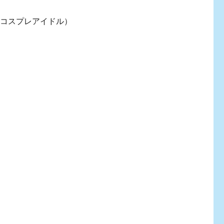
手・コスプレアイドル）