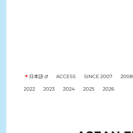
日本語
ACCESS
SINCE 2007
2008
2022
2023
2024
2025
2026