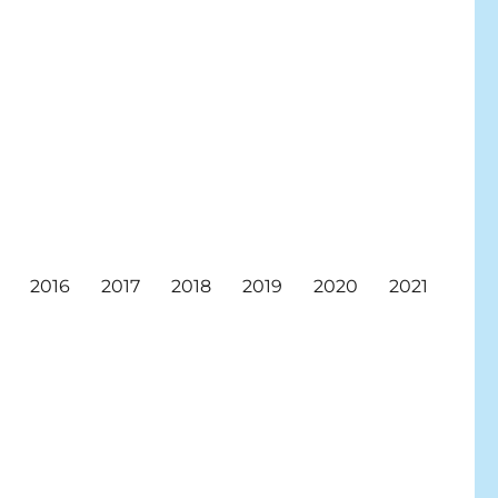
2016
2017
2018
2019
2020
2021