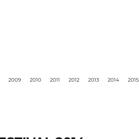
2009
2010
2011
2012
2013
2014
2015