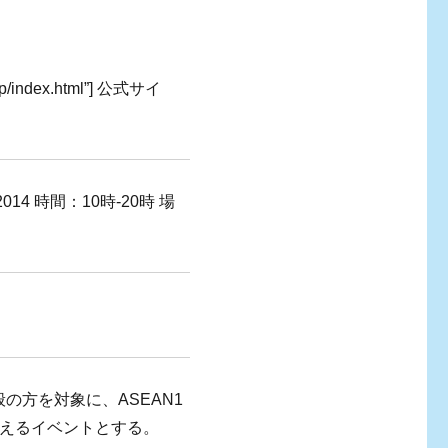
l.jp/index.html”] 公式サイ
014 時間：10時-20時 場
の方を対象に、ASEAN1
伝えるイベントとする。