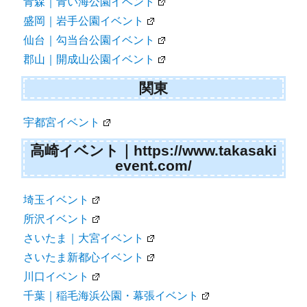
青森｜青い海公園イベント
盛岡｜岩手公園イベント
仙台｜勾当台公園イベント
郡山｜開成山公園イベント
関東
宇都宮イベント
高崎イベント｜https://www.takasaki
event.com/
埼玉イベント
所沢イベント
さいたま｜大宮イベント
さいたま新都心イベント
川口イベント
千葉｜稲毛海浜公園・幕張イベント