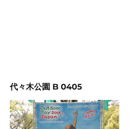
代々木公園 B 0405