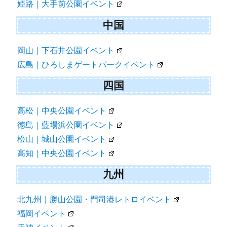
姫路｜大手前公園イベント
中国
岡山｜下石井公園イベント
広島｜ひろしまゲートパークイベント
四国
高松｜中央公園イベント
徳島｜藍場浜公園イベント
松山｜城山公園イベント
高知｜中央公園イベント
九州
北九州｜勝山公園・門司港レトロイベント
福岡イベント