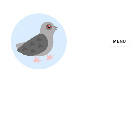
MENU
Yoyogi Park Event & Festival