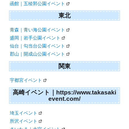
函館｜五稜郭公園イベント
東北
青森｜青い海公園イベント
盛岡｜岩手公園イベント
仙台｜勾当台公園イベント
郡山｜開成山公園イベント
関東
宇都宮イベント
高崎イベント｜https://www.takasaki
event.com/
埼玉イベント
所沢イベント