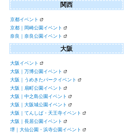
関西
京都イベント
京都｜岡崎公園イベント
奈良｜奈良公園イベント
大阪
大阪イベント
大阪｜万博公園イベント
大阪｜うめきたパークイベント
大阪｜扇町公園イベント
大阪｜中之島公園イベント
大阪｜大阪城公園イベント
大阪｜てんしば・天王寺イベント
大阪｜長居公園イベント
堺｜大仙公園・浜寺公園イベント