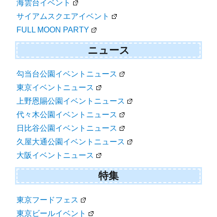
海雲台イベント
サイアムスクエアイベント
FULL MOON PARTY
ニュース
勾当台公園イベントニュース
東京イベントニュース
上野恩賜公園イベントニュース
代々木公園イベントニュース
日比谷公園イベントニュース
久屋大通公園イベントニュース
大阪イベントニュース
特集
東京フードフェス
東京ビールイベント