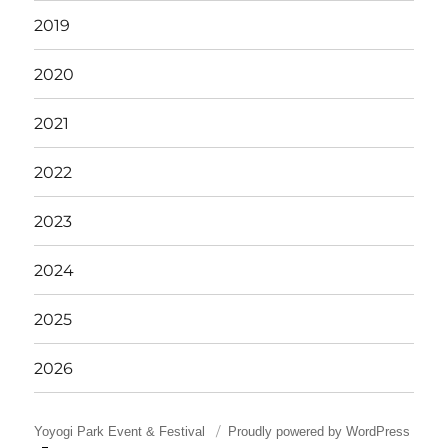
2019
2020
2021
2022
2023
2024
2025
2026
Yoyogi Park Event & Festival
Proudly powered by WordPress