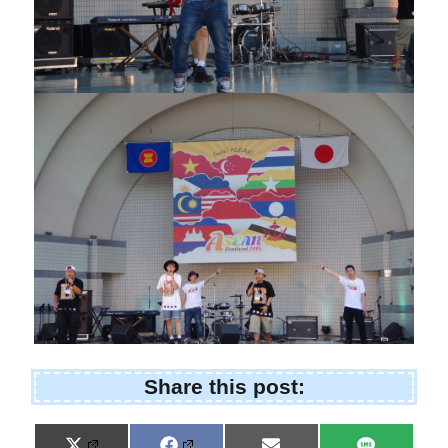
Share this post: