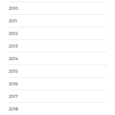
2010
2011
2012
2013
2014
2015
2016
2017
2018