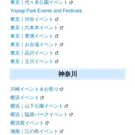
東京｜代々木公園イベント
Yoyogi Park Events and Festivals
東京｜渋谷イベント
東京｜六本木イベント
東京｜豊洲イベント
東京｜お台場イベント
東京｜品川イベント
東京｜立川イベント
神奈川
川崎イベント＆お祭り
横浜イベント
横浜｜山下公園イベント
横浜｜臨港パークイベント
横須賀イベント
湘南｜江の島イベント