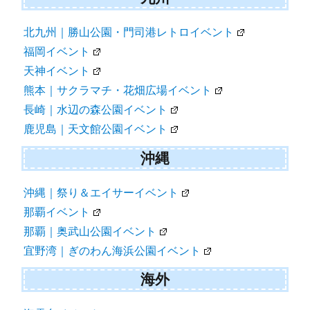
北九州｜勝山公園・門司港レトロイベント
福岡イベント
天神イベント
熊本｜サクラマチ・花畑広場イベント
長崎｜水辺の森公園イベント
鹿児島｜天文館公園イベント
沖縄
沖縄｜祭り＆エイサーイベント
那覇イベント
那覇｜奥武山公園イベント
宜野湾｜ぎのわん海浜公園イベント
海外