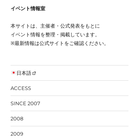
イベント情報室
本サイトは、主催者・公式発表をもとに
イベント情報を整理・掲載しています。
※最新情報は公式サイトをご確認ください。
日本語
ACCESS
SINCE 2007
2008
2009