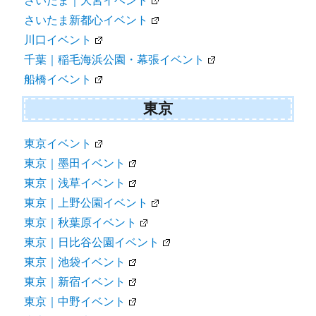
さいたま｜大宮イベント
さいたま新都心イベント
川口イベント
千葉｜稲毛海浜公園・幕張イベント
船橋イベント
東京
東京イベント
東京｜墨田イベント
東京｜浅草イベント
東京｜上野公園イベント
東京｜秋葉原イベント
東京｜日比谷公園イベント
東京｜池袋イベント
東京｜新宿イベント
東京｜中野イベント