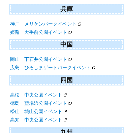
兵庫
神戸｜メリケンパークイベント
姫路｜大手前公園イベント
中国
岡山｜下石井公園イベント
広島｜ひろしまゲートパークイベント
四国
高松｜中央公園イベント
徳島｜藍場浜公園イベント
松山｜城山公園イベント
高知｜中央公園イベント
九州