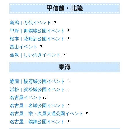
甲信越・北陸
新潟｜万代イベント
甲府｜舞鶴城公園イベント
松本｜花時計公園イベント
富山イベント
金沢｜しいのきイベント
東海
静岡｜駿府城公園イベント
浜松｜浜松城公園イベント
名古屋イベント
名古屋｜名城公園イベント
名古屋｜栄・久屋大通公園イベント
名古屋｜鶴舞公園イベント