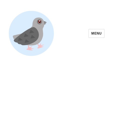
MENU
Yoyogi Park Event & Festival