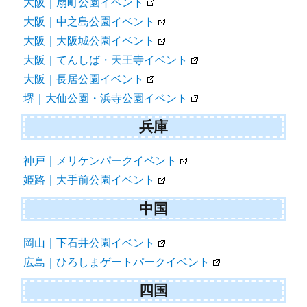
大阪｜扇町公園イベント
大阪｜中之島公園イベント
大阪｜大阪城公園イベント
大阪｜てんしば・天王寺イベント
大阪｜長居公園イベント
堺｜大仙公園・浜寺公園イベント
兵庫
神戸｜メリケンパークイベント
姫路｜大手前公園イベント
中国
岡山｜下石井公園イベント
広島｜ひろしまゲートパークイベント
四国