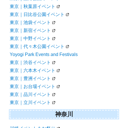
東京｜秋葉原イベント
東京｜日比谷公園イベント
東京｜池袋イベント
東京｜新宿イベント
東京｜中野イベント
東京｜代々木公園イベント
Yoyogi Park Events and Festivals
東京｜渋谷イベント
東京｜六本木イベント
東京｜豊洲イベント
東京｜お台場イベント
東京｜品川イベント
東京｜立川イベント
神奈川