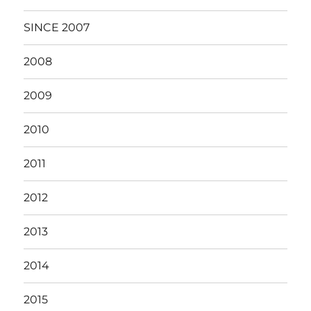
SINCE 2007
2008
2009
2010
2011
2012
2013
2014
2015