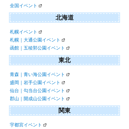
全国イベント
北海道
札幌イベント
札幌｜大通公園イベント
函館｜五稜郭公園イベント
東北
青森｜青い海公園イベント
盛岡｜岩手公園イベント
仙台｜勾当台公園イベント
郡山｜開成山公園イベント
関東
宇都宮イベント