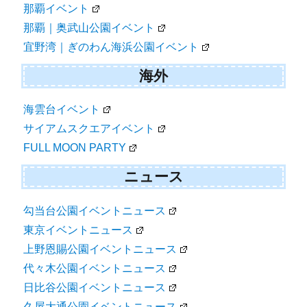
那覇イベント
那覇｜奥武山公園イベント
宜野湾｜ぎのわん海浜公園イベント
海外
海雲台イベント
サイアムスクエアイベント
FULL MOON PARTY
ニュース
勾当台公園イベントニュース
東京イベントニュース
上野恩賜公園イベントニュース
代々木公園イベントニュース
日比谷公園イベントニュース
久屋大通公園イベントニュース