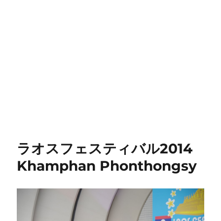
ラオスフェスティバル2014
Khamphan Phonthongsy