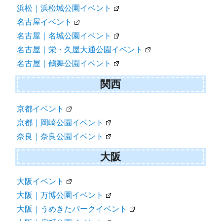
浜松｜浜松城公園イベント
名古屋イベント
名古屋｜名城公園イベント
名古屋｜栄・久屋大通公園イベント
名古屋｜鶴舞公園イベント
関西
京都イベント
京都｜岡崎公園イベント
奈良｜奈良公園イベント
大阪
大阪イベント
大阪｜万博公園イベント
大阪｜うめきたパークイベント