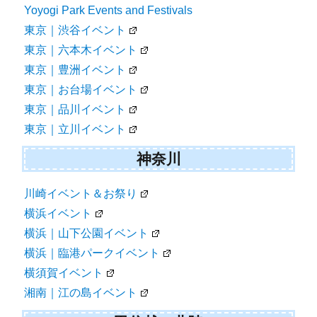
Yoyogi Park Events and Festivals
東京｜渋谷イベント
東京｜六本木イベント
東京｜豊洲イベント
東京｜お台場イベント
東京｜品川イベント
東京｜立川イベント
神奈川
川崎イベント＆お祭り
横浜イベント
横浜｜山下公園イベント
横浜｜臨港パークイベント
横須賀イベント
湘南｜江の島イベント