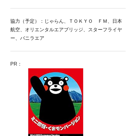
協力（予定）：じゃらん、ＴＯＫＹＯ ＦＭ、日本
航空、オリエンタルエアブリッジ、スターフライヤ
ー、バニラエア
PR：