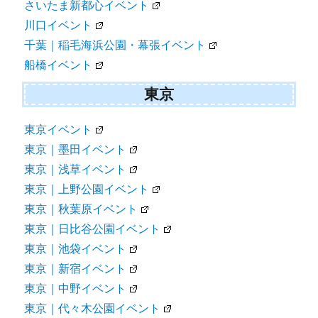
さいたま新都心イベント
川口イベント
千葉｜稲毛海浜公園・幕張イベント
船橋イベント
東京
東京イベント
東京｜墨田イベント
東京｜浅草イベント
東京｜上野公園イベント
東京｜秋葉原イベント
東京｜日比谷公園イベント
東京｜池袋イベント
東京｜新宿イベント
東京｜中野イベント
東京｜代々木公園イベント