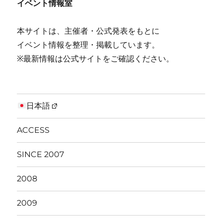
イベント情報室
本サイトは、主催者・公式発表をもとに
イベント情報を整理・掲載しています。
※最新情報は公式サイトをご確認ください。
日本語
ACCESS
SINCE 2007
2008
2009