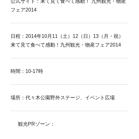
公式サイト：来て見て食べて感動！ 九州観光・物産
フェア2014
日程：2014年10月11（土）12（日）13（月・祝）
来て見て食べて感動！九州観光・物産フェア2014
時間：10-17時
場所：代々木公園野外ステージ、イベント広場
観光PRゾーン：