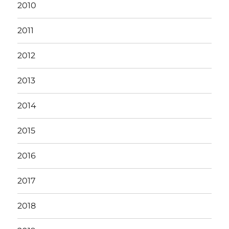
2010
2011
2012
2013
2014
2015
2016
2017
2018