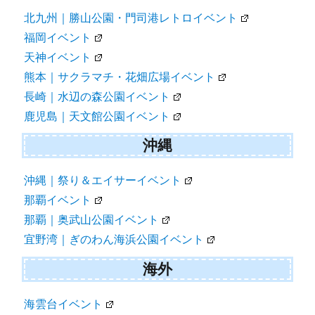
北九州｜勝山公園・門司港レトロイベント
福岡イベント
天神イベント
熊本｜サクラマチ・花畑広場イベント
長崎｜水辺の森公園イベント
鹿児島｜天文館公園イベント
沖縄
沖縄｜祭り＆エイサーイベント
那覇イベント
那覇｜奥武山公園イベント
宜野湾｜ぎのわん海浜公園イベント
海外
海雲台イベント