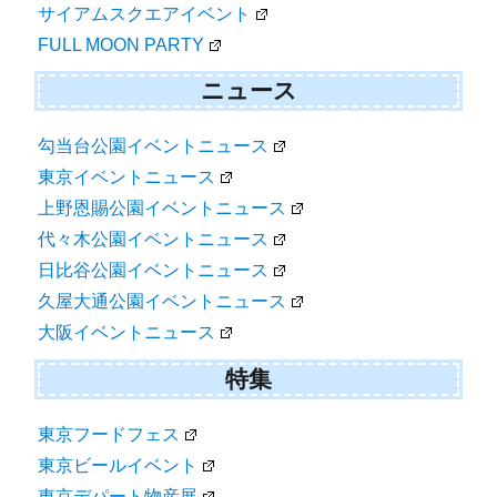
サイアムスクエアイベント
FULL MOON PARTY
ニュース
勾当台公園イベントニュース
東京イベントニュース
上野恩賜公園イベントニュース
代々木公園イベントニュース
日比谷公園イベントニュース
久屋大通公園イベントニュース
大阪イベントニュース
特集
東京フードフェス
東京ビールイベント
東京デパート物産展