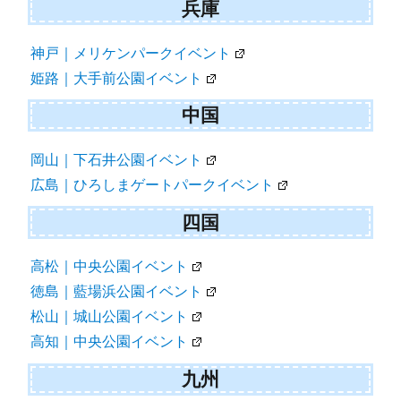
兵庫
神戸｜メリケンパークイベント
姫路｜大手前公園イベント
中国
岡山｜下石井公園イベント
広島｜ひろしまゲートパークイベント
四国
高松｜中央公園イベント
徳島｜藍場浜公園イベント
松山｜城山公園イベント
高知｜中央公園イベント
九州