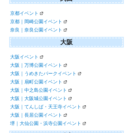
京都イベント
京都｜岡崎公園イベント
奈良｜奈良公園イベント
大阪
大阪イベント
大阪｜万博公園イベント
大阪｜うめきたパークイベント
大阪｜扇町公園イベント
大阪｜中之島公園イベント
大阪｜大阪城公園イベント
大阪｜てんしば・天王寺イベント
大阪｜長居公園イベント
堺｜大仙公園・浜寺公園イベント