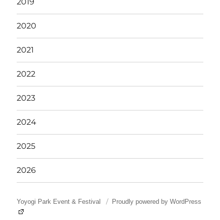
2019
2020
2021
2022
2023
2024
2025
2026
Yoyogi Park Event & Festival
Proudly powered by WordPress