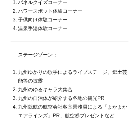
パネルクイズコーナー
パワースポット体験コーナー
子供向け体験コーナー
温泉手湯体験コーナー
ステージゾーン：
九州ゆかりの歌手によるライブステージ、郷土芸
能等の披露
九州のゆるキャラ大集合
九州の自治体が紹介する各地の観光PR
九州就航の航空会社客室乗務員による「よかよか
エアラインズ」PR、航空券プレゼントなど