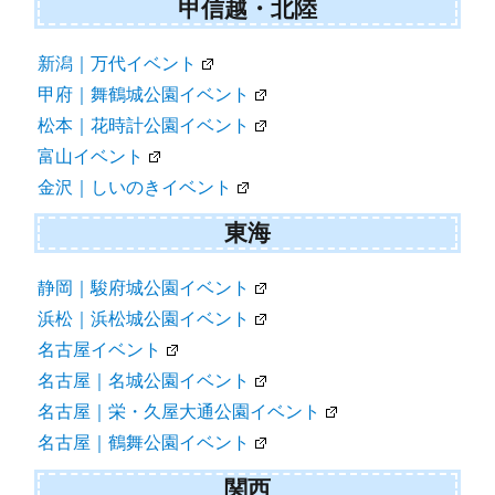
甲信越・北陸
新潟｜万代イベント
甲府｜舞鶴城公園イベント
松本｜花時計公園イベント
富山イベント
金沢｜しいのきイベント
東海
静岡｜駿府城公園イベント
浜松｜浜松城公園イベント
名古屋イベント
名古屋｜名城公園イベント
名古屋｜栄・久屋大通公園イベント
名古屋｜鶴舞公園イベント
関西