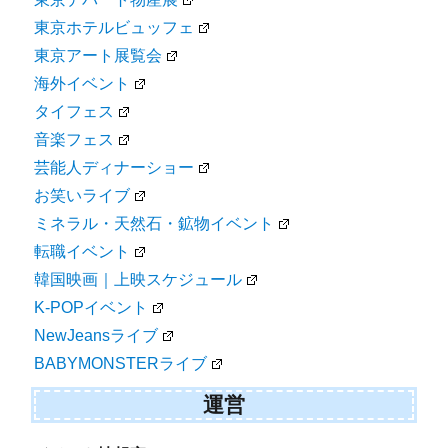
東京ホテルビュッフェ
東京アート展覧会
海外イベント
タイフェス
音楽フェス
芸能人ディナーショー
お笑いライブ
ミネラル・天然石・鉱物イベント
転職イベント
韓国映画｜上映スケジュール
K-POPイベント
NewJeansライブ
BABYMONSTERライブ
運営