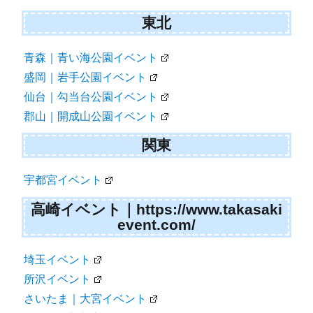
東北
青森｜青い海公園イベント
盛岡｜岩手公園イベント
仙台｜勾当台公園イベント
郡山｜開成山公園イベント
関東
宇都宮イベント
高崎イベント｜https://www.takasaki
event.com/
埼玉イベント
所沢イベント
さいたま｜大宮イベント