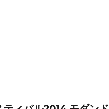
ティバル2014 モダンドッ