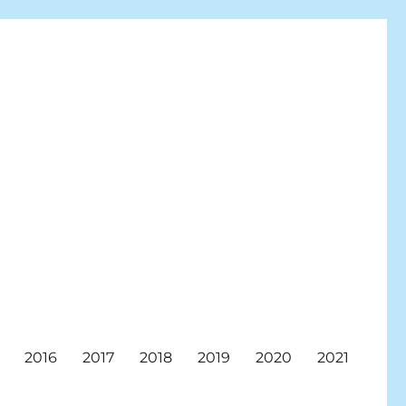
2016
2017
2018
2019
2020
2021