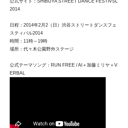
公式サイト：SHIBUYA STREET DANCE FESTIVSL
2014
日程：2014年2月2（日）渋谷ストリートダンスフェ
スティバル2014
時間：11時～19時
場所：代々木公園野外ステージ
公式テーマソング：RUN FREE / AI＋加藤ミリヤ＋V
ERBAL