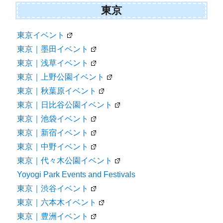
東京
東京イベント
東京｜墨田イベント
東京｜浅草イベント
東京｜上野公園イベント
東京｜秋葉原イベント
東京｜日比谷公園イベント
東京｜池袋イベント
東京｜新宿イベント
東京｜中野イベント
東京｜代々木公園イベント
Yoyogi Park Events and Festivals
東京｜渋谷イベント
東京｜六本木イベント
東京｜豊洲イベント