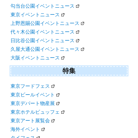
勾当台公園イベントニュース
東京イベントニュース
上野恩賜公園イベントニュース
代々木公園イベントニュース
日比谷公園イベントニュース
久屋大通公園イベントニュース
大阪イベントニュース
特集
東京フードフェス
東京ビールイベント
東京デパート物産展
東京ホテルビュッフェ
東京アート展覧会
海外イベント
タイフェス