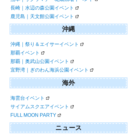
長崎｜水辺の森公園イベント
鹿児島｜天文館公園イベント
沖縄
沖縄｜祭り＆エイサーイベント
那覇イベント
那覇｜奥武山公園イベント
宜野湾｜ぎのわん海浜公園イベント
海外
海雲台イベント
サイアムスクエアイベント
FULL MOON PARTY
ニュース