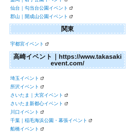
仙台｜勾当台公園イベント
郡山｜開成山公園イベント
関東
宇都宮イベント
高崎イベント｜https://www.takasaki
event.com/
埼玉イベント
所沢イベント
さいたま｜大宮イベント
さいたま新都心イベント
川口イベント
千葉｜稲毛海浜公園・幕張イベント
船橋イベント