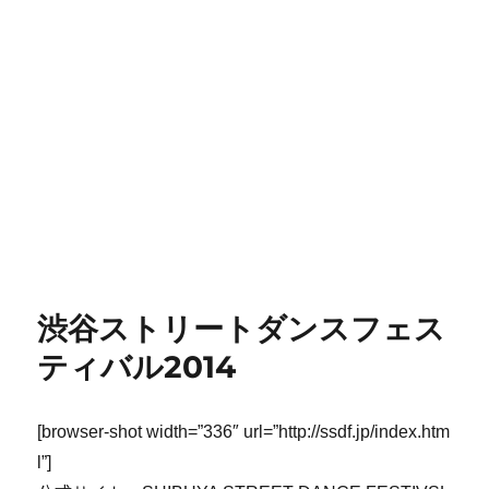
渋谷ストリートダンスフェス
ティバル2014
[browser-shot width=”336″ url=”http://ssdf.jp/index.htm
l”]