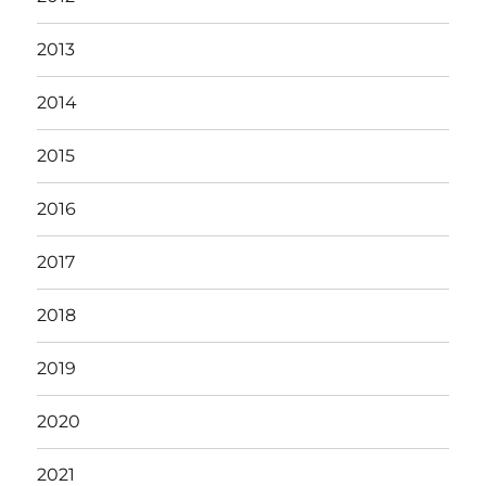
2013
2014
2015
2016
2017
2018
2019
2020
2021