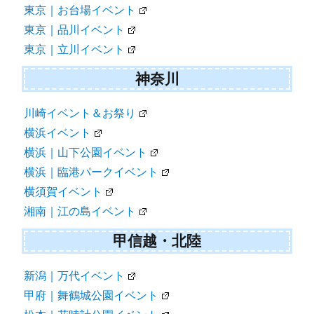
東京｜お台場イベント
東京｜品川イベント
東京｜立川イベント
神奈川
川崎イベント＆お祭り
横浜イベント
横浜｜山下公園イベント
横浜｜臨港パークイベント
横須賀イベント
湘南｜江の島イベント
甲信越・北陸
新潟｜万代イベント
甲府｜舞鶴城公園イベント