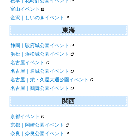
松本｜花時計公園イベント
富山イベント
金沢｜しいのきイベント
東海
静岡｜駿府城公園イベント
浜松｜浜松城公園イベント
名古屋イベント
名古屋｜名城公園イベント
名古屋｜栄・久屋大通公園イベント
名古屋｜鶴舞公園イベント
関西
京都イベント
京都｜岡崎公園イベント
奈良｜奈良公園イベント