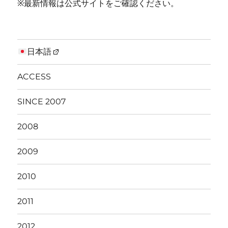
※最新情報は公式サイトをご確認ください。
日本語
ACCESS
SINCE 2007
2008
2009
2010
2011
2012