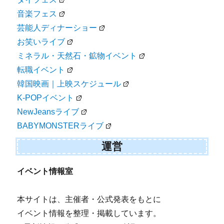
音楽フェス
芸能人ディナーショー
お笑いライブ
ミネラル・天然石・鉱物イベント
転職イベント
韓国映画｜上映スケジュール
K-POPイベント
NewJeansライブ
BABYMONSTERライブ
運営
イベント情報室
本サイトは、主催者・公式発表をもとに
イベント情報を整理・掲載しています。