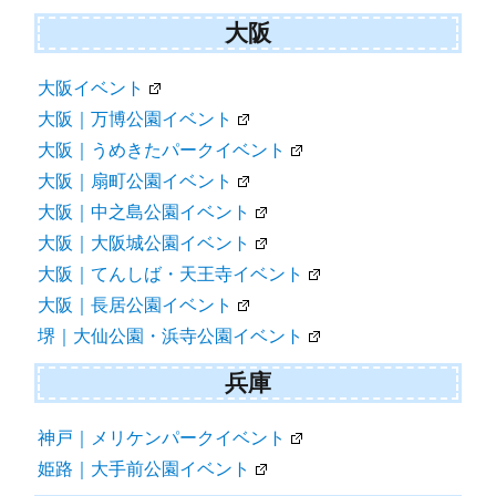
大阪
大阪イベント
大阪｜万博公園イベント
大阪｜うめきたパークイベント
大阪｜扇町公園イベント
大阪｜中之島公園イベント
大阪｜大阪城公園イベント
大阪｜てんしば・天王寺イベント
大阪｜長居公園イベント
堺｜大仙公園・浜寺公園イベント
兵庫
神戸｜メリケンパークイベント
姫路｜大手前公園イベント