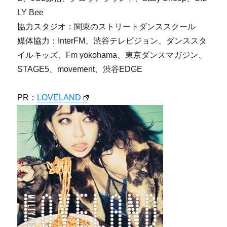
LY Bee
協力スタジオ：関東のストリートダンススクール
媒体協力：InterFM、渋谷テレビジョン、ダンススタ
イルキッズ、Fm yokohama、東京ダンスマガジン、
STAGE5、movement、渋谷EDGE
PR：
LOVELAND