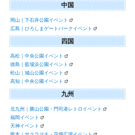
中国
岡山｜下石井公園イベント
広島｜ひろしまゲートパークイベント
四国
高松｜中央公園イベント
徳島｜藍場浜公園イベント
松山｜城山公園イベント
高知｜中央公園イベント
九州
北九州｜勝山公園・門司港レトロイベント
福岡イベント
天神イベント
熊本｜サクラマチ・花畑広場イベント