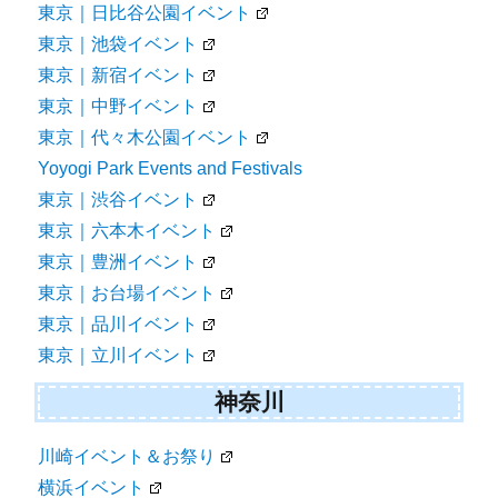
東京｜日比谷公園イベント
東京｜池袋イベント
東京｜新宿イベント
東京｜中野イベント
東京｜代々木公園イベント
Yoyogi Park Events and Festivals
東京｜渋谷イベント
東京｜六本木イベント
東京｜豊洲イベント
東京｜お台場イベント
東京｜品川イベント
東京｜立川イベント
神奈川
川崎イベント＆お祭り
横浜イベント