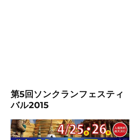
第5回ソンクランフェスティ
バル2015