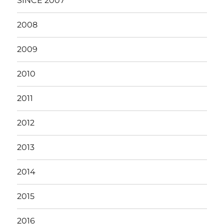
SINCE 2007
2008
2009
2010
2011
2012
2013
2014
2015
2016