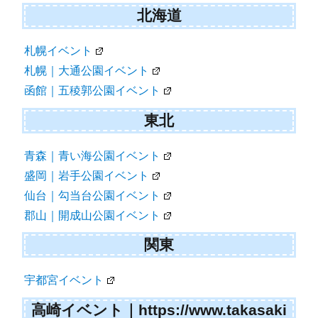
北海道
札幌イベント
札幌｜大通公園イベント
函館｜五稜郭公園イベント
東北
青森｜青い海公園イベント
盛岡｜岩手公園イベント
仙台｜勾当台公園イベント
郡山｜開成山公園イベント
関東
宇都宮イベント
高崎イベント｜https://www.takasaki