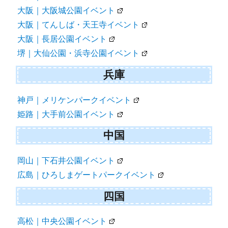
大阪｜大阪城公園イベント
大阪｜てんしば・天王寺イベント
大阪｜長居公園イベント
堺｜大仙公園・浜寺公園イベント
兵庫
神戸｜メリケンパークイベント
姫路｜大手前公園イベント
中国
岡山｜下石井公園イベント
広島｜ひろしまゲートパークイベント
四国
高松｜中央公園イベント