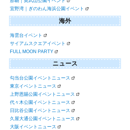
那覇｜奥武山公園イベント
宜野湾｜ぎのわん海浜公園イベント
海外
海雲台イベント
サイアムスクエアイベント
FULL MOON PARTY
ニュース
勾当台公園イベントニュース
東京イベントニュース
上野恩賜公園イベントニュース
代々木公園イベントニュース
日比谷公園イベントニュース
久屋大通公園イベントニュース
大阪イベントニュース