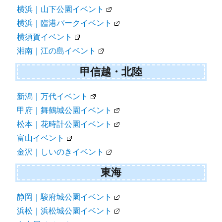
横浜｜山下公園イベント
横浜｜臨港パークイベント
横須賀イベント
湘南｜江の島イベント
甲信越・北陸
新潟｜万代イベント
甲府｜舞鶴城公園イベント
松本｜花時計公園イベント
富山イベント
金沢｜しいのきイベント
東海
静岡｜駿府城公園イベント
浜松｜浜松城公園イベント