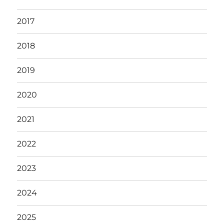
2017
2018
2019
2020
2021
2022
2023
2024
2025