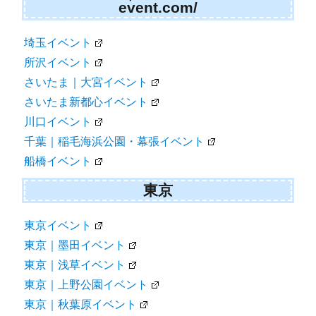
event.com/
埼玉イベント
所沢イベント
さいたま｜大宮イベント
さいたま新都心イベント
川口イベント
千葉｜稲毛海浜公園・幕張イベント
船橋イベント
東京
東京イベント
東京｜墨田イベント
東京｜浅草イベント
東京｜上野公園イベント
東京｜秋葉原イベント