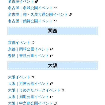
名古屋イベント
名古屋｜名城公園イベント
名古屋｜栄・久屋大通公園イベント
名古屋｜鶴舞公園イベント
関西
京都イベント
京都｜岡崎公園イベント
奈良｜奈良公園イベント
大阪
大阪イベント
大阪｜万博公園イベント
大阪｜うめきたパークイベント
大阪｜扇町公園イベント
大阪｜中之島公園イベント