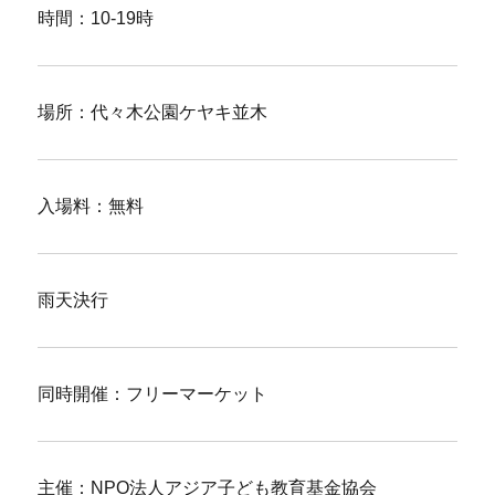
時間：10-19時
場所：代々木公園ケヤキ並木
入場料：無料
雨天決行
同時開催：フリーマーケット
主催：NPO法人アジア子ども教育基金協会