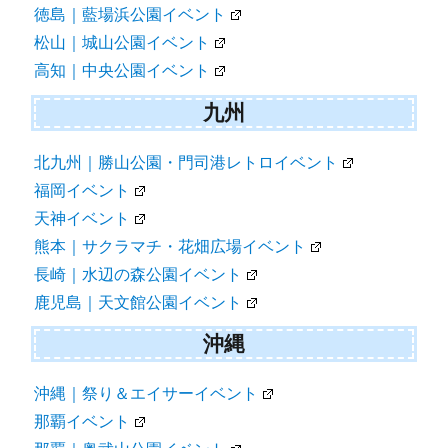
徳島｜藍場浜公園イベント
松山｜城山公園イベント
高知｜中央公園イベント
九州
北九州｜勝山公園・門司港レトロイベント
福岡イベント
天神イベント
熊本｜サクラマチ・花畑広場イベント
長崎｜水辺の森公園イベント
鹿児島｜天文館公園イベント
沖縄
沖縄｜祭り＆エイサーイベント
那覇イベント