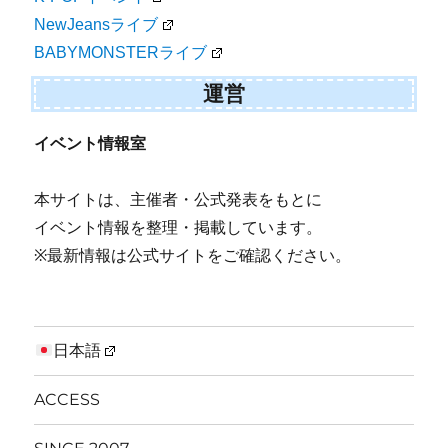
NewJeansライブ
BABYMONSTERライブ
運営
イベント情報室
本サイトは、主催者・公式発表をもとに
イベント情報を整理・掲載しています。
※最新情報は公式サイトをご確認ください。
日本語
ACCESS