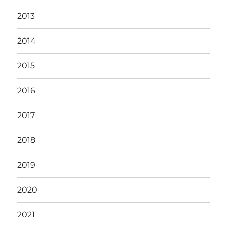
2013
2014
2015
2016
2017
2018
2019
2020
2021