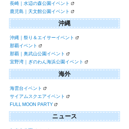
長崎｜水辺の森公園イベント
鹿児島｜天文館公園イベント
沖縄
沖縄｜祭り＆エイサーイベント
那覇イベント
那覇｜奥武山公園イベント
宜野湾｜ぎのわん海浜公園イベント
海外
海雲台イベント
サイアムスクエアイベント
FULL MOON PARTY
ニュース