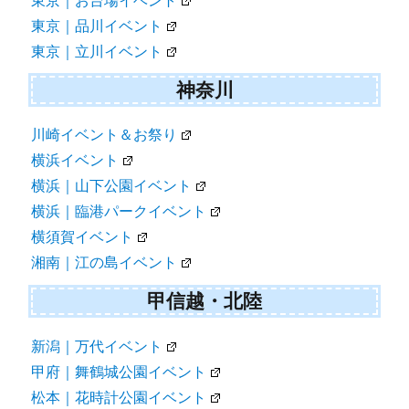
東京｜お台場イベント
東京｜品川イベント
東京｜立川イベント
神奈川
川崎イベント＆お祭り
横浜イベント
横浜｜山下公園イベント
横浜｜臨港パークイベント
横須賀イベント
湘南｜江の島イベント
甲信越・北陸
新潟｜万代イベント
甲府｜舞鶴城公園イベント
松本｜花時計公園イベント