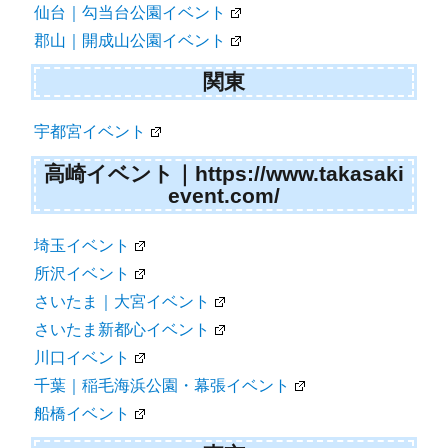
仙台｜勾当台公園イベント
郡山｜開成山公園イベント
関東
宇都宮イベント
高崎イベント｜https://www.takasaki
event.com/
埼玉イベント
所沢イベント
さいたま｜大宮イベント
さいたま新都心イベント
川口イベント
千葉｜稲毛海浜公園・幕張イベント
船橋イベント