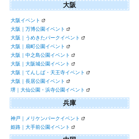
大阪
大阪イベント
大阪｜万博公園イベント
大阪｜うめきたパークイベント
大阪｜扇町公園イベント
大阪｜中之島公園イベント
大阪｜大阪城公園イベント
大阪｜てんしば・天王寺イベント
大阪｜長居公園イベント
堺｜大仙公園・浜寺公園イベント
兵庫
神戸｜メリケンパークイベント
姫路｜大手前公園イベント