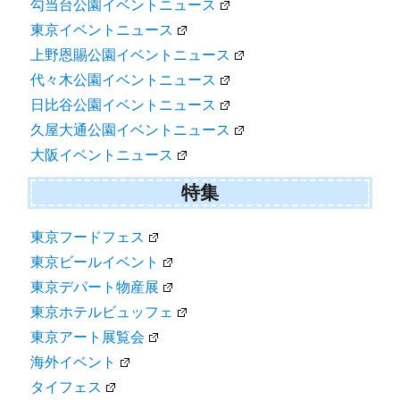
勾当台公園イベントニュース
東京イベントニュース
上野恩賜公園イベントニュース
代々木公園イベントニュース
日比谷公園イベントニュース
久屋大通公園イベントニュース
大阪イベントニュース
特集
東京フードフェス
東京ビールイベント
東京デパート物産展
東京ホテルビュッフェ
東京アート展覧会
海外イベント
タイフェス