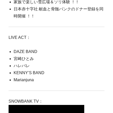
家族で楽しい雪広場＆ソリ体験 ！！
日本赤十字社 献血と骨髄バンクのドナー登録を同
時開催 ！！
LIVE ACT：
DAZE BAND
宮崎ひとみ
ハレバレ
KENNY’S BAND
Marianjuna
SNOWBANK TV：