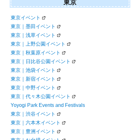
東京
東京イベント
東京｜墨田イベント
東京｜浅草イベント
東京｜上野公園イベント
東京｜秋葉原イベント
東京｜日比谷公園イベント
東京｜池袋イベント
東京｜新宿イベント
東京｜中野イベント
東京｜代々木公園イベント
Yoyogi Park Events and Festivals
東京｜渋谷イベント
東京｜六本木イベント
東京｜豊洲イベント