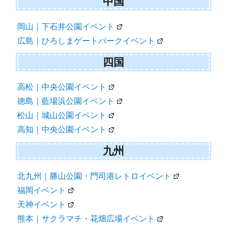
中国
岡山｜下石井公園イベント
広島｜ひろしまゲートパークイベント
四国
高松｜中央公園イベント
徳島｜藍場浜公園イベント
松山｜城山公園イベント
高知｜中央公園イベント
九州
北九州｜勝山公園・門司港レトロイベント
福岡イベント
天神イベント
熊本｜サクラマチ・花畑広場イベント