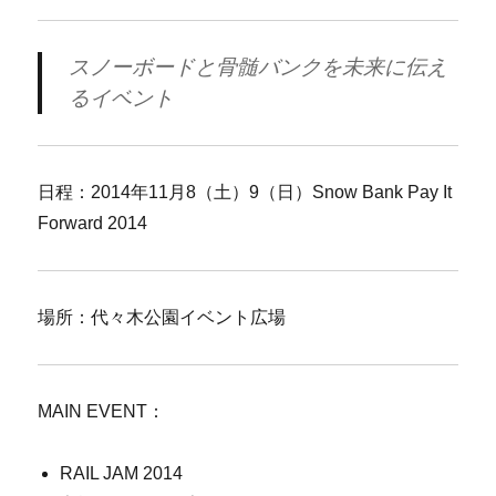
スノーボードと骨髄バンクを未来に伝え
るイベント
日程：2014年11月8（土）9（日）Snow Bank Pay It
Forward 2014
場所：代々木公園イベント広場
MAIN EVENT：
RAIL JAM 2014