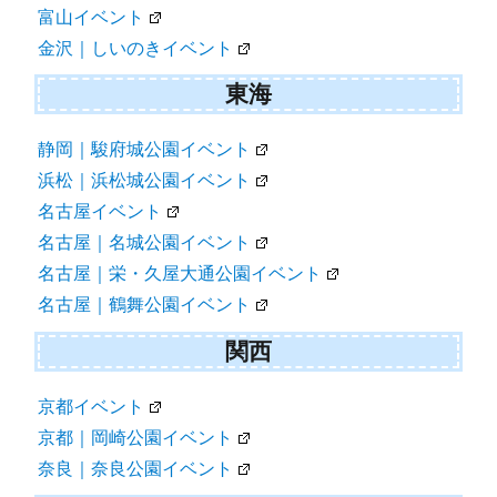
富山イベント
金沢｜しいのきイベント
東海
静岡｜駿府城公園イベント
浜松｜浜松城公園イベント
名古屋イベント
名古屋｜名城公園イベント
名古屋｜栄・久屋大通公園イベント
名古屋｜鶴舞公園イベント
関西
京都イベント
京都｜岡崎公園イベント
奈良｜奈良公園イベント