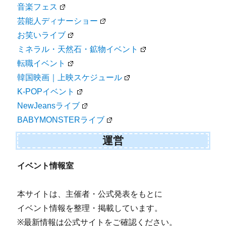
音楽フェス
芸能人ディナーショー
お笑いライブ
ミネラル・天然石・鉱物イベント
転職イベント
韓国映画｜上映スケジュール
K-POPイベント
NewJeansライブ
BABYMONSTERライブ
運営
イベント情報室
本サイトは、主催者・公式発表をもとに
イベント情報を整理・掲載しています。
※最新情報は公式サイトをご確認ください。