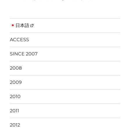
日本語
ACCESS
SINCE 2007
2008
2009
2010
2011
2012