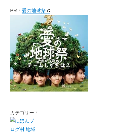
PR：
愛の地球祭
カテゴリー：