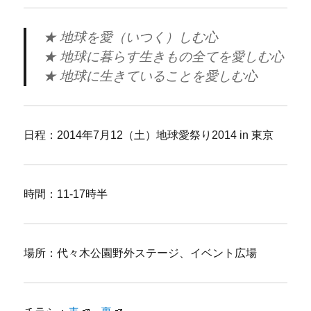
★ 地球を愛（いつく）しむ心
★ 地球に暮らす生きもの全てを愛しむ心
★ 地球に生きていることを愛しむ心
日程：2014年7月12（土）地球愛祭り2014 in 東京
時間：11-17時半
場所：代々木公園野外ステージ、イベント広場