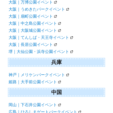
大阪｜万博公園イベント
大阪｜うめきたパークイベント
大阪｜扇町公園イベント
大阪｜中之島公園イベント
大阪｜大阪城公園イベント
大阪｜てんしば・天王寺イベント
大阪｜長居公園イベント
堺｜大仙公園・浜寺公園イベント
兵庫
神戸｜メリケンパークイベント
姫路｜大手前公園イベント
中国
岡山｜下石井公園イベント
広島｜ひろしまゲートパークイベント