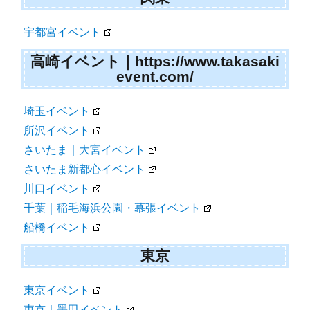
宇都宮イベント
高崎イベント｜https://www.takasaki
event.com/
埼玉イベント
所沢イベント
さいたま｜大宮イベント
さいたま新都心イベント
川口イベント
千葉｜稲毛海浜公園・幕張イベント
船橋イベント
東京
東京イベント
東京｜墨田イベント