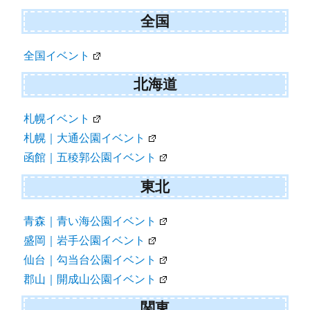
全国
全国イベント
北海道
札幌イベント
札幌｜大通公園イベント
函館｜五稜郭公園イベント
東北
青森｜青い海公園イベント
盛岡｜岩手公園イベント
仙台｜勾当台公園イベント
郡山｜開成山公園イベント
関東