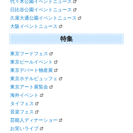
代々木公園イベントニュース
日比谷公園イベントニュース
久屋大通公園イベントニュース
大阪イベントニュース
特集
東京フードフェス
東京ビールイベント
東京デパート物産展
東京ホテルビュッフェ
東京アート展覧会
海外イベント
タイフェス
音楽フェス
芸能人ディナーショー
お笑いライブ