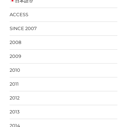
日本語
ACCESS
SINCE 2007
2008
2009
2010
2011
2012
2013
2014