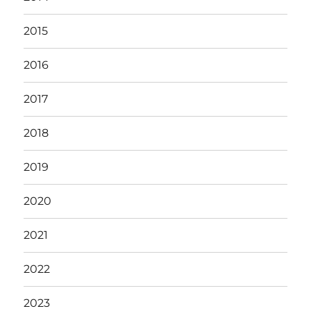
2015
2016
2017
2018
2019
2020
2021
2022
2023