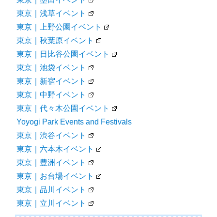
東京｜浅草イベント
東京｜上野公園イベント
東京｜秋葉原イベント
東京｜日比谷公園イベント
東京｜池袋イベント
東京｜新宿イベント
東京｜中野イベント
東京｜代々木公園イベント
Yoyogi Park Events and Festivals
東京｜渋谷イベント
東京｜六本木イベント
東京｜豊洲イベント
東京｜お台場イベント
東京｜品川イベント
東京｜立川イベント