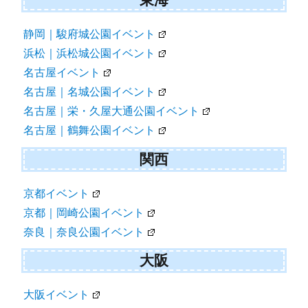
静岡｜駿府城公園イベント
浜松｜浜松城公園イベント
名古屋イベント
名古屋｜名城公園イベント
名古屋｜栄・久屋大通公園イベント
名古屋｜鶴舞公園イベント
関西
京都イベント
京都｜岡崎公園イベント
奈良｜奈良公園イベント
大阪
大阪イベント