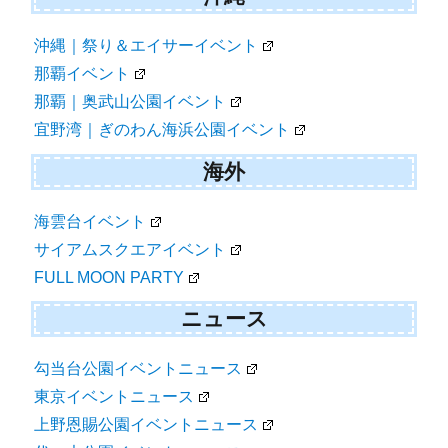
沖縄｜祭り＆エイサーイベント
那覇イベント
那覇｜奥武山公園イベント
宜野湾｜ぎのわん海浜公園イベント
海外
海雲台イベント
サイアムスクエアイベント
FULL MOON PARTY
ニュース
勾当台公園イベントニュース
東京イベントニュース
上野恩賜公園イベントニュース