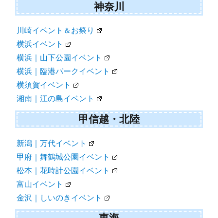
神奈川
川崎イベント＆お祭り
横浜イベント
横浜｜山下公園イベント
横浜｜臨港パークイベント
横須賀イベント
湘南｜江の島イベント
甲信越・北陸
新潟｜万代イベント
甲府｜舞鶴城公園イベント
松本｜花時計公園イベント
富山イベント
金沢｜しいのきイベント
東海