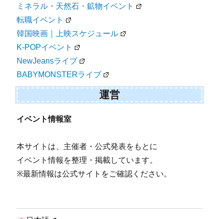
ミネラル・天然石・鉱物イベント
転職イベント
韓国映画｜上映スケジュール
K-POPイベント
NewJeansライブ
BABYMONSTERライブ
運営
イベント情報室
本サイトは、主催者・公式発表をもとに
イベント情報を整理・掲載しています。
※最新情報は公式サイトをご確認ください。