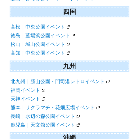
四国
高松｜中央公園イベント
徳島｜藍場浜公園イベント
松山｜城山公園イベント
高知｜中央公園イベント
九州
北九州｜勝山公園・門司港レトロイベント
福岡イベント
天神イベント
熊本｜サクラマチ・花畑広場イベント
長崎｜水辺の森公園イベント
鹿児島｜天文館公園イベント
沖縄