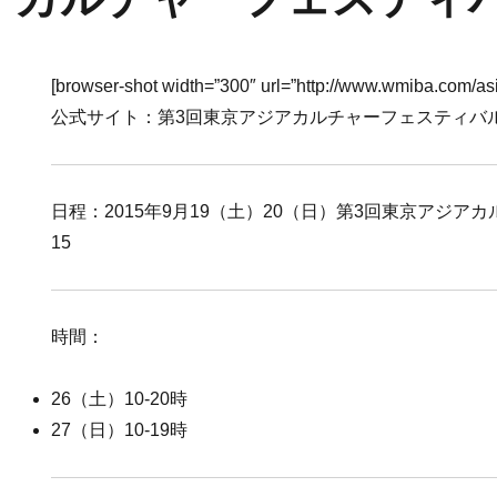
[browser-shot width=”300″ url=”http://www.wmiba.com/asi
公式サイト：第3回東京アジアカルチャーフェスティバル 
日程：2015年9月19（土）20（日）第3回東京アジア
15
時間：
26（土）10-20時
27（日）10-19時