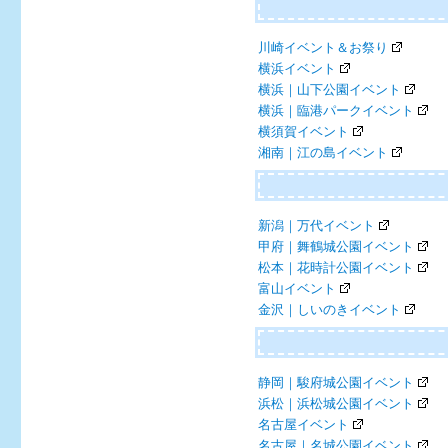
川崎イベント＆お祭り
横浜イベント
横浜｜山下公園イベント
横浜｜臨港パークイベント
横須賀イベント
湘南｜江の島イベント
新潟｜万代イベント
甲府｜舞鶴城公園イベント
松本｜花時計公園イベント
富山イベント
金沢｜しいのきイベント
静岡｜駿府城公園イベント
浜松｜浜松城公園イベント
名古屋イベント
名古屋｜名城公園イベント