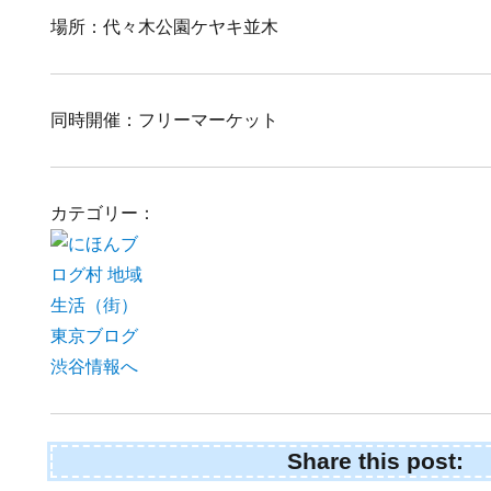
場所：代々木公園ケヤキ並木
同時開催：フリーマーケット
カテゴリー：
Share this post: