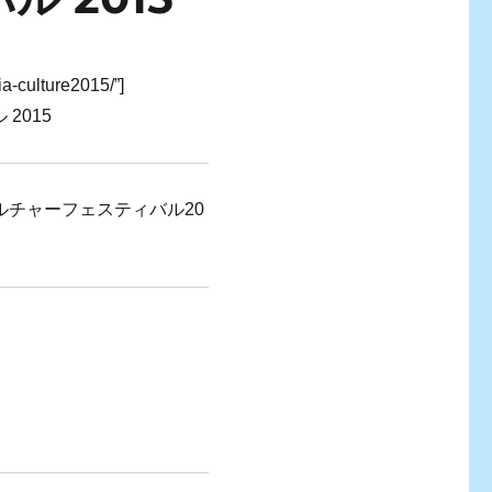
a-culture2015/”]
2015
カルチャーフェスティバル20