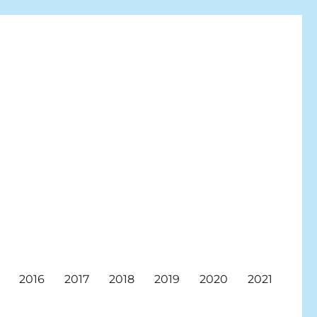
2016
2017
2018
2019
2020
2021