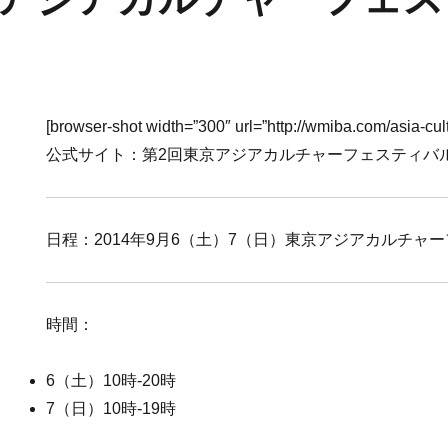
[browser-shot width=”300″ url=”http://wmiba.com/asia-cult
公式サイト：第2回東京アジアカルチャーフェスティバル2
日程：2014年9月6（土）7（日）東京アジアカルチャー
時間：
6（土）10時-20時
7（日）10時-19時