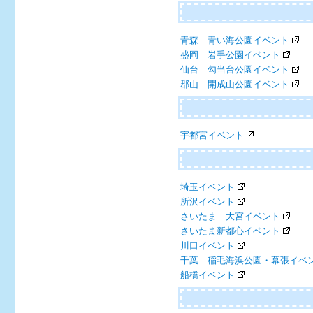
青森｜青い海公園イベント
盛岡｜岩手公園イベント
仙台｜勾当台公園イベント
郡山｜開成山公園イベント
宇都宮イベント
埼玉イベント
所沢イベント
さいたま｜大宮イベント
さいたま新都心イベント
川口イベント
千葉｜稲毛海浜公園・幕張イベ
船橋イベント