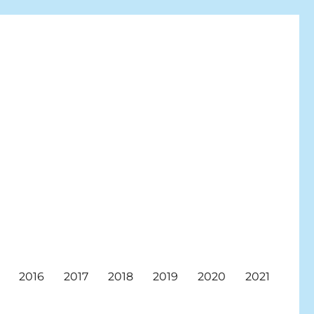
2016
2017
2018
2019
2020
2021