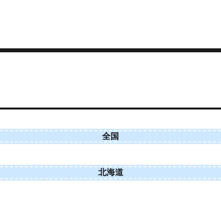
全国
北海道