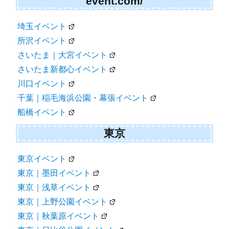
event.com/
埼玉イベント
所沢イベント
さいたま｜大宮イベント
さいたま新都心イベント
川口イベント
千葉｜稲毛海浜公園・幕張イベント
船橋イベント
東京
東京イベント
東京｜墨田イベント
東京｜浅草イベント
東京｜上野公園イベント
東京｜秋葉原イベント