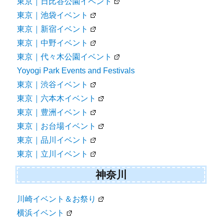
東京｜日比谷公園イベント
東京｜池袋イベント
東京｜新宿イベント
東京｜中野イベント
東京｜代々木公園イベント
Yoyogi Park Events and Festivals
東京｜渋谷イベント
東京｜六本木イベント
東京｜豊洲イベント
東京｜お台場イベント
東京｜品川イベント
東京｜立川イベント
神奈川
川崎イベント＆お祭り
横浜イベント