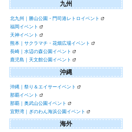
九州
北九州｜勝山公園・門司港レトロイベント
福岡イベント
天神イベント
熊本｜サクラマチ・花畑広場イベント
長崎｜水辺の森公園イベント
鹿児島｜天文館公園イベント
沖縄
沖縄｜祭り＆エイサーイベント
那覇イベント
那覇｜奥武山公園イベント
宜野湾｜ぎのわん海浜公園イベント
海外