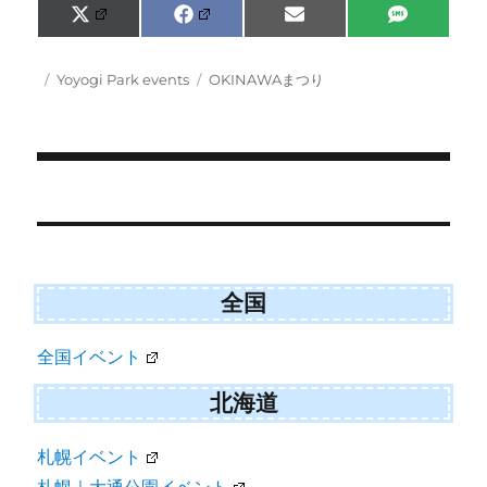
Share
Share
Share
Share
X
F
E
S
on
on
on
on
(
a
m
M
T
c
a
S
w
e
i
Posted
Categories
Tags
Yoyogi Park events
OKINAWAまつり
i
b
l
on
t
o
t
o
e
k
r
)
Post
navigation
全国
全国イベント
北海道
札幌イベント