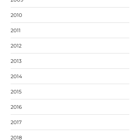
2010
2011
2012
2013
2014
2015
2016
2017
2018