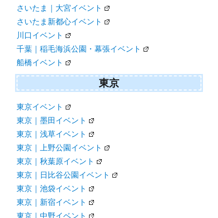
さいたま｜大宮イベント
さいたま新都心イベント
川口イベント
千葉｜稲毛海浜公園・幕張イベント
船橋イベント
東京
東京イベント
東京｜墨田イベント
東京｜浅草イベント
東京｜上野公園イベント
東京｜秋葉原イベント
東京｜日比谷公園イベント
東京｜池袋イベント
東京｜新宿イベント
東京｜中野イベント