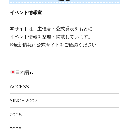
イベント情報室
本サイトは、主催者・公式発表をもとに
イベント情報を整理・掲載しています。
※最新情報は公式サイトをご確認ください。
日本語
ACCESS
SINCE 2007
2008
2009