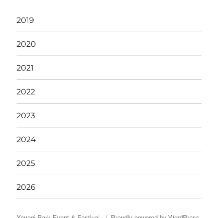
2019
2020
2021
2022
2023
2024
2025
2026
Yoyogi Park Event & Festival
Proudly powered by WordPress