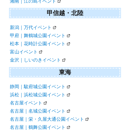
湘南｜江の島イベント
甲信越・北陸
新潟｜万代イベント
甲府｜舞鶴城公園イベント
松本｜花時計公園イベント
富山イベント
金沢｜しいのきイベント
東海
静岡｜駿府城公園イベント
浜松｜浜松城公園イベント
名古屋イベント
名古屋｜名城公園イベント
名古屋｜栄・久屋大通公園イベント
名古屋｜鶴舞公園イベント