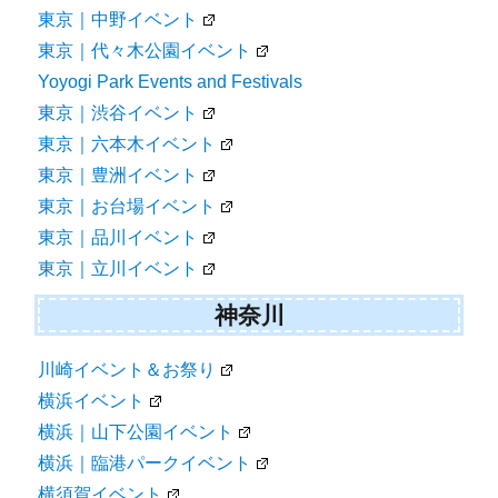
東京｜中野イベント
東京｜代々木公園イベント
Yoyogi Park Events and Festivals
東京｜渋谷イベント
東京｜六本木イベント
東京｜豊洲イベント
東京｜お台場イベント
東京｜品川イベント
東京｜立川イベント
神奈川
川崎イベント＆お祭り
横浜イベント
横浜｜山下公園イベント
横浜｜臨港パークイベント
横須賀イベント