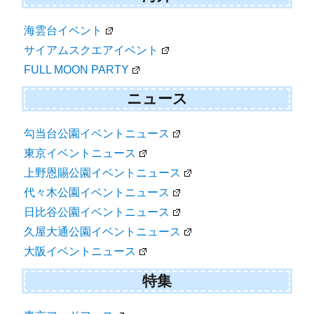
海雲台イベント
サイアムスクエアイベント
FULL MOON PARTY
ニュース
勾当台公園イベントニュース
東京イベントニュース
上野恩賜公園イベントニュース
代々木公園イベントニュース
日比谷公園イベントニュース
久屋大通公園イベントニュース
大阪イベントニュース
特集