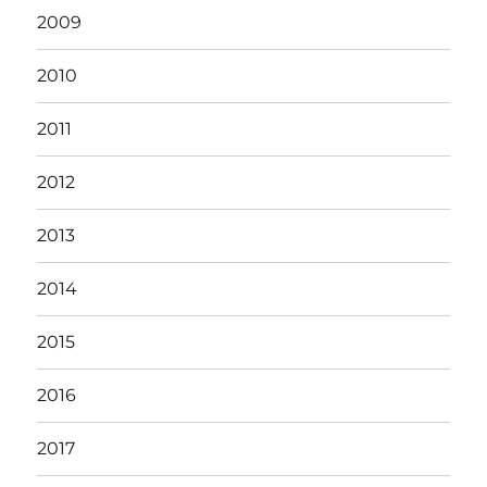
2009
2010
2011
2012
2013
2014
2015
2016
2017