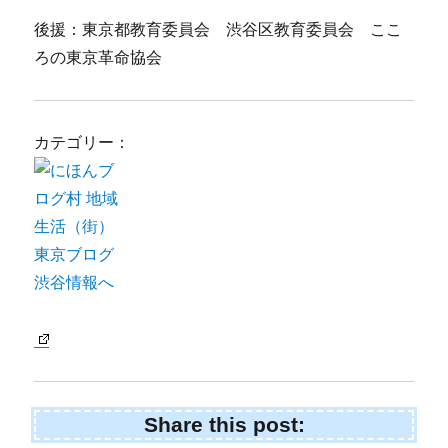
後援：東京都教育委員会 渋谷区教育委員会 ここ
ろの東京革命協会
カテゴリー：
Share this post: