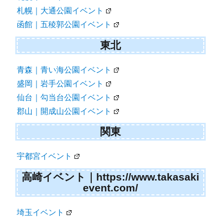
札幌｜大通公園イベント
函館｜五稜郭公園イベント
東北
青森｜青い海公園イベント
盛岡｜岩手公園イベント
仙台｜勾当台公園イベント
郡山｜開成山公園イベント
関東
宇都宮イベント
高崎イベント｜https://www.takasaki
event.com/
埼玉イベント