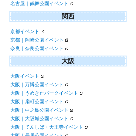
名古屋｜鶴舞公園イベント
関西
京都イベント
京都｜岡崎公園イベント
奈良｜奈良公園イベント
大阪
大阪イベント
大阪｜万博公園イベント
大阪｜うめきたパークイベント
大阪｜扇町公園イベント
大阪｜中之島公園イベント
大阪｜大阪城公園イベント
大阪｜てんしば・天王寺イベント
大阪｜長居公園イベント