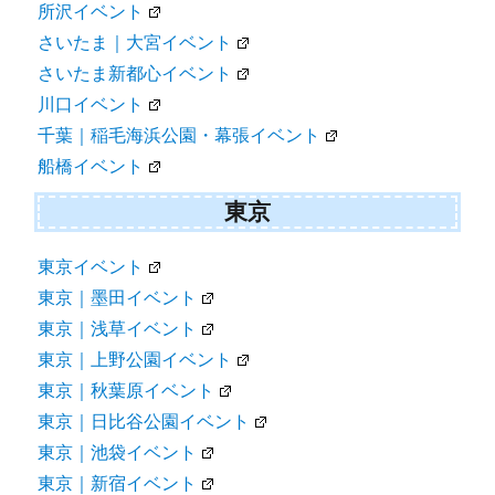
所沢イベント
さいたま｜大宮イベント
さいたま新都心イベント
川口イベント
千葉｜稲毛海浜公園・幕張イベント
船橋イベント
東京
東京イベント
東京｜墨田イベント
東京｜浅草イベント
東京｜上野公園イベント
東京｜秋葉原イベント
東京｜日比谷公園イベント
東京｜池袋イベント
東京｜新宿イベント