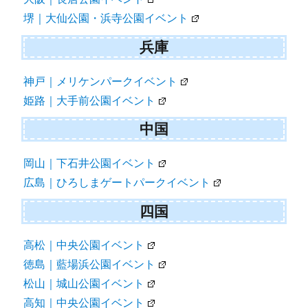
堺｜大仙公園・浜寺公園イベント
兵庫
神戸｜メリケンパークイベント
姫路｜大手前公園イベント
中国
岡山｜下石井公園イベント
広島｜ひろしまゲートパークイベント
四国
高松｜中央公園イベント
徳島｜藍場浜公園イベント
松山｜城山公園イベント
高知｜中央公園イベント