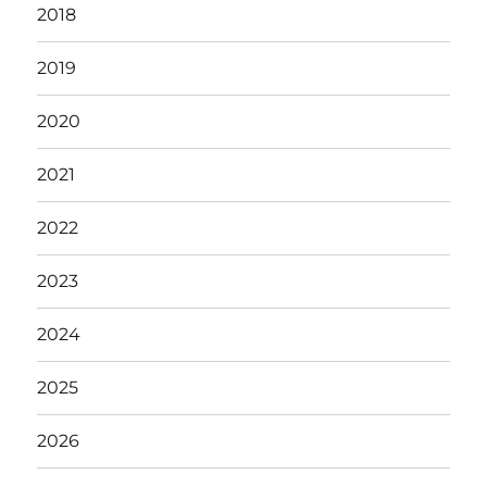
2018
2019
2020
2021
2022
2023
2024
2025
2026