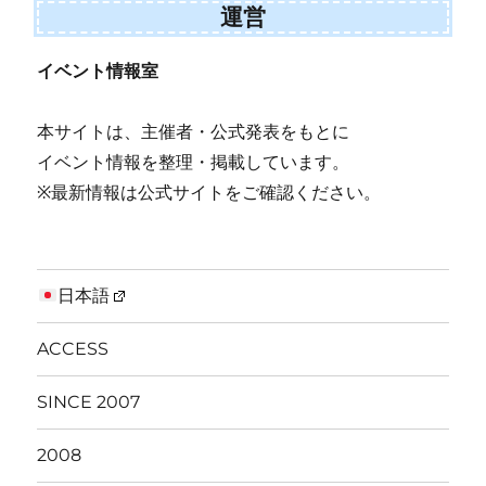
運営
イベント情報室
本サイトは、主催者・公式発表をもとに
イベント情報を整理・掲載しています。
※最新情報は公式サイトをご確認ください。
日本語
ACCESS
SINCE 2007
2008