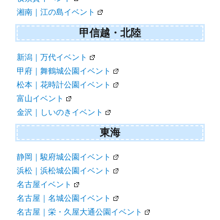
湘南｜江の島イベント
甲信越・北陸
新潟｜万代イベント
甲府｜舞鶴城公園イベント
松本｜花時計公園イベント
富山イベント
金沢｜しいのきイベント
東海
静岡｜駿府城公園イベント
浜松｜浜松城公園イベント
名古屋イベント
名古屋｜名城公園イベント
名古屋｜栄・久屋大通公園イベント