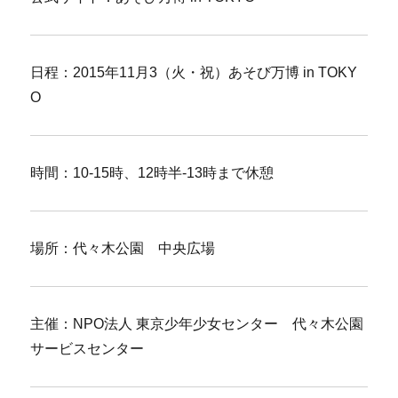
日程：2015年11月3（火・祝）あそび万博 in TOKY
O
時間：10-15時、12時半-13時まで休憩
場所：代々木公園 中央広場
主催：NPO法人 東京少年少女センター 代々木公園
サービスセンター