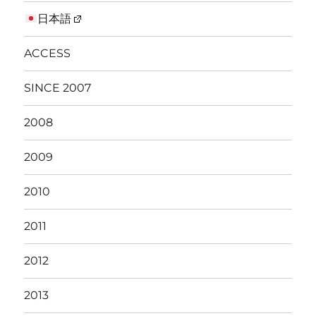
日本語
ACCESS
SINCE 2007
2008
2009
2010
2011
2012
2013