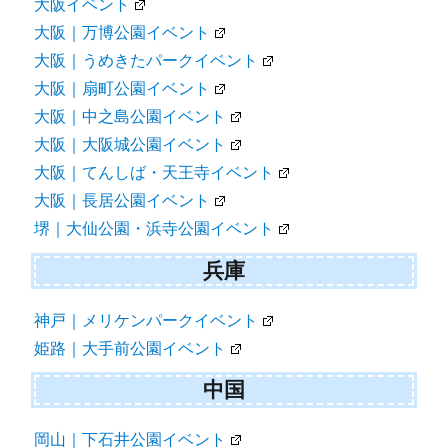
大阪イベント
大阪｜万博公園イベント
大阪｜うめきたパークイベント
大阪｜扇町公園イベント
大阪｜中之島公園イベント
大阪｜大阪城公園イベント
大阪｜てんしば・天王寺イベント
大阪｜長居公園イベント
堺｜大仙公園・浜寺公園イベント
兵庫
神戸｜メリケンパークイベント
姫路｜大手前公園イベント
中国
岡山｜下石井公園イベント