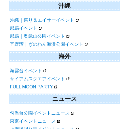
沖縄
沖縄｜祭り＆エイサーイベント
那覇イベント
那覇｜奥武山公園イベント
宜野湾｜ぎのわん海浜公園イベント
海外
海雲台イベント
サイアムスクエアイベント
FULL MOON PARTY
ニュース
勾当台公園イベントニュース
東京イベントニュース