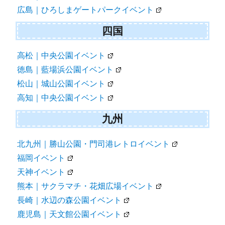
広島｜ひろしまゲートパークイベント
四国
高松｜中央公園イベント
徳島｜藍場浜公園イベント
松山｜城山公園イベント
高知｜中央公園イベント
九州
北九州｜勝山公園・門司港レトロイベント
福岡イベント
天神イベント
熊本｜サクラマチ・花畑広場イベント
長崎｜水辺の森公園イベント
鹿児島｜天文館公園イベント