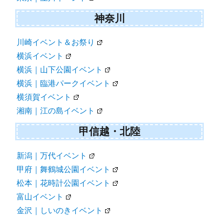
神奈川
川崎イベント＆お祭り
横浜イベント
横浜｜山下公園イベント
横浜｜臨港パークイベント
横須賀イベント
湘南｜江の島イベント
甲信越・北陸
新潟｜万代イベント
甲府｜舞鶴城公園イベント
松本｜花時計公園イベント
富山イベント
金沢｜しいのきイベント