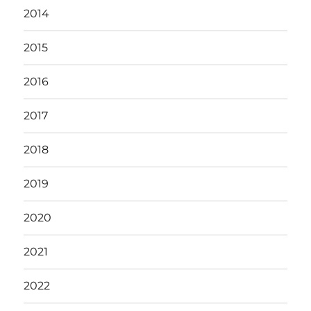
2014
2015
2016
2017
2018
2019
2020
2021
2022