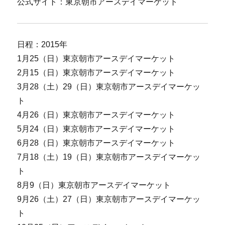
公式サイト：東京朝市アースデイマーケット
日程：2015年
1月25（日）東京朝市アースデイマーケット
2月15（日）東京朝市アースデイマーケット
3月28（土）29（日）東京朝市アースデイマーケッ
ト
4月26（日）東京朝市アースデイマーケット
5月24（日）東京朝市アースデイマーケット
6月28（日）東京朝市アースデイマーケット
7月18（土）19（日）東京朝市アースデイマーケッ
ト
8月9（日）東京朝市アースデイマーケット
9月26（土）27（日）東京朝市アースデイマーケッ
ト