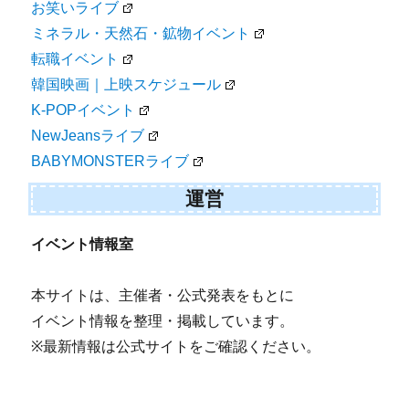
お笑いライブ
ミネラル・天然石・鉱物イベント
転職イベント
韓国映画｜上映スケジュール
K-POPイベント
NewJeansライブ
BABYMONSTERライブ
運営
イベント情報室
本サイトは、主催者・公式発表をもとに
イベント情報を整理・掲載しています。
※最新情報は公式サイトをご確認ください。