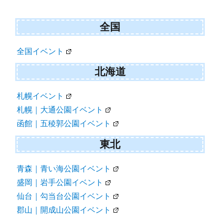
全国
全国イベント
北海道
札幌イベント
札幌｜大通公園イベント
函館｜五稜郭公園イベント
東北
青森｜青い海公園イベント
盛岡｜岩手公園イベント
仙台｜勾当台公園イベント
郡山｜開成山公園イベント