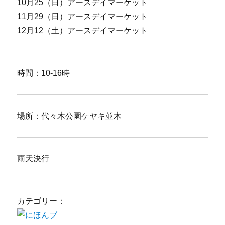
10月25（日）アースデイマーケット
11月29（日）アースデイマーケット
12月12（土）アースデイマーケット
時間：10-16時
場所：代々木公園ケヤキ並木
雨天決行
カテゴリー：