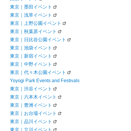
東京｜墨田イベント
東京｜浅草イベント
東京｜上野公園イベント
東京｜秋葉原イベント
東京｜日比谷公園イベント
東京｜池袋イベント
東京｜新宿イベント
東京｜中野イベント
東京｜代々木公園イベント
Yoyogi Park Events and Festivals
東京｜渋谷イベント
東京｜六本木イベント
東京｜豊洲イベント
東京｜お台場イベント
東京｜品川イベント
東京｜立川イベント