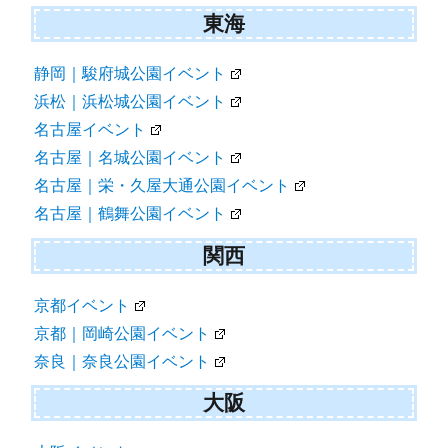
東海
静岡｜駿府城公園イベント
浜松｜浜松城公園イベント
名古屋イベント
名古屋｜名城公園イベント
名古屋｜栄・久屋大通公園イベント
名古屋｜鶴舞公園イベント
関西
京都イベント
京都｜岡崎公園イベント
奈良｜奈良公園イベント
大阪