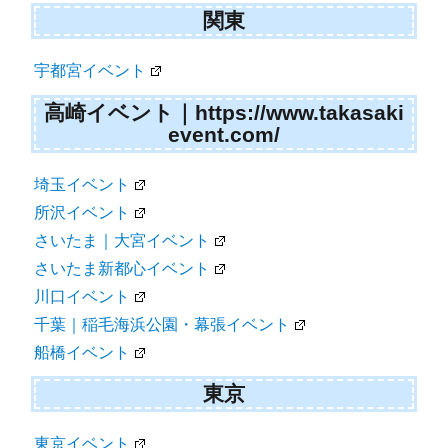
関東
宇都宮イベント
高崎イベント｜https://www.takasaki
event.com/
埼玉イベント
所沢イベント
さいたま｜大宮イベント
さいたま新都心イベント
川口イベント
千葉｜稲毛海浜公園・幕張イベント
船橋イベント
東京
東京イベント