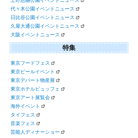
上野恩賜公園イベントニュース
代々木公園イベントニュース
日比谷公園イベントニュース
久屋大通公園イベントニュース
大阪イベントニュース
特集
東京フードフェス
東京ビールイベント
東京デパート物産展
東京ホテルビュッフェ
東京アート展覧会
海外イベント
タイフェス
音楽フェス
芸能人ディナーショー