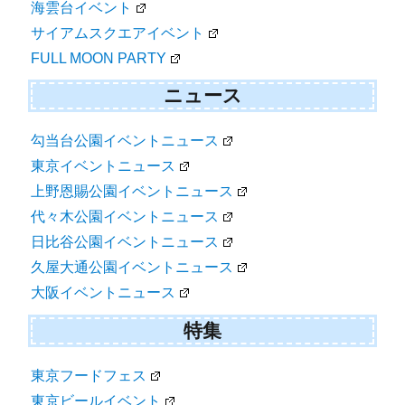
海雲台イベント
サイアムスクエアイベント
FULL MOON PARTY
ニュース
勾当台公園イベントニュース
東京イベントニュース
上野恩賜公園イベントニュース
代々木公園イベントニュース
日比谷公園イベントニュース
久屋大通公園イベントニュース
大阪イベントニュース
特集
東京フードフェス
東京ビールイベント