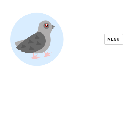
MENU
Yoyogi Park Event & Festival