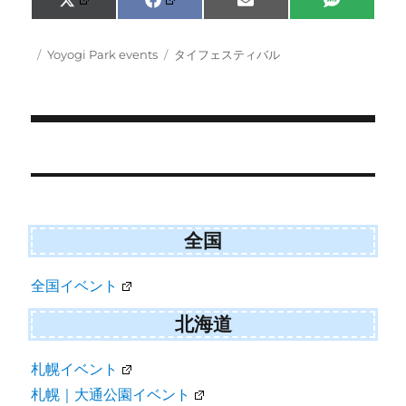
Share
Share
Share
Share
X
F
E
S
on
on
on
on
(
a
m
M
T
c
a
S
w
e
i
Posted
Categories
Tags
Yoyogi Park events
タイフェスティバル
i
b
l
on
t
o
t
o
e
k
r
)
Post
navigation
全国
全国イベント
北海道
札幌イベント
札幌｜大通公園イベント