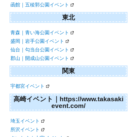
函館｜五稜郭公園イベント
東北
青森｜青い海公園イベント
盛岡｜岩手公園イベント
仙台｜勾当台公園イベント
郡山｜開成山公園イベント
関東
宇都宮イベント
高崎イベント｜https://www.takasaki
event.com/
埼玉イベント
所沢イベント