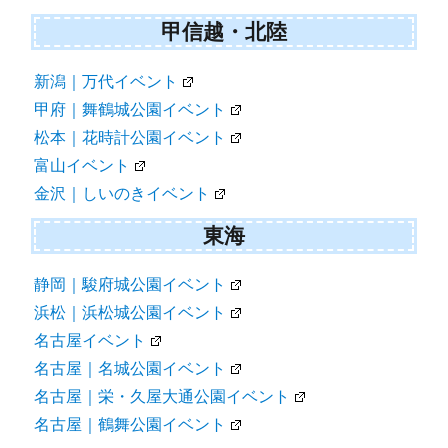
甲信越・北陸
新潟｜万代イベント
甲府｜舞鶴城公園イベント
松本｜花時計公園イベント
富山イベント
金沢｜しいのきイベント
東海
静岡｜駿府城公園イベント
浜松｜浜松城公園イベント
名古屋イベント
名古屋｜名城公園イベント
名古屋｜栄・久屋大通公園イベント
名古屋｜鶴舞公園イベント