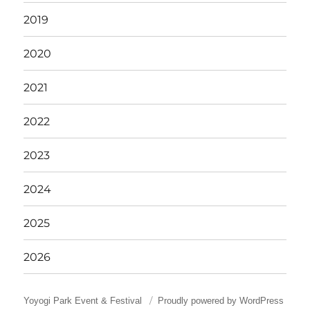
2019
2020
2021
2022
2023
2024
2025
2026
Yoyogi Park Event & Festival
Proudly powered by WordPress