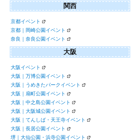
関西
京都イベント
京都｜岡崎公園イベント
奈良｜奈良公園イベント
大阪
大阪イベント
大阪｜万博公園イベント
大阪｜うめきたパークイベント
大阪｜扇町公園イベント
大阪｜中之島公園イベント
大阪｜大阪城公園イベント
大阪｜てんしば・天王寺イベント
大阪｜長居公園イベント
堺｜大仙公園・浜寺公園イベント