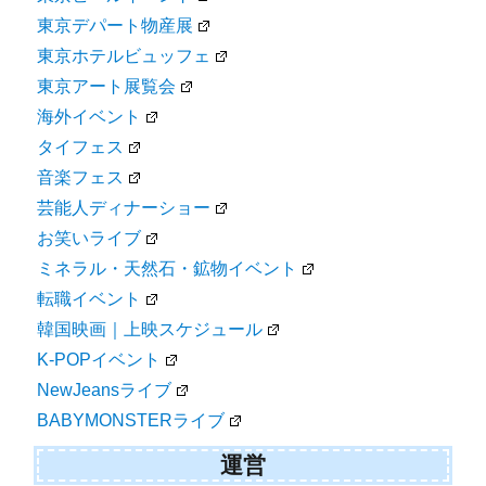
東京デパート物産展
東京ホテルビュッフェ
東京アート展覧会
海外イベント
タイフェス
音楽フェス
芸能人ディナーショー
お笑いライブ
ミネラル・天然石・鉱物イベント
転職イベント
韓国映画｜上映スケジュール
K-POPイベント
NewJeansライブ
BABYMONSTERライブ
運営