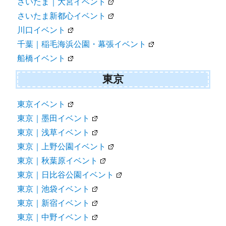
さいたま｜大宮イベント
さいたま新都心イベント
川口イベント
千葉｜稲毛海浜公園・幕張イベント
船橋イベント
東京
東京イベント
東京｜墨田イベント
東京｜浅草イベント
東京｜上野公園イベント
東京｜秋葉原イベント
東京｜日比谷公園イベント
東京｜池袋イベント
東京｜新宿イベント
東京｜中野イベント