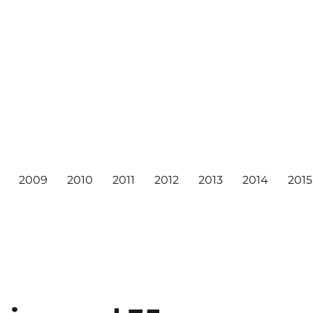
2009
2010
2011
2012
2013
2014
2015