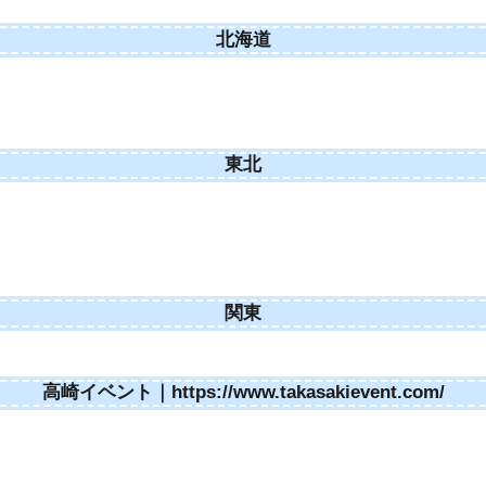
北海道
東北
関東
高崎イベント｜https://www.takasakievent.com/