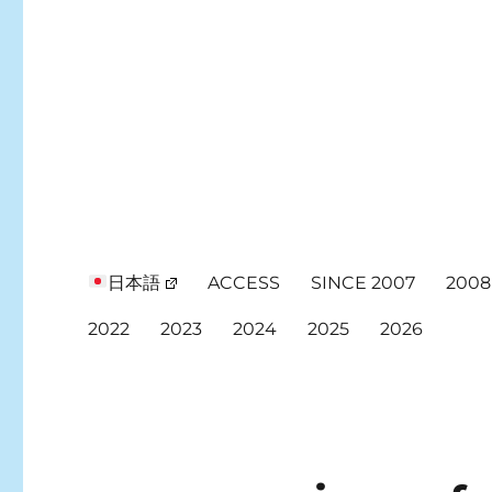
日本語
ACCESS
SINCE 2007
2008
2022
2023
2024
2025
2026