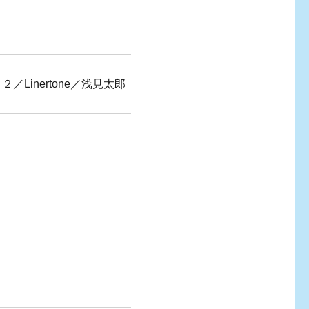
２／Linertone／浅見太郎