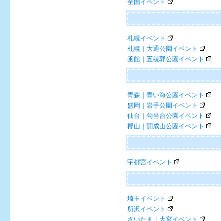
全国イベント
札幌イベント
札幌｜大通公園イベント
函館｜五稜郭公園イベント
青森｜青い海公園イベント
盛岡｜岩手公園イベント
仙台｜勾当台公園イベント
郡山｜開成山公園イベント
宇都宮イベント
埼玉イベント
所沢イベント
さいたま｜大宮イベント