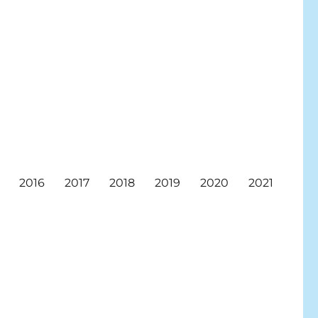
2016
2017
2018
2019
2020
2021