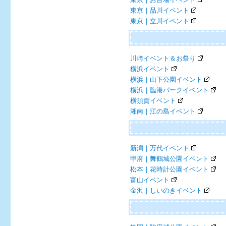
東京｜品川イベント
東京｜立川イベント
川崎イベント＆お祭り
横浜イベント
横浜｜山下公園イベント
横浜｜臨港パークイベント
横須賀イベント
湘南｜江の島イベント
新潟｜万代イベント
甲府｜舞鶴城公園イベント
松本｜花時計公園イベント
富山イベント
金沢｜しいのきイベント