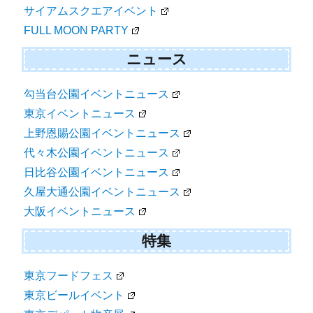
サイアムスクエアイベント
FULL MOON PARTY
ニュース
勾当台公園イベントニュース
東京イベントニュース
上野恩賜公園イベントニュース
代々木公園イベントニュース
日比谷公園イベントニュース
久屋大通公園イベントニュース
大阪イベントニュース
特集
東京フードフェス
東京ビールイベント