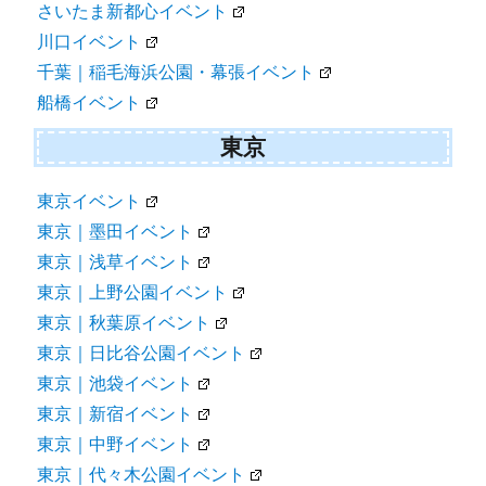
さいたま新都心イベント
川口イベント
千葉｜稲毛海浜公園・幕張イベント
船橋イベント
東京
東京イベント
東京｜墨田イベント
東京｜浅草イベント
東京｜上野公園イベント
東京｜秋葉原イベント
東京｜日比谷公園イベント
東京｜池袋イベント
東京｜新宿イベント
東京｜中野イベント
東京｜代々木公園イベント