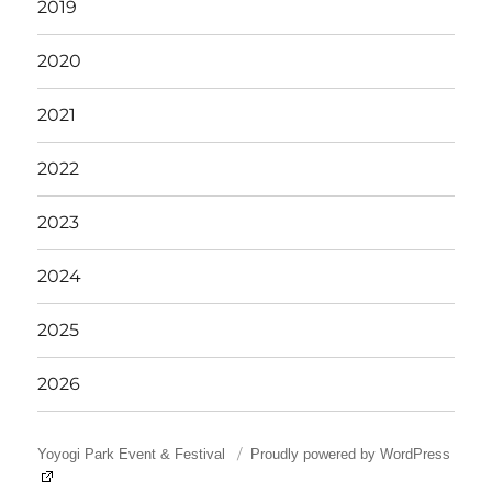
2019
2020
2021
2022
2023
2024
2025
2026
Yoyogi Park Event & Festival
Proudly powered by WordPress