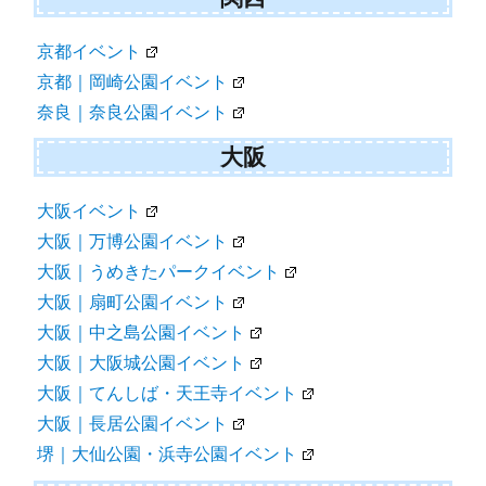
京都イベント
京都｜岡崎公園イベント
奈良｜奈良公園イベント
大阪
大阪イベント
大阪｜万博公園イベント
大阪｜うめきたパークイベント
大阪｜扇町公園イベント
大阪｜中之島公園イベント
大阪｜大阪城公園イベント
大阪｜てんしば・天王寺イベント
大阪｜長居公園イベント
堺｜大仙公園・浜寺公園イベント