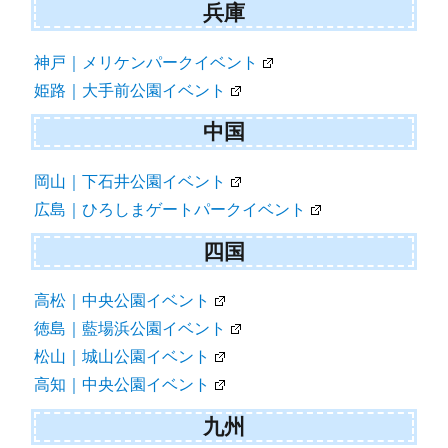
兵庫
神戸｜メリケンパークイベント
姫路｜大手前公園イベント
中国
岡山｜下石井公園イベント
広島｜ひろしまゲートパークイベント
四国
高松｜中央公園イベント
徳島｜藍場浜公園イベント
松山｜城山公園イベント
高知｜中央公園イベント
九州