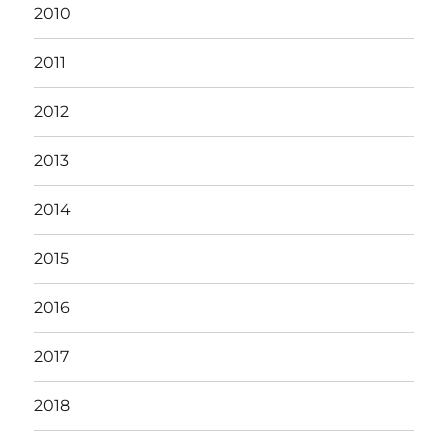
2010
2011
2012
2013
2014
2015
2016
2017
2018