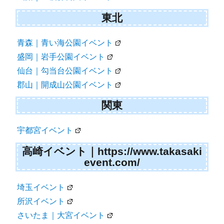
東北
青森｜青い海公園イベント
盛岡｜岩手公園イベント
仙台｜勾当台公園イベント
郡山｜開成山公園イベント
関東
宇都宮イベント
高崎イベント｜https://www.takasaki
event.com/
埼玉イベント
所沢イベント
さいたま｜大宮イベント