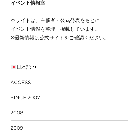
イベント情報室
本サイトは、主催者・公式発表をもとに
イベント情報を整理・掲載しています。
※最新情報は公式サイトをご確認ください。
日本語
ACCESS
SINCE 2007
2008
2009