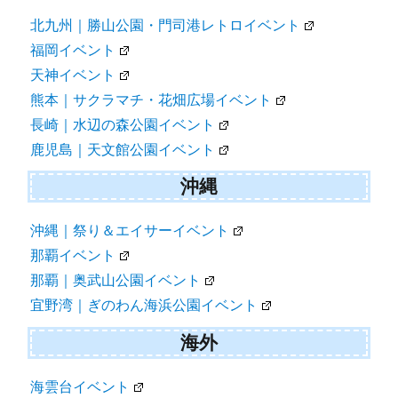
北九州｜勝山公園・門司港レトロイベント
福岡イベント
天神イベント
熊本｜サクラマチ・花畑広場イベント
長崎｜水辺の森公園イベント
鹿児島｜天文館公園イベント
沖縄
沖縄｜祭り＆エイサーイベント
那覇イベント
那覇｜奥武山公園イベント
宜野湾｜ぎのわん海浜公園イベント
海外
海雲台イベント