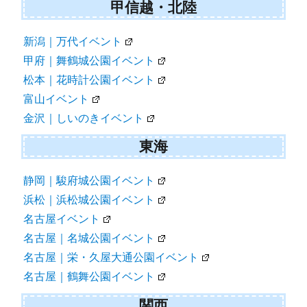
甲信越・北陸
新潟｜万代イベント
甲府｜舞鶴城公園イベント
松本｜花時計公園イベント
富山イベント
金沢｜しいのきイベント
東海
静岡｜駿府城公園イベント
浜松｜浜松城公園イベント
名古屋イベント
名古屋｜名城公園イベント
名古屋｜栄・久屋大通公園イベント
名古屋｜鶴舞公園イベント
関西