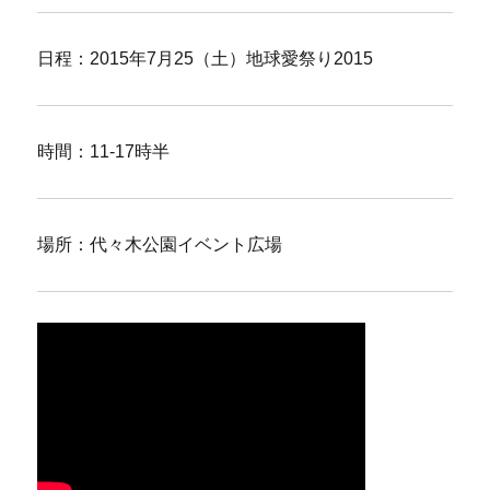
日程：2015年7月25（土）地球愛祭り2015
時間：11-17時半
場所：代々木公園イベント広場