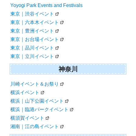
Yoyogi Park Events and Festivals
東京｜渋谷イベント
東京｜六本木イベント
東京｜豊洲イベント
東京｜お台場イベント
東京｜品川イベント
東京｜立川イベント
神奈川
川崎イベント＆お祭り
横浜イベント
横浜｜山下公園イベント
横浜｜臨港パークイベント
横須賀イベント
湘南｜江の島イベント