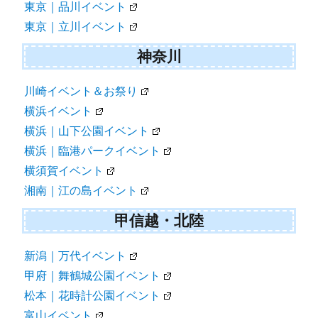
東京｜品川イベント
東京｜立川イベント
神奈川
川崎イベント＆お祭り
横浜イベント
横浜｜山下公園イベント
横浜｜臨港パークイベント
横須賀イベント
湘南｜江の島イベント
甲信越・北陸
新潟｜万代イベント
甲府｜舞鶴城公園イベント
松本｜花時計公園イベント
富山イベント