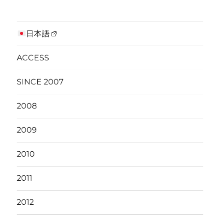
日本語
ACCESS
SINCE 2007
2008
2009
2010
2011
2012