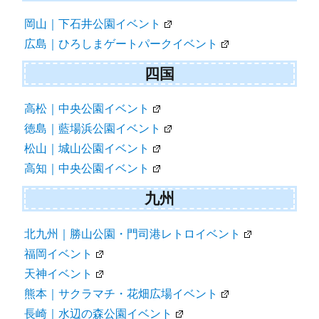
岡山｜下石井公園イベント
広島｜ひろしまゲートパークイベント
四国
高松｜中央公園イベント
徳島｜藍場浜公園イベント
松山｜城山公園イベント
高知｜中央公園イベント
九州
北九州｜勝山公園・門司港レトロイベント
福岡イベント
天神イベント
熊本｜サクラマチ・花畑広場イベント
長崎｜水辺の森公園イベント