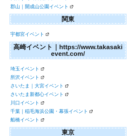
郡山｜開成山公園イベント
関東
宇都宮イベント
高崎イベント｜https://www.takasaki
event.com/
埼玉イベント
所沢イベント
さいたま｜大宮イベント
さいたま新都心イベント
川口イベント
千葉｜稲毛海浜公園・幕張イベント
船橋イベント
東京