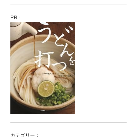
PR：
カテゴリー：