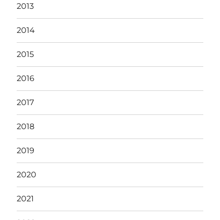
2013
2014
2015
2016
2017
2018
2019
2020
2021