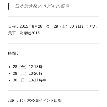
日本最大級のうどんの祭典
日程：2015年8月28（金）29（土）30（日）うどん
天下一決定戦2015
時間：
28（金）12-18時
29（土）10-20時
30（日）10-17時半
場所：代々木公園イベント広場