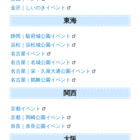
金沢｜しいのきイベント
東海
静岡｜駿府城公園イベント
浜松｜浜松城公園イベント
名古屋イベント
名古屋｜名城公園イベント
名古屋｜栄・久屋大通公園イベント
名古屋｜鶴舞公園イベント
関西
京都イベント
京都｜岡崎公園イベント
奈良｜奈良公園イベント
大阪