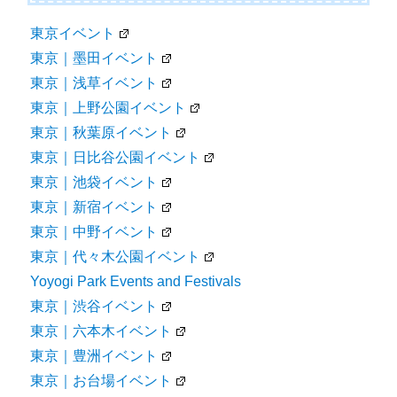
東京イベント
東京｜墨田イベント
東京｜浅草イベント
東京｜上野公園イベント
東京｜秋葉原イベント
東京｜日比谷公園イベント
東京｜池袋イベント
東京｜新宿イベント
東京｜中野イベント
東京｜代々木公園イベント
Yoyogi Park Events and Festivals
東京｜渋谷イベント
東京｜六本木イベント
東京｜豊洲イベント
東京｜お台場イベント