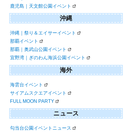
鹿児島｜天文館公園イベント
沖縄
沖縄｜祭り＆エイサーイベント
那覇イベント
那覇｜奥武山公園イベント
宜野湾｜ぎのわん海浜公園イベント
海外
海雲台イベント
サイアムスクエアイベント
FULL MOON PARTY
ニュース
勾当台公園イベントニュース