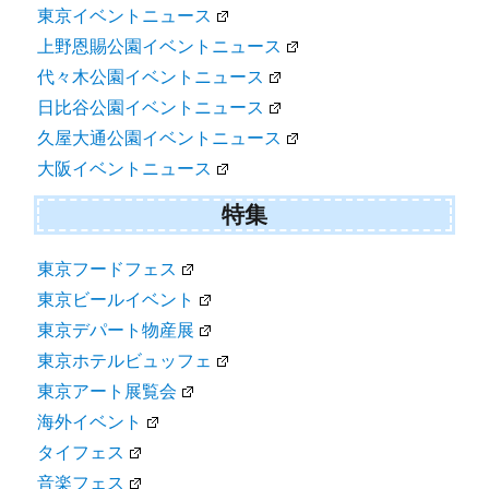
東京イベントニュース
上野恩賜公園イベントニュース
代々木公園イベントニュース
日比谷公園イベントニュース
久屋大通公園イベントニュース
大阪イベントニュース
特集
東京フードフェス
東京ビールイベント
東京デパート物産展
東京ホテルビュッフェ
東京アート展覧会
海外イベント
タイフェス
音楽フェス