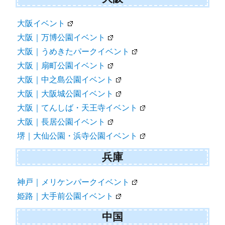
大阪イベント
大阪｜万博公園イベント
大阪｜うめきたパークイベント
大阪｜扇町公園イベント
大阪｜中之島公園イベント
大阪｜大阪城公園イベント
大阪｜てんしば・天王寺イベント
大阪｜長居公園イベント
堺｜大仙公園・浜寺公園イベント
兵庫
神戸｜メリケンパークイベント
姫路｜大手前公園イベント
中国