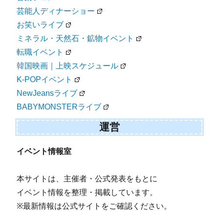
芸能人ディナーショー
お笑いライブ
ミネラル・天然石・鉱物イベント
転職イベント
韓国映画｜上映スケジュール
K-POPイベント
NewJeansライブ
BABYMONSTERライブ
運営
イベント情報室
本サイトは、主催者・公式発表をもとに
イベント情報を整理・掲載しています。
※最新情報は公式サイトをご確認ください。