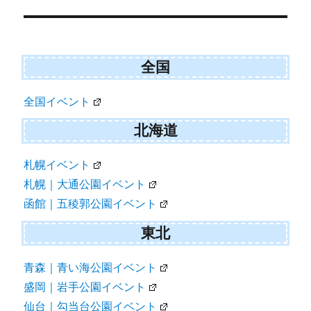
navigation
全国
全国イベント
北海道
札幌イベント
札幌｜大通公園イベント
函館｜五稜郭公園イベント
東北
青森｜青い海公園イベント
盛岡｜岩手公園イベント
仙台｜勾当台公園イベント