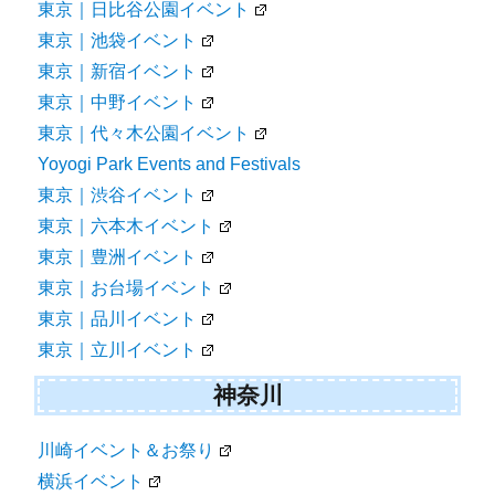
東京｜日比谷公園イベント
東京｜池袋イベント
東京｜新宿イベント
東京｜中野イベント
東京｜代々木公園イベント
Yoyogi Park Events and Festivals
東京｜渋谷イベント
東京｜六本木イベント
東京｜豊洲イベント
東京｜お台場イベント
東京｜品川イベント
東京｜立川イベント
神奈川
川崎イベント＆お祭り
横浜イベント