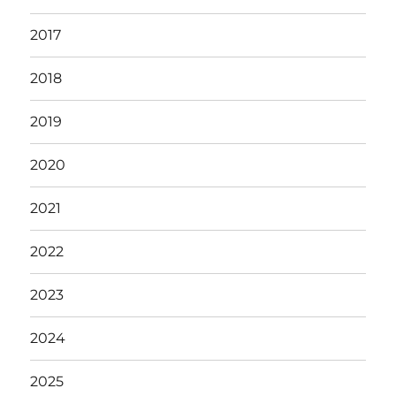
2017
2018
2019
2020
2021
2022
2023
2024
2025