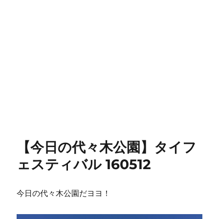
【今日の代々木公園】タイフ
ェスティバル 160512
今日の代々木公園だヨヨ！