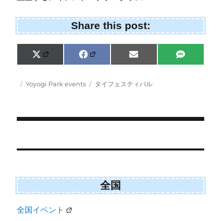
Share this post:
Share
Share
Share
Share
X
F
E
S
on
on
on
on
(
a
m
M
T
c
a
S
w
e
i
Posted
Categories
Tags
Yoyogi Park events
タイフェスティバル
i
b
l
on
t
o
t
o
e
k
r
)
Post
navigation
全国
全国イベント