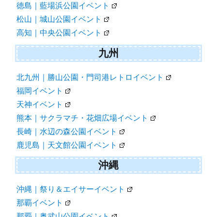
徳島｜藍場浜公園イベント
松山｜城山公園イベント
高知｜中央公園イベント
九州
北九州｜勝山公園・門司港レトロイベント
福岡イベント
天神イベント
熊本｜サクラマチ・花畑広場イベント
長崎｜水辺の森公園イベント
鹿児島｜天文館公園イベント
沖縄
沖縄｜祭り＆エイサーイベント
那覇イベント
那覇｜奥武山公園イベント