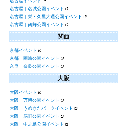
名古屋イベント
名古屋｜名城公園イベント
名古屋｜栄・久屋大通公園イベント
名古屋｜鶴舞公園イベント
関西
京都イベント
京都｜岡崎公園イベント
奈良｜奈良公園イベント
大阪
大阪イベント
大阪｜万博公園イベント
大阪｜うめきたパークイベント
大阪｜扇町公園イベント
大阪｜中之島公園イベント