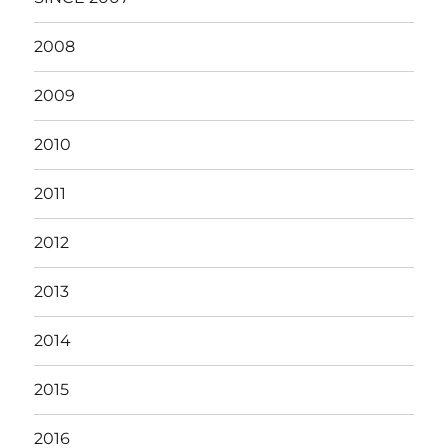
2008
2009
2010
2011
2012
2013
2014
2015
2016