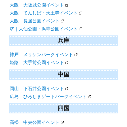
大阪｜大阪城公園イベント
大阪｜てんしば・天王寺イベント
大阪｜長居公園イベント
堺｜大仙公園・浜寺公園イベント
兵庫
神戸｜メリケンパークイベント
姫路｜大手前公園イベント
中国
岡山｜下石井公園イベント
広島｜ひろしまゲートパークイベント
四国
高松｜中央公園イベント