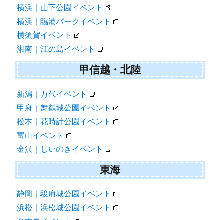
横浜｜山下公園イベント
横浜｜臨港パークイベント
横須賀イベント
湘南｜江の島イベント
甲信越・北陸
新潟｜万代イベント
甲府｜舞鶴城公園イベント
松本｜花時計公園イベント
富山イベント
金沢｜しいのきイベント
東海
静岡｜駿府城公園イベント
浜松｜浜松城公園イベント