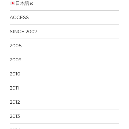
日本語
ACCESS
SINCE 2007
2008
2009
2010
2011
2012
2013