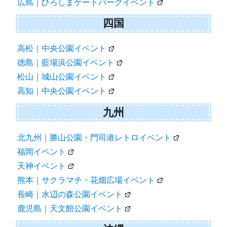
広島｜ひろしまゲートパークイベント
四国
高松｜中央公園イベント
徳島｜藍場浜公園イベント
松山｜城山公園イベント
高知｜中央公園イベント
九州
北九州｜勝山公園・門司港レトロイベント
福岡イベント
天神イベント
熊本｜サクラマチ・花畑広場イベント
長崎｜水辺の森公園イベント
鹿児島｜天文館公園イベント