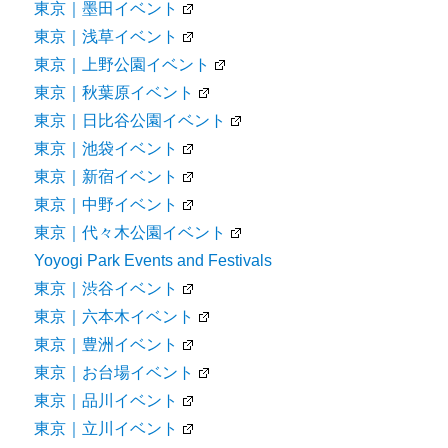
東京｜墨田イベント
東京｜浅草イベント
東京｜上野公園イベント
東京｜秋葉原イベント
東京｜日比谷公園イベント
東京｜池袋イベント
東京｜新宿イベント
東京｜中野イベント
東京｜代々木公園イベント
Yoyogi Park Events and Festivals
東京｜渋谷イベント
東京｜六本木イベント
東京｜豊洲イベント
東京｜お台場イベント
東京｜品川イベント
東京｜立川イベント