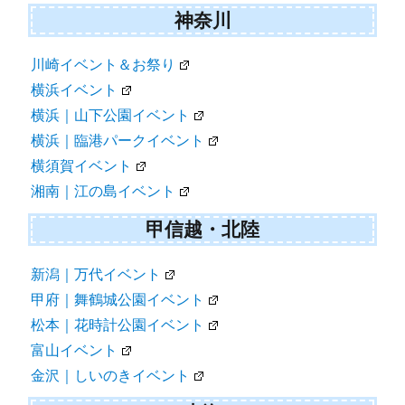
神奈川
川崎イベント＆お祭り
横浜イベント
横浜｜山下公園イベント
横浜｜臨港パークイベント
横須賀イベント
湘南｜江の島イベント
甲信越・北陸
新潟｜万代イベント
甲府｜舞鶴城公園イベント
松本｜花時計公園イベント
富山イベント
金沢｜しいのきイベント