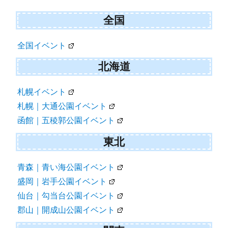
全国
全国イベント
北海道
札幌イベント
札幌｜大通公園イベント
函館｜五稜郭公園イベント
東北
青森｜青い海公園イベント
盛岡｜岩手公園イベント
仙台｜勾当台公園イベント
郡山｜開成山公園イベント