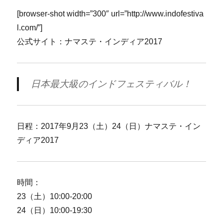
[browser-shot width=”300″ url=”http://www.indofestiva
l.com/”]
公式サイト：ナマステ・インディア2017
日本最大級のインドフェスティバル！
日程：2017年9月23（土）24（日）ナマステ・イン
ディア2017
時間：
23（土）10:00-20:00
24（日）10:00-19:30