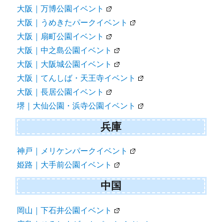
大阪｜万博公園イベント
大阪｜うめきたパークイベント
大阪｜扇町公園イベント
大阪｜中之島公園イベント
大阪｜大阪城公園イベント
大阪｜てんしば・天王寺イベント
大阪｜長居公園イベント
堺｜大仙公園・浜寺公園イベント
兵庫
神戸｜メリケンパークイベント
姫路｜大手前公園イベント
中国
岡山｜下石井公園イベント