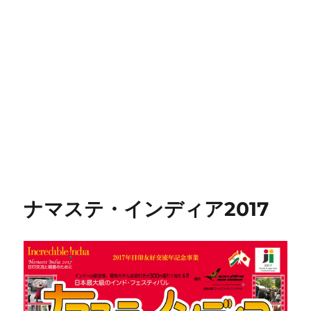
ナマステ・インディア2017