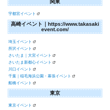
関東
宇都宮イベント
高崎イベント｜https://www.takasaki
event.com/
埼玉イベント
所沢イベント
さいたま｜大宮イベント
さいたま新都心イベント
川口イベント
千葉｜稲毛海浜公園・幕張イベント
船橋イベント
東京
東京イベント