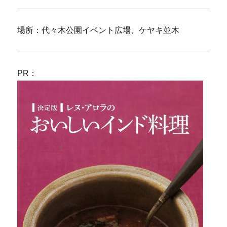
場所：代々木公園イベント広場、ケヤキ並木
PR：