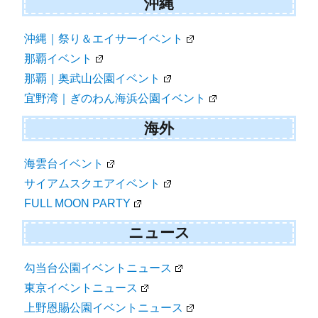
沖縄
沖縄｜祭り＆エイサーイベント
那覇イベント
那覇｜奥武山公園イベント
宜野湾｜ぎのわん海浜公園イベント
海外
海雲台イベント
サイアムスクエアイベント
FULL MOON PARTY
ニュース
勾当台公園イベントニュース
東京イベントニュース
上野恩賜公園イベントニュース