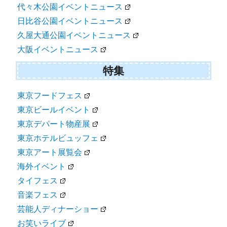
代々木公園イベントニュース
日比谷公園イベントニュース
久屋大通公園イベントニュース
大阪イベントニュース
特集
東京フードフェス
東京ビールイベント
東京デパート物産展
東京ホテルビュッフェ
東京アート展覧会
海外イベント
タイフェス
音楽フェス
芸能人ディナーショー
お笑いライブ