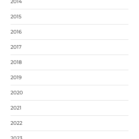
2014
2015
2016
2017
2018
2019
2020
2021
2022
2023