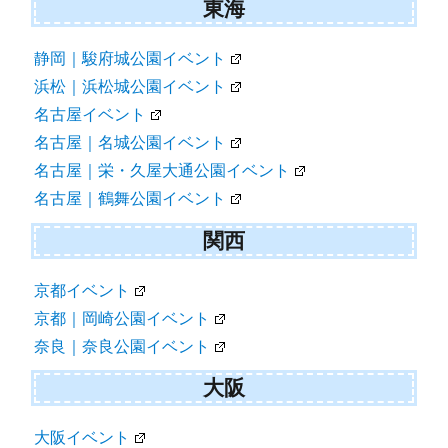
東海
静岡｜駿府城公園イベント
浜松｜浜松城公園イベント
名古屋イベント
名古屋｜名城公園イベント
名古屋｜栄・久屋大通公園イベント
名古屋｜鶴舞公園イベント
関西
京都イベント
京都｜岡崎公園イベント
奈良｜奈良公園イベント
大阪
大阪イベント