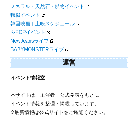
ミネラル・天然石・鉱物イベント
転職イベント
韓国映画｜上映スケジュール
K-POPイベント
NewJeansライブ
BABYMONSTERライブ
運営
イベント情報室
本サイトは、主催者・公式発表をもとに
イベント情報を整理・掲載しています。
※最新情報は公式サイトをご確認ください。