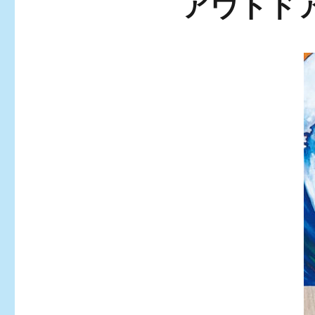
アウトドア