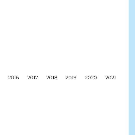
2016
2017
2018
2019
2020
2021