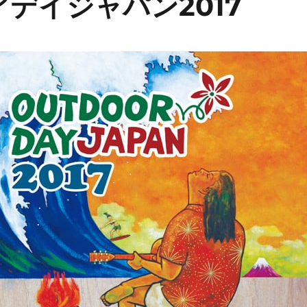
デイジャパン2017