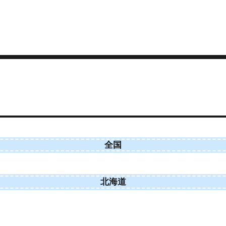
全国
北海道