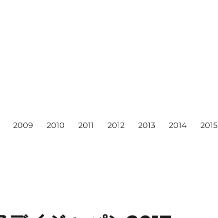
2009
2010
2011
2012
2013
2014
2015