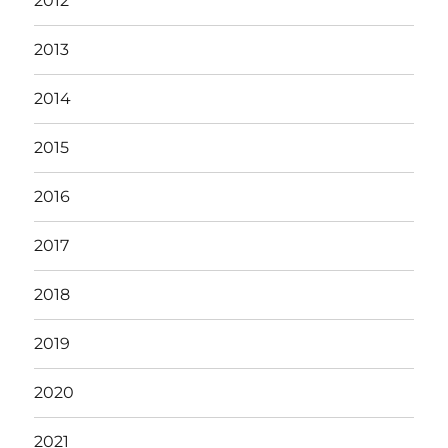
2012
2013
2014
2015
2016
2017
2018
2019
2020
2021