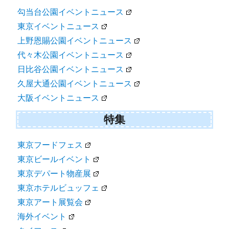
勾当台公園イベントニュース
東京イベントニュース
上野恩賜公園イベントニュース
代々木公園イベントニュース
日比谷公園イベントニュース
久屋大通公園イベントニュース
大阪イベントニュース
特集
東京フードフェス
東京ビールイベント
東京デパート物産展
東京ホテルビュッフェ
東京アート展覧会
海外イベント