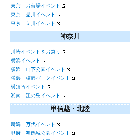
東京｜お台場イベント
東京｜品川イベント
東京｜立川イベント
神奈川
川崎イベント＆お祭り
横浜イベント
横浜｜山下公園イベント
横浜｜臨港パークイベント
横須賀イベント
湘南｜江の島イベント
甲信越・北陸
新潟｜万代イベント
甲府｜舞鶴城公園イベント