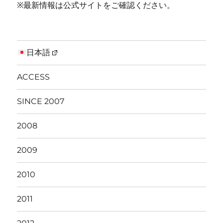
※最新情報は公式サイトをご確認ください。
日本語
ACCESS
SINCE 2007
2008
2009
2010
2011