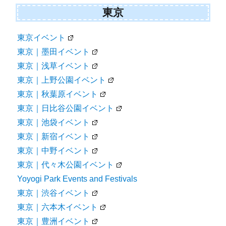
東京
東京イベント
東京｜墨田イベント
東京｜浅草イベント
東京｜上野公園イベント
東京｜秋葉原イベント
東京｜日比谷公園イベント
東京｜池袋イベント
東京｜新宿イベント
東京｜中野イベント
東京｜代々木公園イベント
Yoyogi Park Events and Festivals
東京｜渋谷イベント
東京｜六本木イベント
東京｜豊洲イベント