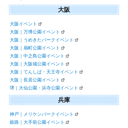
大阪
大阪イベント
大阪｜万博公園イベント
大阪｜うめきたパークイベント
大阪｜扇町公園イベント
大阪｜中之島公園イベント
大阪｜大阪城公園イベント
大阪｜てんしば・天王寺イベント
大阪｜長居公園イベント
堺｜大仙公園・浜寺公園イベント
兵庫
神戸｜メリケンパークイベント
姫路｜大手前公園イベント