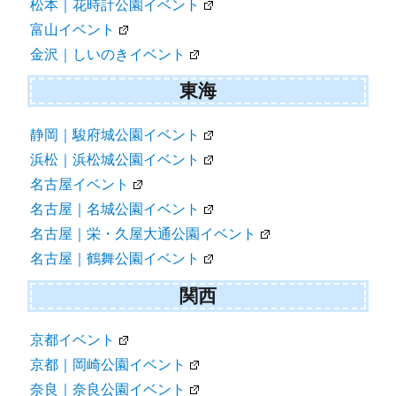
松本｜花時計公園イベント
富山イベント
金沢｜しいのきイベント
東海
静岡｜駿府城公園イベント
浜松｜浜松城公園イベント
名古屋イベント
名古屋｜名城公園イベント
名古屋｜栄・久屋大通公園イベント
名古屋｜鶴舞公園イベント
関西
京都イベント
京都｜岡崎公園イベント
奈良｜奈良公園イベント