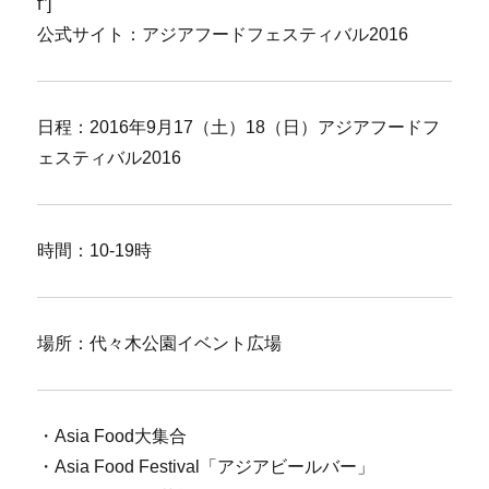
f”]
公式サイト：アジアフードフェスティバル2016
日程：2016年9月17（土）18（日）アジアフードフ
ェスティバル2016
時間：10-19時
場所：代々木公園イベント広場
・Asia Food大集合
・Asia Food Festival「アジアビールバー」