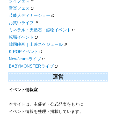
タイフェス
音楽フェス
芸能人ディナーショー
お笑いライブ
ミネラル・天然石・鉱物イベント
転職イベント
韓国映画｜上映スケジュール
K-POPイベント
NewJeansライブ
BABYMONSTERライブ
運営
イベント情報室
本サイトは、主催者・公式発表をもとに
イベント情報を整理・掲載しています。