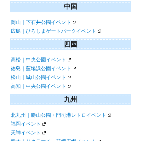
中国
岡山｜下石井公園イベント
広島｜ひろしまゲートパークイベント
四国
高松｜中央公園イベント
徳島｜藍場浜公園イベント
松山｜城山公園イベント
高知｜中央公園イベント
九州
北九州｜勝山公園・門司港レトロイベント
福岡イベント
天神イベント