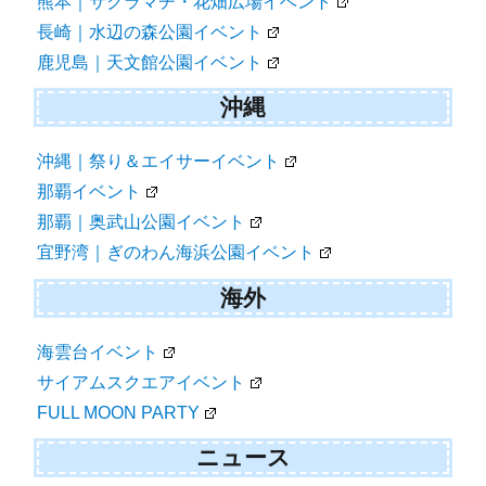
熊本｜サクラマチ・花畑広場イベント
長崎｜水辺の森公園イベント
鹿児島｜天文館公園イベント
沖縄
沖縄｜祭り＆エイサーイベント
那覇イベント
那覇｜奥武山公園イベント
宜野湾｜ぎのわん海浜公園イベント
海外
海雲台イベント
サイアムスクエアイベント
FULL MOON PARTY
ニュース