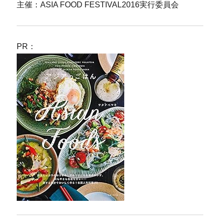
主催：ASIA FOOD FESTIVAL2016実行委員会
PR：