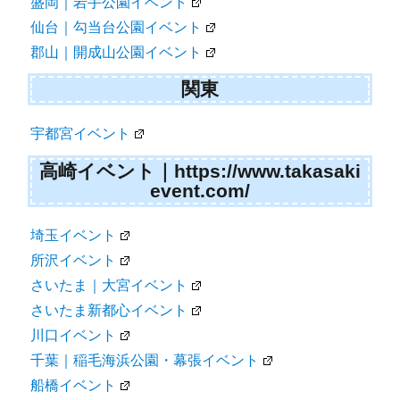
盛岡｜岩手公園イベント
仙台｜勾当台公園イベント
郡山｜開成山公園イベント
関東
宇都宮イベント
高崎イベント｜https://www.takasaki
event.com/
埼玉イベント
所沢イベント
さいたま｜大宮イベント
さいたま新都心イベント
川口イベント
千葉｜稲毛海浜公園・幕張イベント
船橋イベント