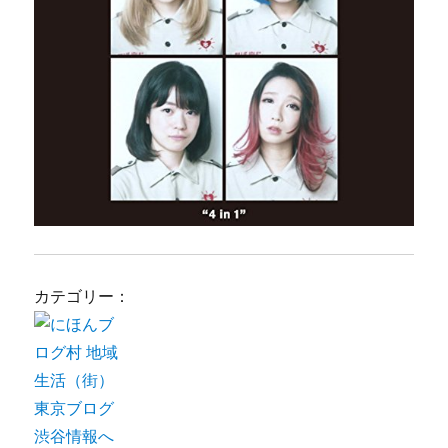
カテゴリー：