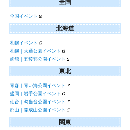
全国
全国イベント
北海道
札幌イベント
札幌｜大通公園イベント
函館｜五稜郭公園イベント
東北
青森｜青い海公園イベント
盛岡｜岩手公園イベント
仙台｜勾当台公園イベント
郡山｜開成山公園イベント
関東