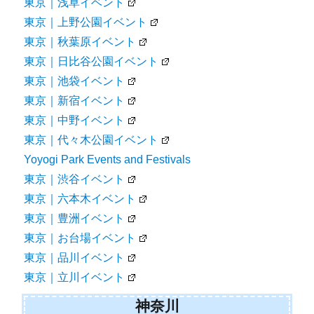
東京｜浅草イベント
東京｜上野公園イベント
東京｜秋葉原イベント
東京｜日比谷公園イベント
東京｜池袋イベント
東京｜新宿イベント
東京｜中野イベント
東京｜代々木公園イベント
Yoyogi Park Events and Festivals
東京｜渋谷イベント
東京｜六本木イベント
東京｜豊洲イベント
東京｜お台場イベント
東京｜品川イベント
東京｜立川イベント
神奈川