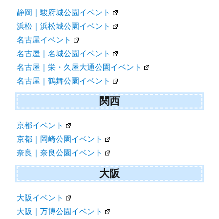
静岡｜駿府城公園イベント
浜松｜浜松城公園イベント
名古屋イベント
名古屋｜名城公園イベント
名古屋｜栄・久屋大通公園イベント
名古屋｜鶴舞公園イベント
関西
京都イベント
京都｜岡崎公園イベント
奈良｜奈良公園イベント
大阪
大阪イベント
大阪｜万博公園イベント