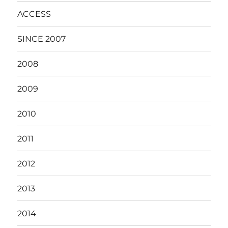
ACCESS
SINCE 2007
2008
2009
2010
2011
2012
2013
2014