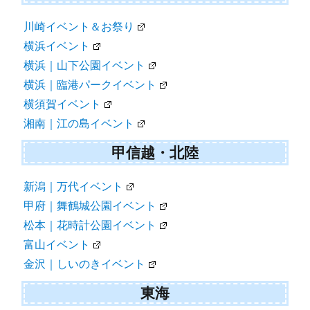
川崎イベント＆お祭り
横浜イベント
横浜｜山下公園イベント
横浜｜臨港パークイベント
横須賀イベント
湘南｜江の島イベント
甲信越・北陸
新潟｜万代イベント
甲府｜舞鶴城公園イベント
松本｜花時計公園イベント
富山イベント
金沢｜しいのきイベント
東海