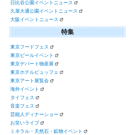
日比谷公園イベントニュース
久屋大通公園イベントニュース
大阪イベントニュース
特集
東京フードフェス
東京ビールイベント
東京デパート物産展
東京ホテルビュッフェ
東京アート展覧会
海外イベント
タイフェス
音楽フェス
芸能人ディナーショー
お笑いライブ
ミネラル・天然石・鉱物イベント