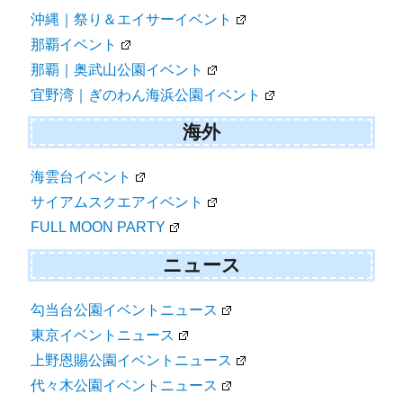
沖縄｜祭り＆エイサーイベント
那覇イベント
那覇｜奥武山公園イベント
宜野湾｜ぎのわん海浜公園イベント
海外
海雲台イベント
サイアムスクエアイベント
FULL MOON PARTY
ニュース
勾当台公園イベントニュース
東京イベントニュース
上野恩賜公園イベントニュース
代々木公園イベントニュース