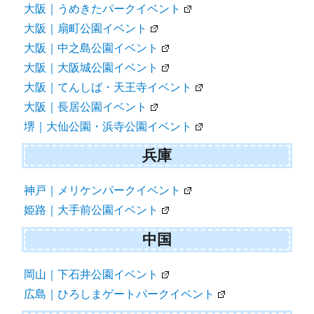
大阪｜うめきたパークイベント
大阪｜扇町公園イベント
大阪｜中之島公園イベント
大阪｜大阪城公園イベント
大阪｜てんしば・天王寺イベント
大阪｜長居公園イベント
堺｜大仙公園・浜寺公園イベント
兵庫
神戸｜メリケンパークイベント
姫路｜大手前公園イベント
中国
岡山｜下石井公園イベント
広島｜ひろしまゲートパークイベント