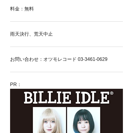
料金：無料
雨天決行、荒天中止
お問い合わせ：オツモレコード 03-3461-0629
PR：