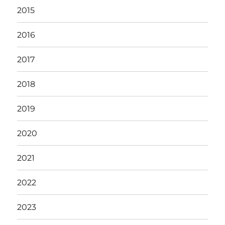
2015
2016
2017
2018
2019
2020
2021
2022
2023