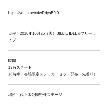
https://youtu.be/x4wRdysB9j0
日程：2016年10月25（火）BILLIE IDLE®フリーラ
イブ
時間：
19時スタート
18時半、会場限定ステッカーセット配布（先着順）
場所：代々木公園野外ステージ