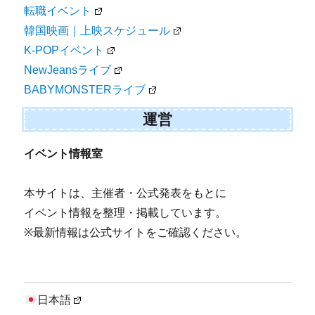
転職イベント
韓国映画｜上映スケジュール
K-POPイベント
NewJeansライブ
BABYMONSTERライブ
運営
イベント情報室
本サイトは、主催者・公式発表をもとに
イベント情報を整理・掲載しています。
※最新情報は公式サイトをご確認ください。
日本語