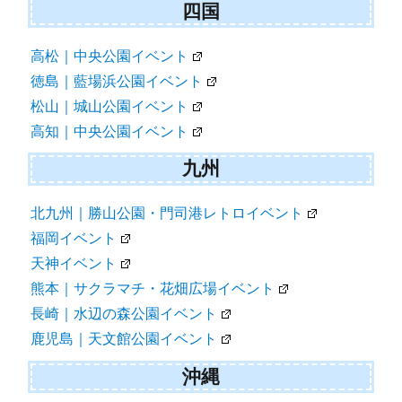
四国
高松｜中央公園イベント
徳島｜藍場浜公園イベント
松山｜城山公園イベント
高知｜中央公園イベント
九州
北九州｜勝山公園・門司港レトロイベント
福岡イベント
天神イベント
熊本｜サクラマチ・花畑広場イベント
長崎｜水辺の森公園イベント
鹿児島｜天文館公園イベント
沖縄