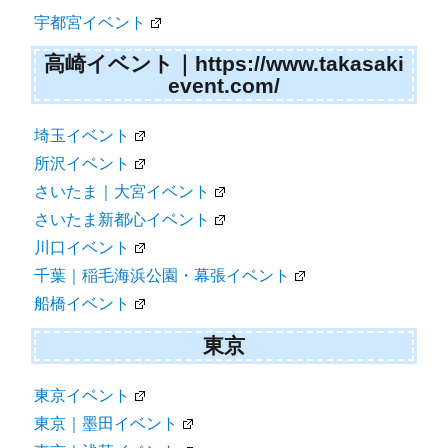
宇都宮イベント
高崎イベント｜https://www.takasaki
event.com/
埼玉イベント
所沢イベント
さいたま｜大宮イベント
さいたま新都心イベント
川口イベント
千葉｜稲毛海浜公園・幕張イベント
船橋イベント
東京
東京イベント
東京｜墨田イベント