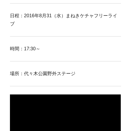
日程：2016年8月31（水）まねきケチャフリーライ
ブ
時間：17:30～
場所：代々木公園野外ステージ