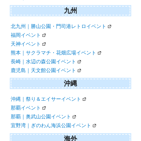
九州
北九州｜勝山公園・門司港レトロイベント
福岡イベント
天神イベント
熊本｜サクラマチ・花畑広場イベント
長崎｜水辺の森公園イベント
鹿児島｜天文館公園イベント
沖縄
沖縄｜祭り＆エイサーイベント
那覇イベント
那覇｜奥武山公園イベント
宜野湾｜ぎのわん海浜公園イベント
海外