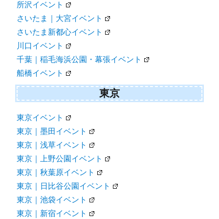
所沢イベント
さいたま｜大宮イベント
さいたま新都心イベント
川口イベント
千葉｜稲毛海浜公園・幕張イベント
船橋イベント
東京
東京イベント
東京｜墨田イベント
東京｜浅草イベント
東京｜上野公園イベント
東京｜秋葉原イベント
東京｜日比谷公園イベント
東京｜池袋イベント
東京｜新宿イベント