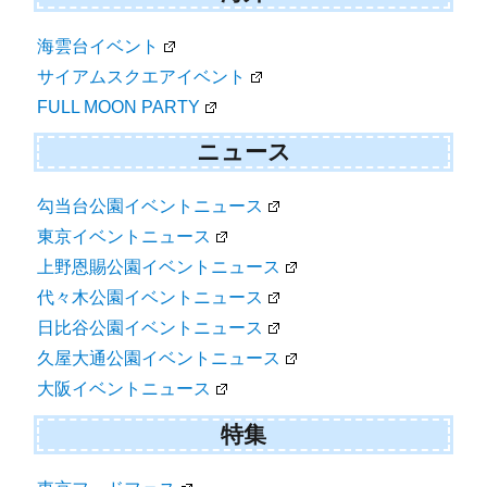
海雲台イベント
サイアムスクエアイベント
FULL MOON PARTY
ニュース
勾当台公園イベントニュース
東京イベントニュース
上野恩賜公園イベントニュース
代々木公園イベントニュース
日比谷公園イベントニュース
久屋大通公園イベントニュース
大阪イベントニュース
特集