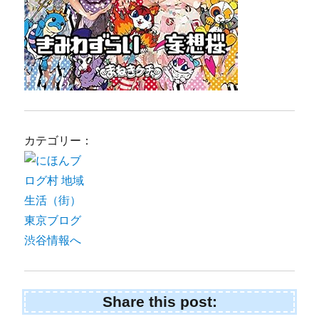
カテゴリー：
Share this post: