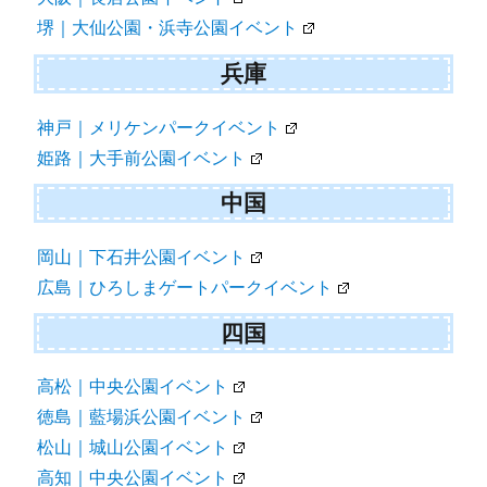
堺｜大仙公園・浜寺公園イベント
兵庫
神戸｜メリケンパークイベント
姫路｜大手前公園イベント
中国
岡山｜下石井公園イベント
広島｜ひろしまゲートパークイベント
四国
高松｜中央公園イベント
徳島｜藍場浜公園イベント
松山｜城山公園イベント
高知｜中央公園イベント