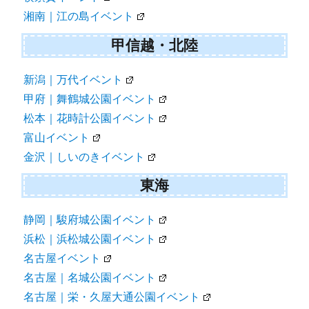
湘南｜江の島イベント
甲信越・北陸
新潟｜万代イベント
甲府｜舞鶴城公園イベント
松本｜花時計公園イベント
富山イベント
金沢｜しいのきイベント
東海
静岡｜駿府城公園イベント
浜松｜浜松城公園イベント
名古屋イベント
名古屋｜名城公園イベント
名古屋｜栄・久屋大通公園イベント