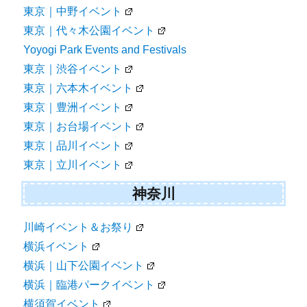
東京｜中野イベント
東京｜代々木公園イベント
Yoyogi Park Events and Festivals
東京｜渋谷イベント
東京｜六本木イベント
東京｜豊洲イベント
東京｜お台場イベント
東京｜品川イベント
東京｜立川イベント
神奈川
川崎イベント＆お祭り
横浜イベント
横浜｜山下公園イベント
横浜｜臨港パークイベント
横須賀イベント