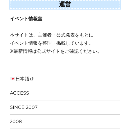
運営
イベント情報室
本サイトは、主催者・公式発表をもとに
イベント情報を整理・掲載しています。
※最新情報は公式サイトをご確認ください。
日本語
ACCESS
SINCE 2007
2008