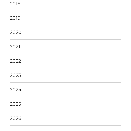
2018
2019
2020
2021
2022
2023
2024
2025
2026