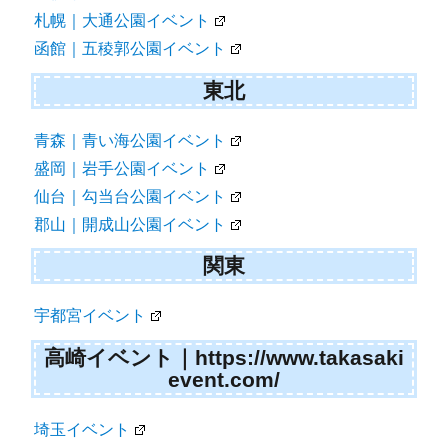
札幌｜大通公園イベント
函館｜五稜郭公園イベント
東北
青森｜青い海公園イベント
盛岡｜岩手公園イベント
仙台｜勾当台公園イベント
郡山｜開成山公園イベント
関東
宇都宮イベント
高崎イベント｜https://www.takasaki
event.com/
埼玉イベント