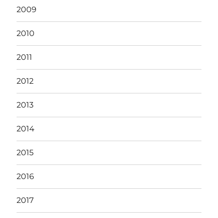
2009
2010
2011
2012
2013
2014
2015
2016
2017