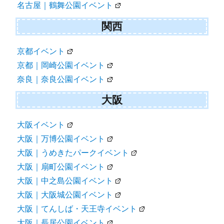
名古屋｜鶴舞公園イベント
関西
京都イベント
京都｜岡崎公園イベント
奈良｜奈良公園イベント
大阪
大阪イベント
大阪｜万博公園イベント
大阪｜うめきたパークイベント
大阪｜扇町公園イベント
大阪｜中之島公園イベント
大阪｜大阪城公園イベント
大阪｜てんしば・天王寺イベント
大阪｜長居公園イベント