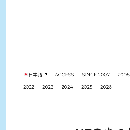
日本語
ACCESS
SINCE 2007
2008
2022
2023
2024
2025
2026