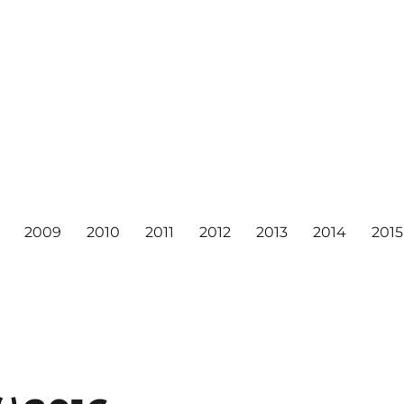
2009
2010
2011
2012
2013
2014
2015