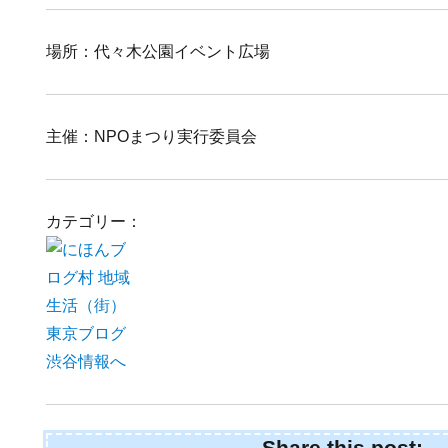
場所：代々木公園イベント広場
主催：NPOまつり実行委員会
カテゴリー：
Share this post: