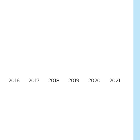
2016
2017
2018
2019
2020
2021