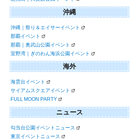
沖縄
沖縄｜祭り＆エイサーイベント
那覇イベント
那覇｜奥武山公園イベント
宜野湾｜ぎのわん海浜公園イベント
海外
海雲台イベント
サイアムスクエアイベント
FULL MOON PARTY
ニュース
勾当台公園イベントニュース
東京イベントニュース