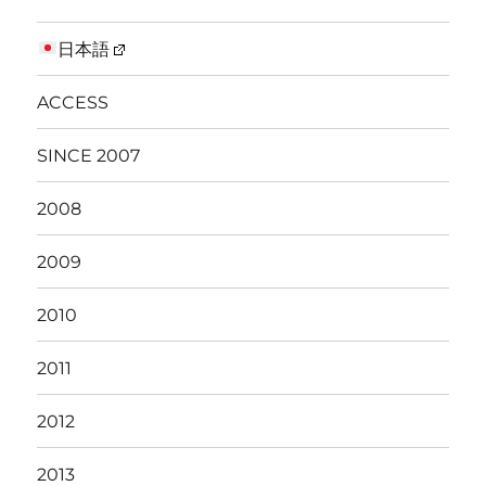
日本語
ACCESS
SINCE 2007
2008
2009
2010
2011
2012
2013