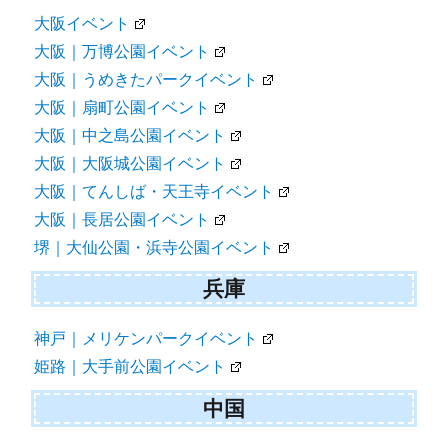
大阪イベント
大阪｜万博公園イベント
大阪｜うめきたパークイベント
大阪｜扇町公園イベント
大阪｜中之島公園イベント
大阪｜大阪城公園イベント
大阪｜てんしば・天王寺イベント
大阪｜長居公園イベント
堺｜大仙公園・浜寺公園イベント
兵庫
神戸｜メリケンパークイベント
姫路｜大手前公園イベント
中国