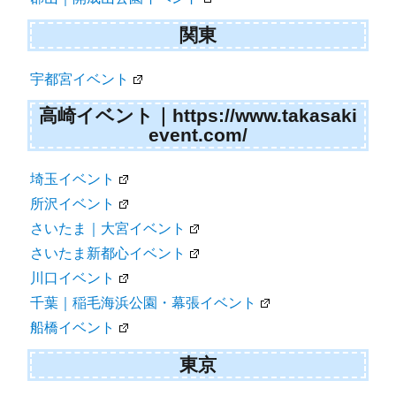
関東
宇都宮イベント
高崎イベント｜https://www.takasaki
event.com/
埼玉イベント
所沢イベント
さいたま｜大宮イベント
さいたま新都心イベント
川口イベント
千葉｜稲毛海浜公園・幕張イベント
船橋イベント
東京