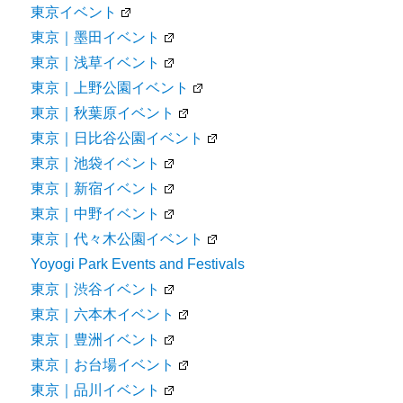
東京イベント
東京｜墨田イベント
東京｜浅草イベント
東京｜上野公園イベント
東京｜秋葉原イベント
東京｜日比谷公園イベント
東京｜池袋イベント
東京｜新宿イベント
東京｜中野イベント
東京｜代々木公園イベント
Yoyogi Park Events and Festivals
東京｜渋谷イベント
東京｜六本木イベント
東京｜豊洲イベント
東京｜お台場イベント
東京｜品川イベント