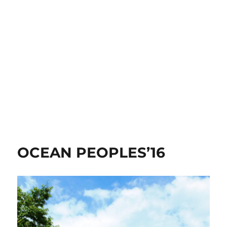
OCEAN PEOPLES’16