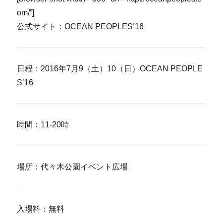
om/”]
公式サイト：OCEAN PEOPLES’16
日程：2016年7月9（土）10（日）OCEAN PEOPLE
S’16
時間：11-20時
場所：代々木公園イベント広場
入場料：無料