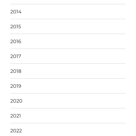
2014
2015
2016
2017
2018
2019
2020
2021
2022