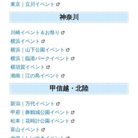
東京｜立川イベント
神奈川
川崎イベント＆お祭り
横浜イベント
横浜｜山下公園イベント
横浜｜臨港パークイベント
横須賀イベント
湘南｜江の島イベント
甲信越・北陸
新潟｜万代イベント
甲府｜舞鶴城公園イベント
松本｜花時計公園イベント
富山イベント