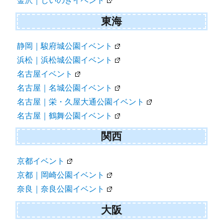
金沢｜しいのきイベント
東海
静岡｜駿府城公園イベント
浜松｜浜松城公園イベント
名古屋イベント
名古屋｜名城公園イベント
名古屋｜栄・久屋大通公園イベント
名古屋｜鶴舞公園イベント
関西
京都イベント
京都｜岡崎公園イベント
奈良｜奈良公園イベント
大阪