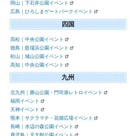
岡山｜下石井公園イベント
広島｜ひろしまゲートパークイベント
四国
高松｜中央公園イベント
徳島｜藍場浜公園イベント
松山｜城山公園イベント
高知｜中央公園イベント
九州
北九州｜勝山公園・門司港レトロイベント
福岡イベント
天神イベント
熊本｜サクラマチ・花畑広場イベント
長崎｜水辺の森公園イベント
鹿児島｜天文館公園イベント