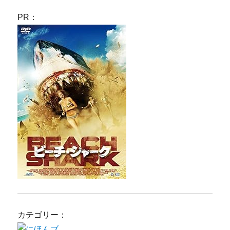
PR：
カテゴリー：