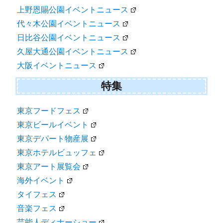
上野恩賜公園イベントニュース
代々木公園イベントニュース
日比谷公園イベントニュース
久屋大通公園イベントニュース
大阪イベントニュース
特集
東京フードフェス
東京ビールイベント
東京デパート物産展
東京ホテルビュッフェ
東京アート展覧会
海外イベント
タイフェス
音楽フェス
芸能人ディナーショー