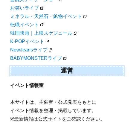
お笑いライブ
ミネラル・天然石・鉱物イベント
転職イベント
韓国映画｜上映スケジュール
K-POPイベント
NewJeansライブ
BABYMONSTERライブ
運営
イベント情報室
本サイトは、主催者・公式発表をもとに
イベント情報を整理・掲載しています。
※最新情報は公式サイトをご確認ください。