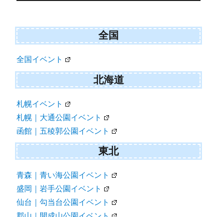
navigation
全国
全国イベント
北海道
札幌イベント
札幌｜大通公園イベント
函館｜五稜郭公園イベント
東北
青森｜青い海公園イベント
盛岡｜岩手公園イベント
仙台｜勾当台公園イベント
郡山｜開成山公園イベント