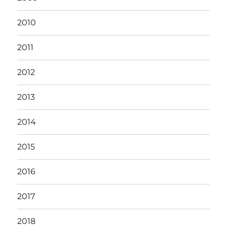
2010
2011
2012
2013
2014
2015
2016
2017
2018