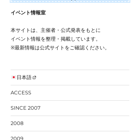
イベント情報室
本サイトは、主催者・公式発表をもとに
イベント情報を整理・掲載しています。
※最新情報は公式サイトをご確認ください。
日本語
ACCESS
SINCE 2007
2008
2009