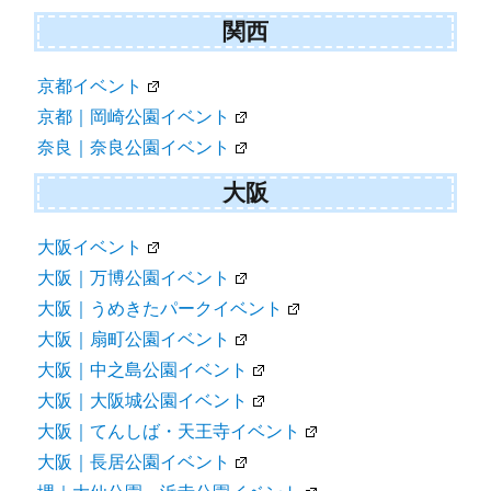
関西
京都イベント
京都｜岡崎公園イベント
奈良｜奈良公園イベント
大阪
大阪イベント
大阪｜万博公園イベント
大阪｜うめきたパークイベント
大阪｜扇町公園イベント
大阪｜中之島公園イベント
大阪｜大阪城公園イベント
大阪｜てんしば・天王寺イベント
大阪｜長居公園イベント