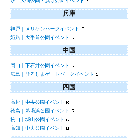
堺｜大仙公園・浜寺公園イベント
兵庫
神戸｜メリケンパークイベント
姫路｜大手前公園イベント
中国
岡山｜下石井公園イベント
広島｜ひろしまゲートパークイベント
四国
高松｜中央公園イベント
徳島｜藍場浜公園イベント
松山｜城山公園イベント
高知｜中央公園イベント