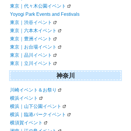
東京｜代々木公園イベント
Yoyogi Park Events and Festivals
東京｜渋谷イベント
東京｜六本木イベント
東京｜豊洲イベント
東京｜お台場イベント
東京｜品川イベント
東京｜立川イベント
神奈川
川崎イベント＆お祭り
横浜イベント
横浜｜山下公園イベント
横浜｜臨港パークイベント
横須賀イベント
湘南｜江の島イベント