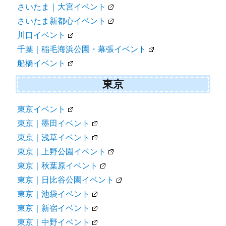
さいたま｜大宮イベント
さいたま新都心イベント
川口イベント
千葉｜稲毛海浜公園・幕張イベント
船橋イベント
東京
東京イベント
東京｜墨田イベント
東京｜浅草イベント
東京｜上野公園イベント
東京｜秋葉原イベント
東京｜日比谷公園イベント
東京｜池袋イベント
東京｜新宿イベント
東京｜中野イベント