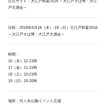
公式サイト：大江戸和宴2016 ～大江戸そば博・大江
戸大酒会～
日程：2016年6月16（木）-19（日）大江戸和宴2016
～大江戸そば博・大江戸大酒会～
時間：
16（木）12-21時
17（金）11-21時
18（土）10-21時
19（日）10-20時
場所：代々木公園イベント広場