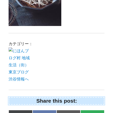
カテゴリー：
Share this post: