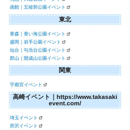
函館｜五稜郭公園イベント
東北
青森｜青い海公園イベント
盛岡｜岩手公園イベント
仙台｜勾当台公園イベント
郡山｜開成山公園イベント
関東
宇都宮イベント
高崎イベント｜https://www.takasaki
event.com/
埼玉イベント
所沢イベント