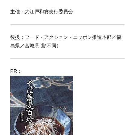
主催：大江戸和宴実行委員会
後援：フード・アクション・ニッポン推進本部／福
島県／宮城県 (順不同）
PR：