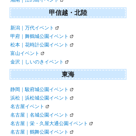
甲信越・北陸
新潟｜万代イベント
甲府｜舞鶴城公園イベント
松本｜花時計公園イベント
富山イベント
金沢｜しいのきイベント
東海
静岡｜駿府城公園イベント
浜松｜浜松城公園イベント
名古屋イベント
名古屋｜名城公園イベント
名古屋｜栄・久屋大通公園イベント
名古屋｜鶴舞公園イベント