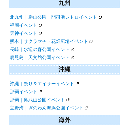
九州
北九州｜勝山公園・門司港レトロイベント
福岡イベント
天神イベント
熊本｜サクラマチ・花畑広場イベント
長崎｜水辺の森公園イベント
鹿児島｜天文館公園イベント
沖縄
沖縄｜祭り＆エイサーイベント
那覇イベント
那覇｜奥武山公園イベント
宜野湾｜ぎのわん海浜公園イベント
海外