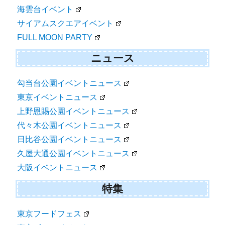
海雲台イベント
サイアムスクエアイベント
FULL MOON PARTY
ニュース
勾当台公園イベントニュース
東京イベントニュース
上野恩賜公園イベントニュース
代々木公園イベントニュース
日比谷公園イベントニュース
久屋大通公園イベントニュース
大阪イベントニュース
特集
東京フードフェス