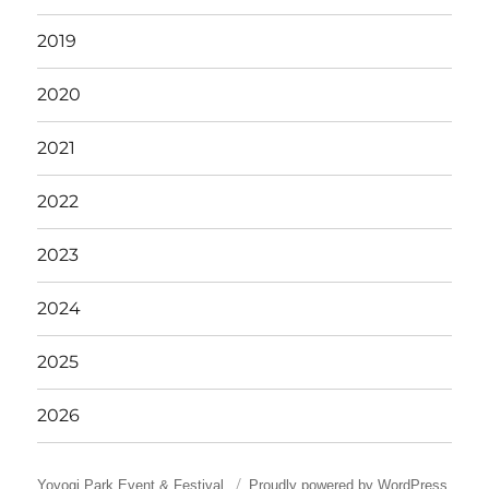
2019
2020
2021
2022
2023
2024
2025
2026
Yoyogi Park Event & Festival
Proudly powered by WordPress