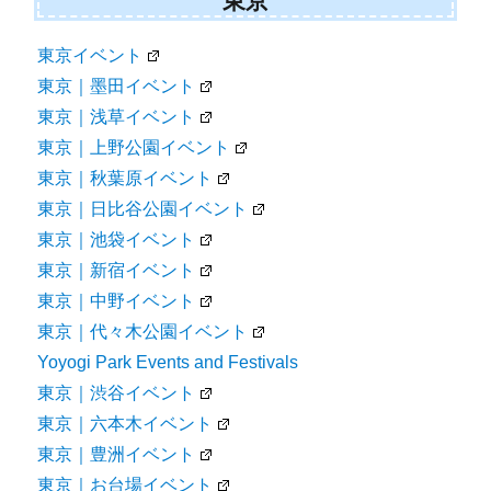
東京
東京イベント
東京｜墨田イベント
東京｜浅草イベント
東京｜上野公園イベント
東京｜秋葉原イベント
東京｜日比谷公園イベント
東京｜池袋イベント
東京｜新宿イベント
東京｜中野イベント
東京｜代々木公園イベント
Yoyogi Park Events and Festivals
東京｜渋谷イベント
東京｜六本木イベント
東京｜豊洲イベント
東京｜お台場イベント