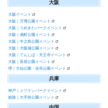
大阪
大阪イベント
大阪｜万博公園イベント
大阪｜うめきたパークイベント
大阪｜扇町公園イベント
大阪｜中之島公園イベント
大阪｜大阪城公園イベント
大阪｜てんしば・天王寺イベント
大阪｜長居公園イベント
堺｜大仙公園・浜寺公園イベント
兵庫
神戸｜メリケンパークイベント
姫路｜大手前公園イベント
中国