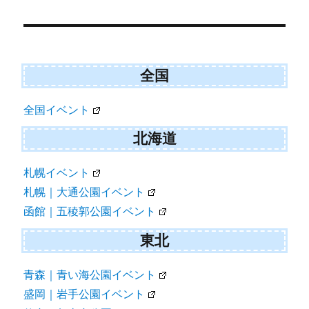
Post
navigation
全国
全国イベント
北海道
札幌イベント
札幌｜大通公園イベント
函館｜五稜郭公園イベント
東北
青森｜青い海公園イベント
盛岡｜岩手公園イベント