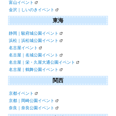
富山イベント
金沢｜しいのきイベント
東海
静岡｜駿府城公園イベント
浜松｜浜松城公園イベント
名古屋イベント
名古屋｜名城公園イベント
名古屋｜栄・久屋大通公園イベント
名古屋｜鶴舞公園イベント
関西
京都イベント
京都｜岡崎公園イベント
奈良｜奈良公園イベント