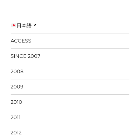
日本語
ACCESS
SINCE 2007
2008
2009
2010
2011
2012