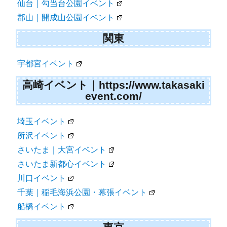
仙台｜勾当台公園イベント
郡山｜開成山公園イベント
関東
宇都宮イベント
高崎イベント｜https://www.takasaki
event.com/
埼玉イベント
所沢イベント
さいたま｜大宮イベント
さいたま新都心イベント
川口イベント
千葉｜稲毛海浜公園・幕張イベント
船橋イベント