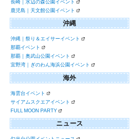
長崎｜水辺の森公園イベント
鹿児島｜天文館公園イベント
沖縄
沖縄｜祭り＆エイサーイベント
那覇イベント
那覇｜奥武山公園イベント
宜野湾｜ぎのわん海浜公園イベント
海外
海雲台イベント
サイアムスクエアイベント
FULL MOON PARTY
ニュース
勾当台公園イベントニュース