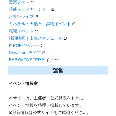
音楽フェス
芸能人ディナーショー
お笑いライブ
ミネラル・天然石・鉱物イベント
転職イベント
韓国映画｜上映スケジュール
K-POPイベント
NewJeansライブ
BABYMONSTERライブ
運営
イベント情報室
本サイトは、主催者・公式発表をもとに
イベント情報を整理・掲載しています。
※最新情報は公式サイトをご確認ください。