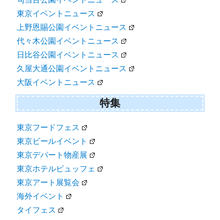
東京イベントニュース
上野恩賜公園イベントニュース
代々木公園イベントニュース
日比谷公園イベントニュース
久屋大通公園イベントニュース
大阪イベントニュース
特集
東京フードフェス
東京ビールイベント
東京デパート物産展
東京ホテルビュッフェ
東京アート展覧会
海外イベント
タイフェス