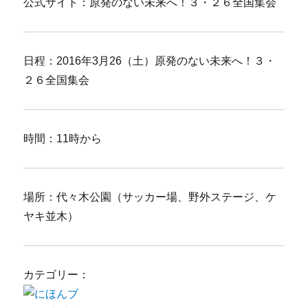
公式サイト：原発のない未来へ！３・２６全国集会
日程：2016年3月26（土）原発のない未来へ！３・
２６全国集会
時間：11時から
場所：代々木公園（サッカー場、野外ステージ、ケ
ヤキ並木）
カテゴリー：