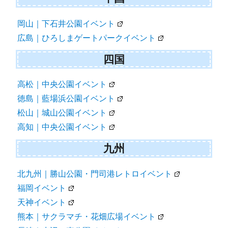
岡山｜下石井公園イベント
広島｜ひろしまゲートパークイベント
四国
高松｜中央公園イベント
徳島｜藍場浜公園イベント
松山｜城山公園イベント
高知｜中央公園イベント
九州
北九州｜勝山公園・門司港レトロイベント
福岡イベント
天神イベント
熊本｜サクラマチ・花畑広場イベント