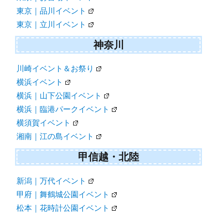
東京｜品川イベント
東京｜立川イベント
神奈川
川崎イベント＆お祭り
横浜イベント
横浜｜山下公園イベント
横浜｜臨港パークイベント
横須賀イベント
湘南｜江の島イベント
甲信越・北陸
新潟｜万代イベント
甲府｜舞鶴城公園イベント
松本｜花時計公園イベント