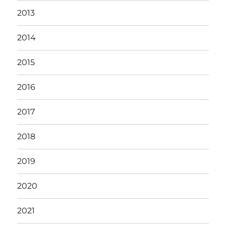
2013
2014
2015
2016
2017
2018
2019
2020
2021